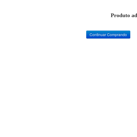
Produto ad
Continuar Comprando