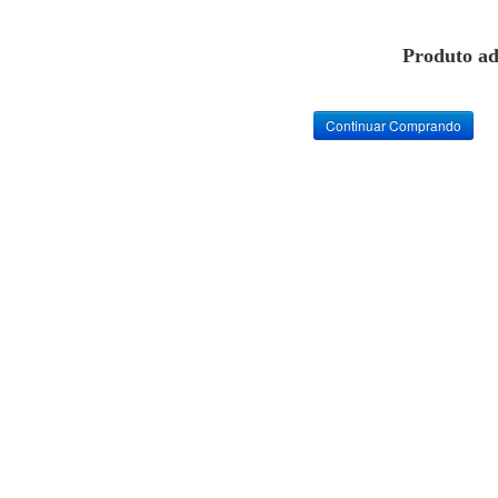
Produto ad
Continuar Comprando