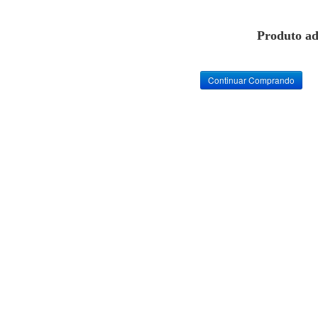
Produto ad
Continuar Comprando