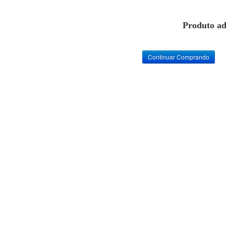
Produto ad
Continuar Comprando