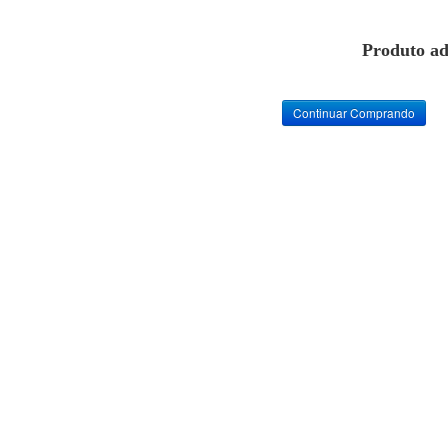
Produto ad
Continuar Comprando