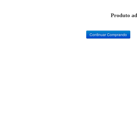
Produto ad
Continuar Comprando