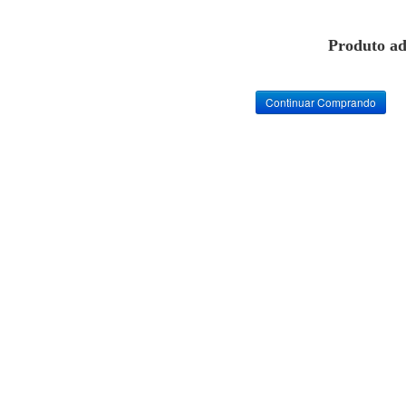
Produto ad
Continuar Comprando