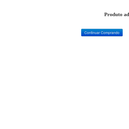
Produto ad
Continuar Comprando