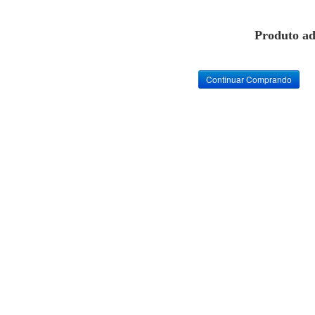
Produto ad
Continuar Comprando