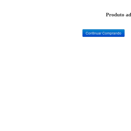
Produto ad
Continuar Comprando