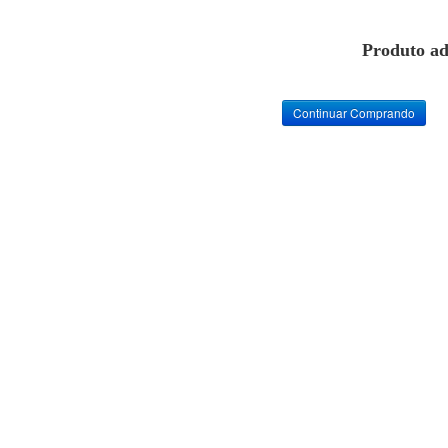
Produto ad
Continuar Comprando