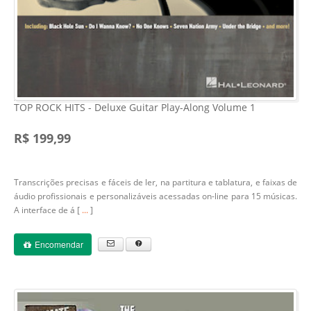
TOP ROCK HITS - Deluxe Guitar Play-Along Volume 1
R$ 199,99
Transcrições precisas e fáceis de ler, na partitura e tablatura, e faixas de
áudio profissionais e personalizáveis acessadas on-line para 15 músicas.
A interface de á [
...
]
Encomendar