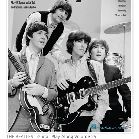
THE BEATLES - Guitar Play-Along Volume 25