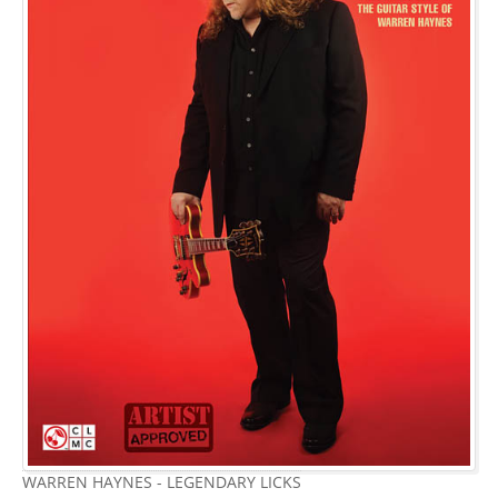
WARREN HAYNES - LEGENDARY LICKS