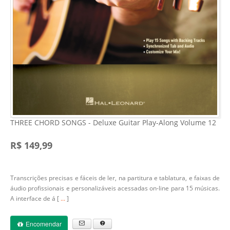
THREE CHORD SONGS - Deluxe Guitar Play-Along Volume 12
R$ 149,99
Transcrições precisas e fáceis de ler, na partitura e tablatura, e faixas de
áudio profissionais e personalizáveis acessadas on-line para 15 músicas.
A interface de á [
...
]
Encomendar