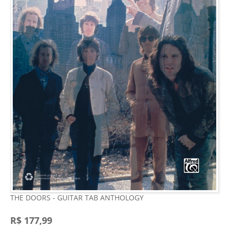
THE DOORS - GUITAR TAB ANTHOLOGY
R$ 177,99