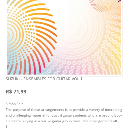
SUZUKI - ENSEMBLES FOR GUITAR VOL.1
R$ 71,99
Simon Salz
The purpose of these arrangements is to provide a variety of interesting
and challenging material for Suzuki guitar students who are beyond Book
1 and are playing in a Suzuki guitar group class. The arrangements all [
...
]