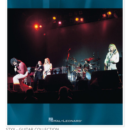
STYX - GUITAR COLLECTION