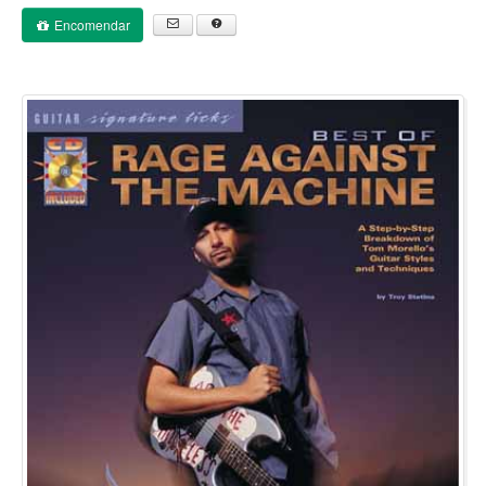
Encomendar