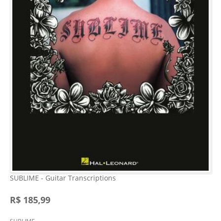
SUBLIME - Guitar Transcriptions
R$ 185,99