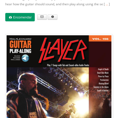
hear how the guitar should sound, and then play along using the se [
...
]
Encomendar