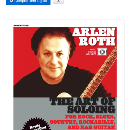
Comprar Item Digital