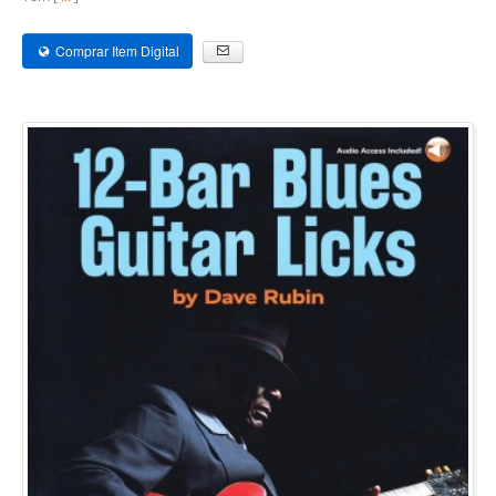
Comprar Item Digital