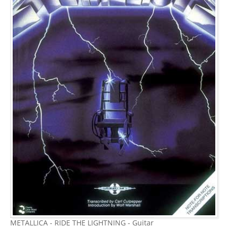
METALLICA - RIDE THE LIGHTNING - Guitar