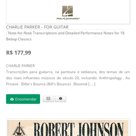
CHARLIE PARKER - FOR GUITAR
- Note-for-Note Transcriptions and Detailed Performance Notes for 18
Bebop Classics
R$ 177,99
CHARLIE PARKER
Transcrições para guitarra, na partitura e tablatura, dos temas de um
dos mais influentes músicos do século 20, incluindo: Anthropology . Au
Privave . Billie's Bounce (Bill's Bounce) . Bloomdi [
...
]
Encomendar