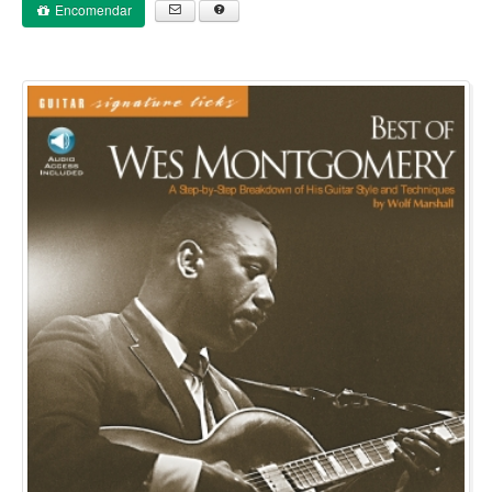
Encomendar