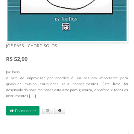
JOE PASS - CHORD SOLOS
R$ 52,99
Joe Pass
A arte de improvisar por acordes é um assunto importante para
qualquer músico enriquecer seus conhecimentos. Este livro foi
desenvolvido para melhorar esta arte para guitarra, vibrafone e todos os
instrumentos [
...
]
Encomendar