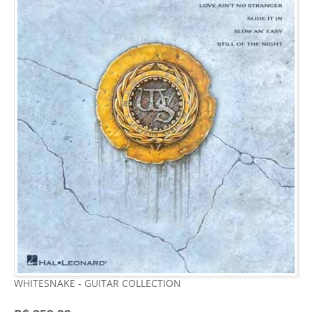
WHITESNAKE - GUITAR COLLECTION