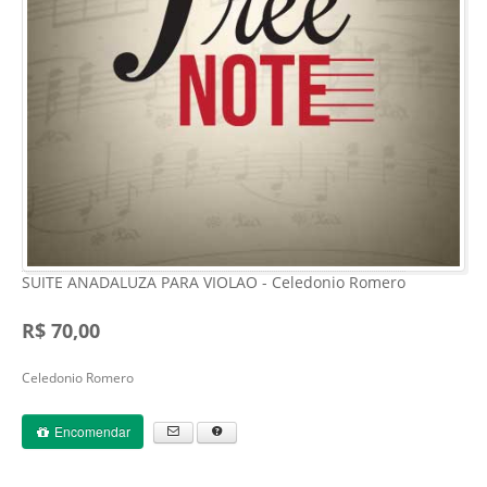
SUITE ANADALUZA PARA VIOLAO - Celedonio Romero
R$ 70,00
Celedonio Romero
Encomendar