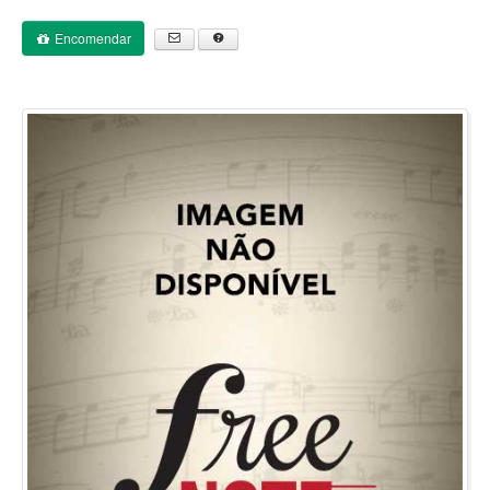
Encomendar