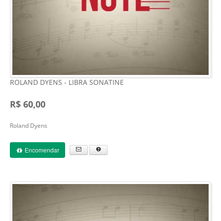
ROLAND DYENS - LIBRA SONATINE
R$ 60,00
Roland Dyens
Encomendar