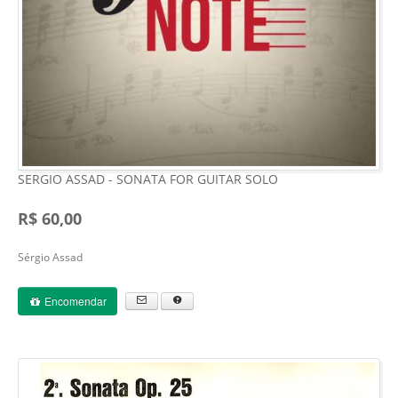
SERGIO ASSAD - SONATA FOR GUITAR SOLO
R$ 60,00
Sérgio Assad
Encomendar