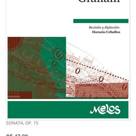
SONATA, OP. 15