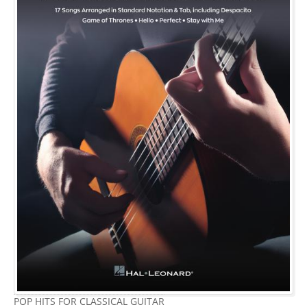
POP HITS FOR CLASSICAL GUITAR