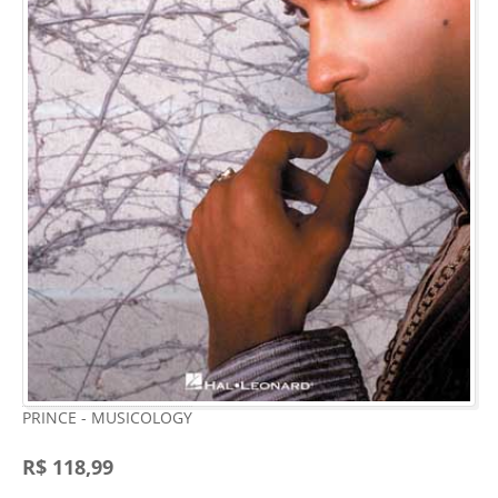
PRINCE - MUSICOLOGY
R$ 118,99