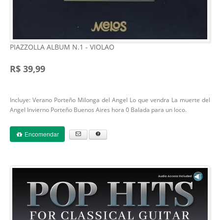
PIAZZOLLA ALBUM N.1 - VIOLAO
R$ 39,99
Incluye: Verano Porteño Milonga del Angel Lo que vendra La muerte del
Angel Invierno Porteño Buenos Aires hora 0 Balada para un loco.
Encomendar