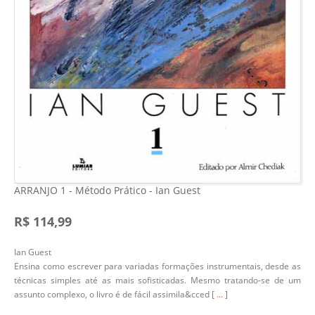
ARRANJO 1 - Método Prático - Ian Guest
R$ 114,99
Ian Guest
Ensina como escrever para variadas formações instrumentais, desde as
técnicas simples até as mais sofisticadas. Mesmo tratando-se de um
assunto complexo, o livro é de fácil assimila&cced [
...
]