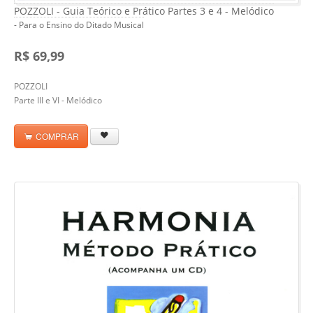
POZZOLI - Guia Teórico e Prático Partes 3 e 4 - Melódico
- Para o Ensino do Ditado Musical
R$ 69,99
POZZOLI
Parte III e VI - Melódico
COMPRAR