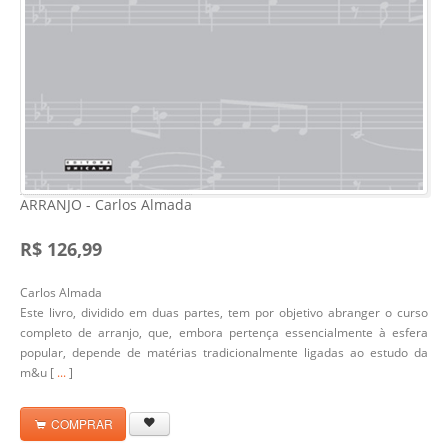
ARRANJO - Carlos Almada
R$ 126,99
Carlos Almada
Este livro, dividido em duas partes, tem por objetivo abranger o curso
completo de arranjo, que, embora pertença essencialmente à esfera
popular, depende de matérias tradicionalmente ligadas ao estudo da
m&u [
...
]
COMPRAR