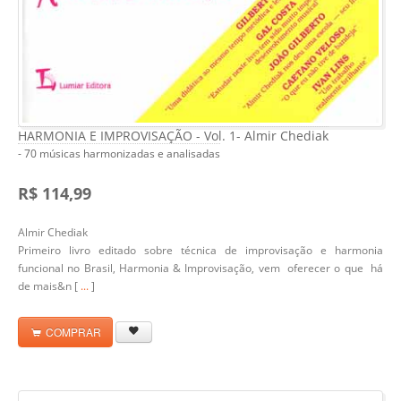
HARMONIA E IMPROVISAÇÃO - Vol. 1- Almir Chediak
- 70 músicas harmonizadas e analisadas
R$ 114,99
Almir Chediak
Primeiro livro editado sobre técnica de improvisação e harmonia
funcional no Brasil,
Harmonia & Improvisação
, vem oferecer o que há
de mais&n [
...
]
COMPRAR