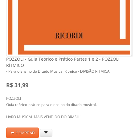
POZZOLI - Guia Teórico e Prático Partes 1 e 2 - POZZOLI
RÍTMICO
- Para o Ensino do Ditado Musical Rítmico - DIVISÃO RÍTMICA
R$ 31,99
POZZOLI
Guia teórico-prático para o ensino do ditado musical.
LIVRO MUSICAL MAIS VENDIDO DO BRASIL!
COMPRAR