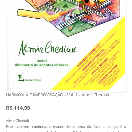
HARMONIA E IMPROVISAÇÃO - Vol. 2 - Almir Chediak
R$ 114,99
Almir Chediak
Este livro vem continuar o estudo deste tema tão fascinante que é a