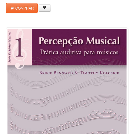
COMPRAR