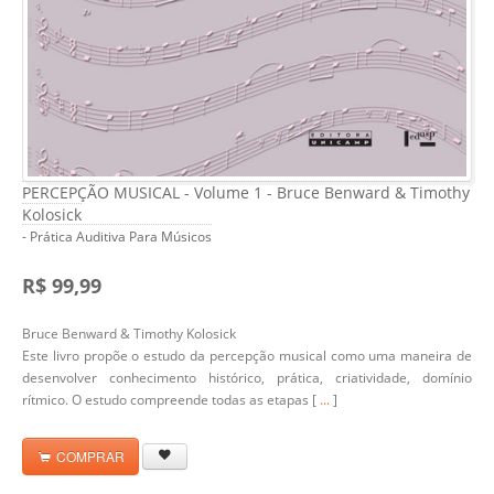
PERCEPÇÃO MUSICAL - Volume 1 - Bruce Benward & Timothy
Kolosick
- Prática Auditiva Para Músicos
R$ 99,99
Bruce Benward & Timothy Kolosick
Este livro propõe o estudo da percepção musical como uma maneira de
desenvolver conhecimento histórico, prática, criatividade, domínio
rítmico. O estudo compreende todas as etapas [
...
]
COMPRAR