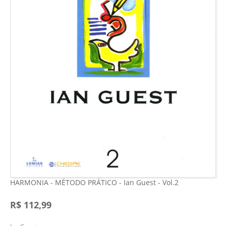
HARMONIA - MÉTODO PRÁTICO - Ian Guest - Vol.2
R$ 112,99