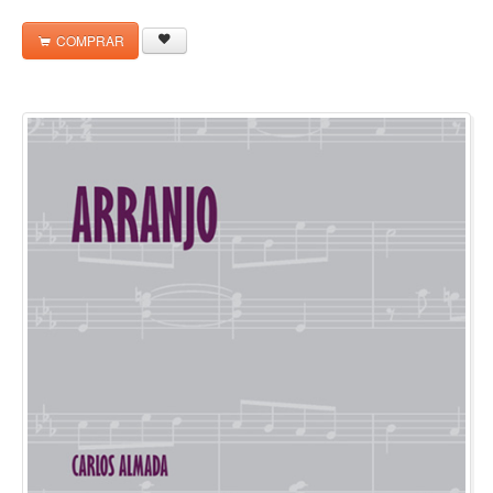
COMPRAR