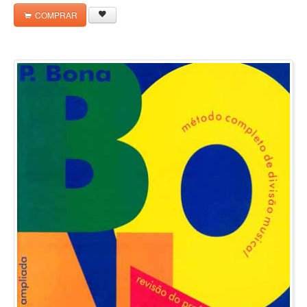
COMPRAR