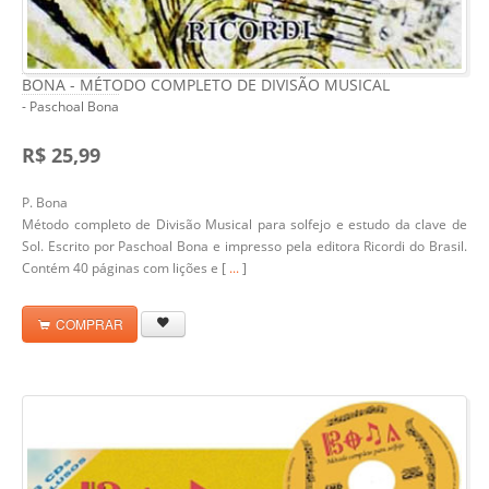
BONA - MÉTODO COMPLETO DE DIVISÃO MUSICAL
- Paschoal Bona
R$ 25,99
P. Bona
Método completo de Divisão Musical para solfejo e estudo da clave de
Sol. Escrito por Paschoal Bona e impresso pela editora Ricordi do Brasil.
Contém 40 páginas com lições e [
...
]
COMPRAR