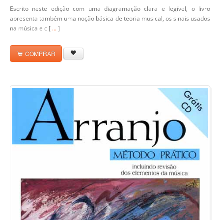
Escrito neste edição com uma diagramação clara e legível, o livro
apresenta também uma noção básica de teoria musical, os sinais usados
na música e c [
...
]
COMPRAR