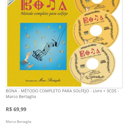
BONA - MÉTODO COMPLETO PARA SOLFEJO - Livro + 3CDS -
Marco Bertaglia
R$ 69,99
Marco Bertaglia