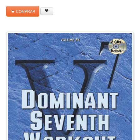
COMPRAR