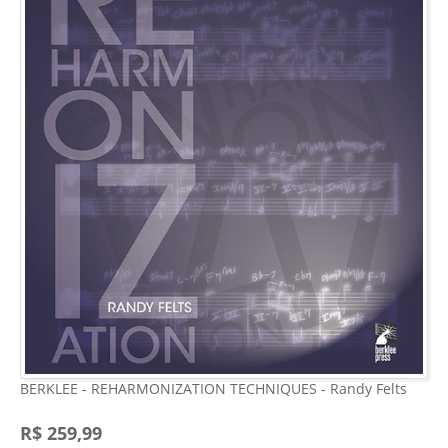
BERKLEE - REHARMONIZATION TECHNIQUES - Randy Felts
R$ 259,99