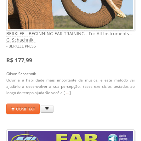
BERKLEE - BEGINNING EAR TRAINING - For All Instruments -
G. Schachnik
- BERKLEE PRESS
R$ 177,99
Gilson Schachnik
Ouvir é a habilidade mais importante da música, e este método vai
ajudá-lo a desenvolver a sua percepção. Esses exercícios testados ao
longo do tempo ajudarão você a [
...
]
COMPRAR