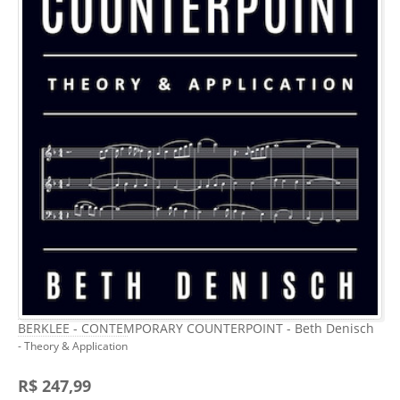
BERKLEE - CONTEMPORARY COUNTERPOINT - Beth Denisch
- Theory & Application
R$ 247,99