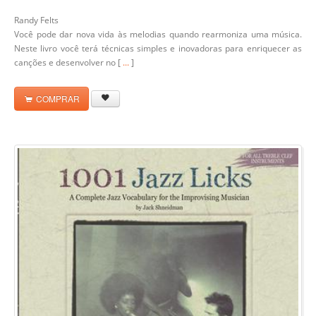
Randy Felts
Você pode dar nova vida às melodias quando rearmoniza uma música.
Neste livro você terá técnicas simples e inovadoras para enriquecer as
canções e desenvolver no [
...
]
COMPRAR