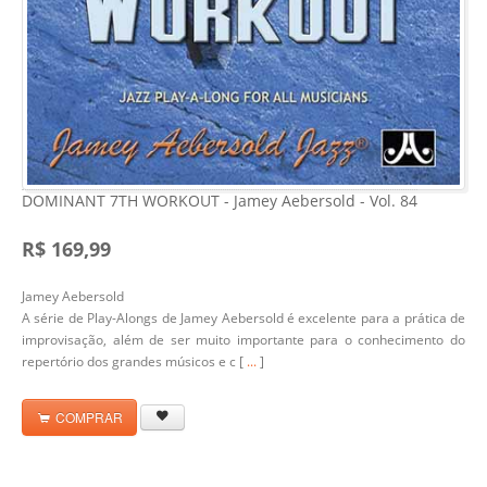
DOMINANT 7TH WORKOUT - Jamey Aebersold - Vol. 84
R$ 169,99
Jamey Aebersold
A série de Play-Alongs de Jamey Aebersold é excelente para a prática de
improvisação, além de ser muito importante para o conhecimento do
repertório dos grandes músicos e c [
...
]
COMPRAR