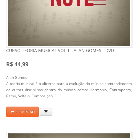
CURSO TEORIA MUSICAL VOL 1 - ALAN GOMES - DVD
R$ 44,99
Alan Gomes
A teoria musical é o alicerce para a evolução do músico e entendimento
de outras disciplinas dentro da música como: Harmonia, Contraponto,
Ritmo, Solfejo, Composição, [
...
]
COMPRAR