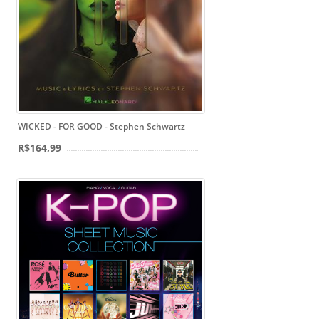
WICKED - FOR GOOD - Stephen Schwartz
R$164,99