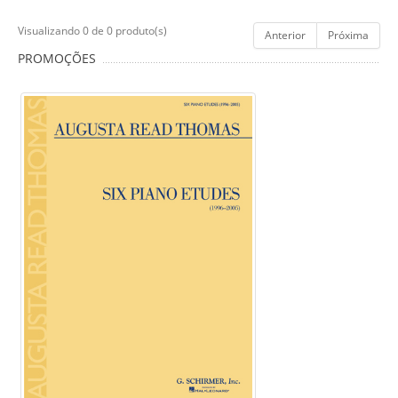
Visualizando 0 de 0 produto(s)
Anterior
Próxima
PROMOÇÕES