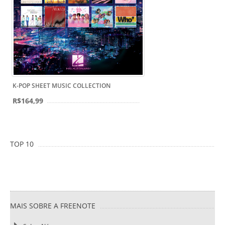
K-POP SHEET MUSIC COLLECTION
R$164,99
TOP 10
MAIS SOBRE A FREENOTE