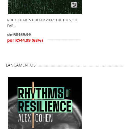
ROCK CHARTS GUITAR 2007: THE HITS, SO
FAR...
de R$139,99
por R$44,99 (68%)
LANÇAMENTOS