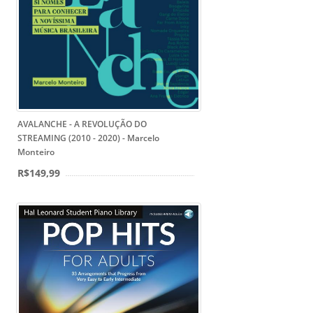
AVALANCHE - A REVOLUÇÃO DO
STREAMING (2010 - 2020) - Marcelo
Monteiro
R$149,99