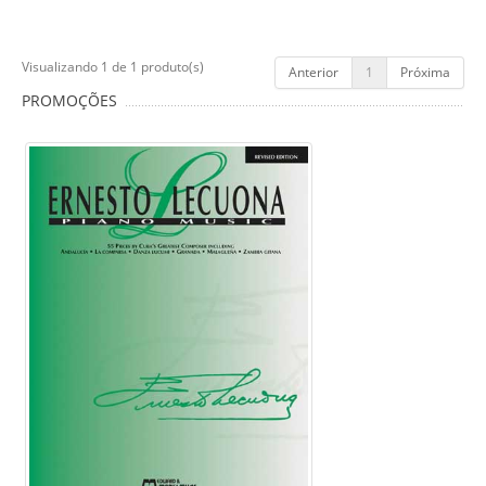
Visualizando 1 de 1 produto(s)
Anterior
1
Próxima
PROMOÇÕES