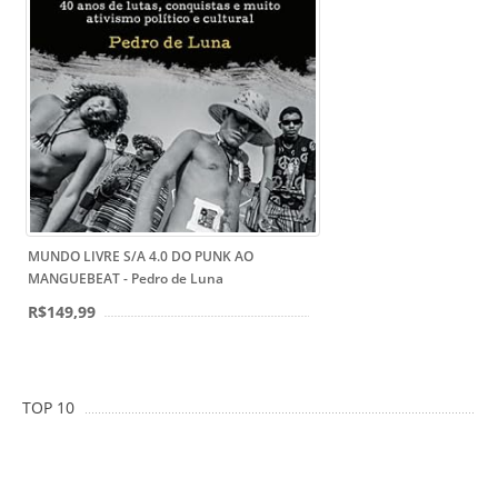
MUNDO LIVRE S/A 4.0 DO PUNK AO
MANGUEBEAT - Pedro de Luna
R$149,99
TOP 10