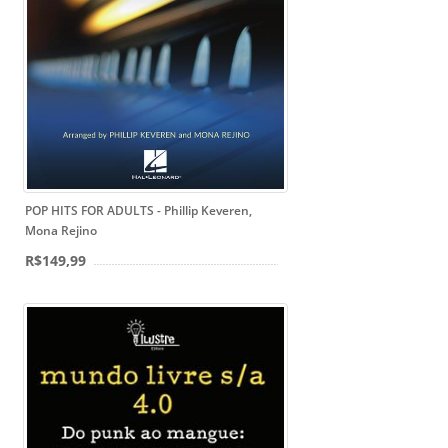
POP HITS FOR ADULTS - Phillip Keveren,
Mona Rejino
R$149,99