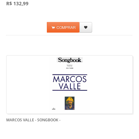
R$ 132,99
COMPRAR
MARCOS VALLE - SONGBOOK
-