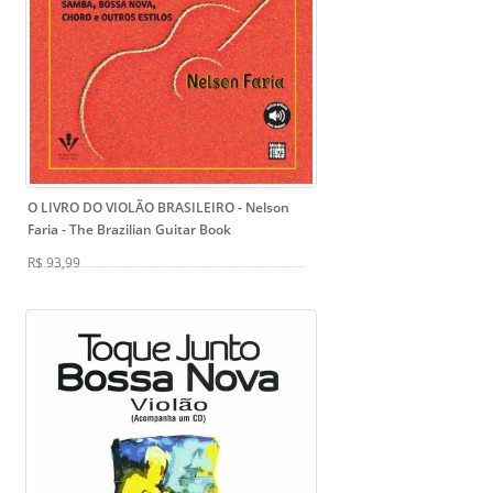
O LIVRO DO VIOLÃO BRASILEIRO - Nelson
Faria
- The Brazilian Guitar Book
R$ 93,99