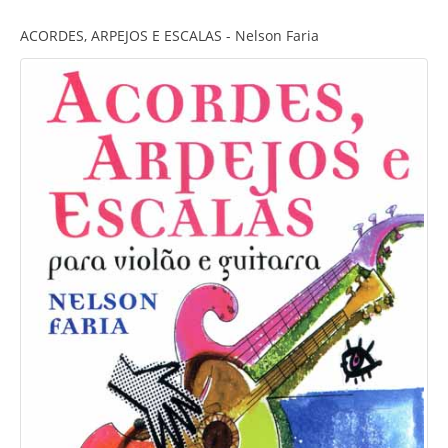
ACORDES, ARPEJOS E ESCALAS - Nelson Faria