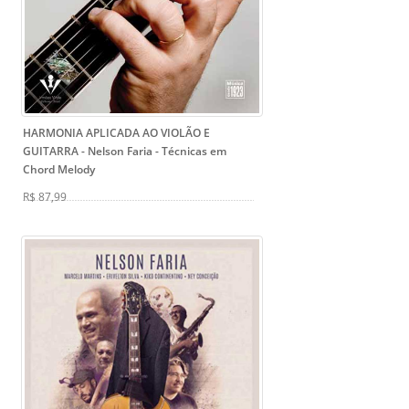
HARMONIA APLICADA AO VIOLÃO E
GUITARRA - Nelson Faria
- Técnicas em
Chord Melody
R$ 87,99