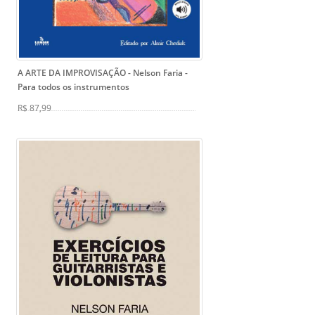
A ARTE DA IMPROVISAÇÃO - Nelson Faria
-
Para todos os instrumentos
R$ 87,99