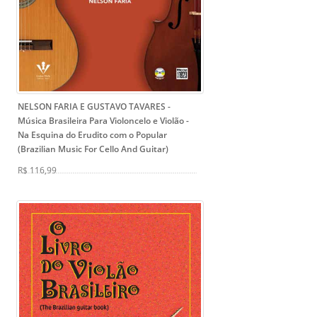
NELSON FARIA E GUSTAVO TAVARES -
Música Brasileira Para Violoncelo e Violão
-
Na Esquina do Erudito com o Popular
(Brazilian Music For Cello And Guitar)
R$ 116,99