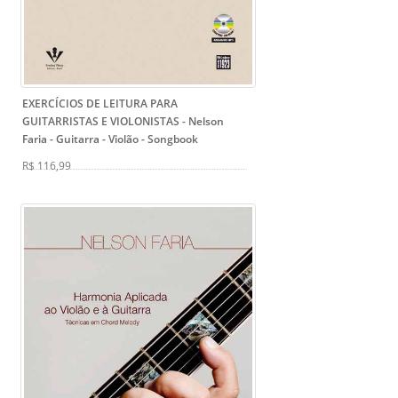
EXERCÍCIOS DE LEITURA PARA
GUITARRISTAS E VIOLONISTAS - Nelson
Faria
- Guitarra - Violão - Songbook
R$ 116,99