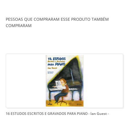
PESSOAS QUE COMPRARAM ESSE PRODUTO TAMBÉM
COMPRARAM
16 ESTUDOS ESCRITOS E GRAVADOS PARA PIANO - Ian Guest
-