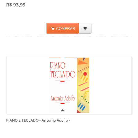
R$ 93,99
COMPRAR
PIANO E TECLADO - Antonio Adolfo
-