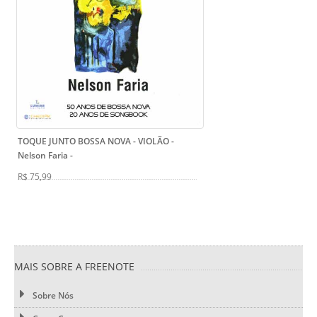
TOQUE JUNTO BOSSA NOVA - VIOLÃO -
Nelson Faria
-
R$ 75,99
MAIS SOBRE A FREENOTE
Sobre Nós