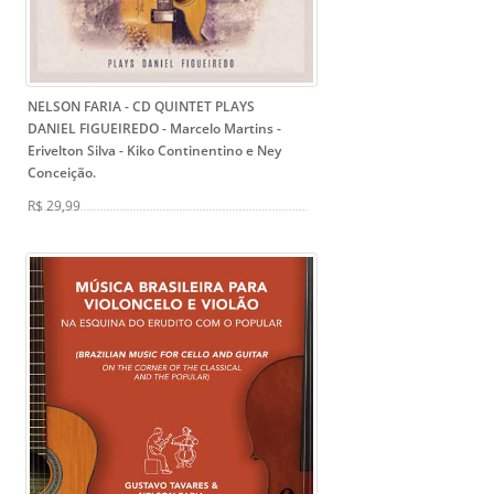
NELSON FARIA - CD QUINTET PLAYS
DANIEL FIGUEIREDO
- Marcelo Martins -
Erivelton Silva - Kiko Continentino e Ney
Conceição.
R$ 29,99