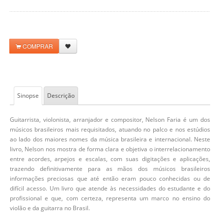
COMPRAR
Sinopse
Descrição
Guitarrista, violonista, arranjador e compositor, Nelson Faria é um dos
músicos brasileiros mais requisitados, atuando no palco e nos estúdios
ao lado dos maiores nomes da música brasileira e internacional. Neste
livro, Nelson nos mostra de forma clara e objetiva o interrelacionamento
entre acordes, arpejos e escalas, com suas digitações e aplicações,
trazendo definitivamente para as mãos dos músicos brasileiros
informações preciosas que até então eram pouco conhecidas ou de
difícil acesso. Um livro que atende às necessidades do estudante e do
profissional e que, com certeza, representa um marco no ensino do
violão e da guitarra no Brasil.