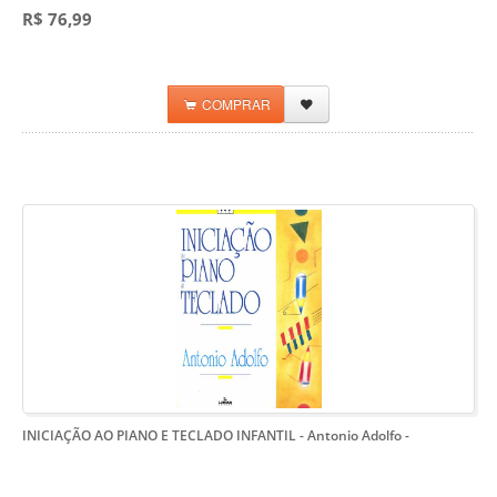
R$ 76,99
COMPRAR
INICIAÇÃO AO PIANO E TECLADO INFANTIL - Antonio Adolfo
-