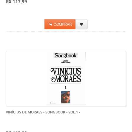
R$ 117,99
COMPRAR
VINÍCIUS DE MORAES - SONGBOOK - VOL.1
-