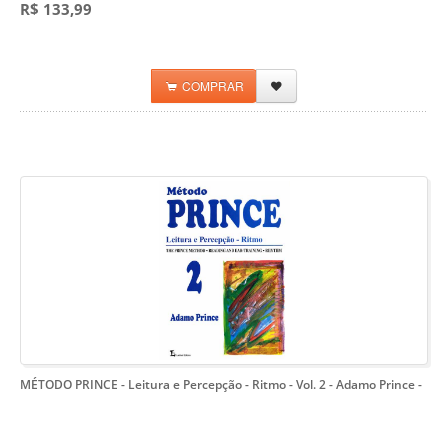
R$ 133,99
COMPRAR
MÉTODO PRINCE - Leitura e Percepção - Ritmo - Vol. 2 - Adamo Prince
-