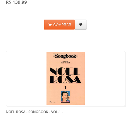
R$ 139,99
COMPRAR
NOEL ROSA - SONGBOOK - VOL.1
-