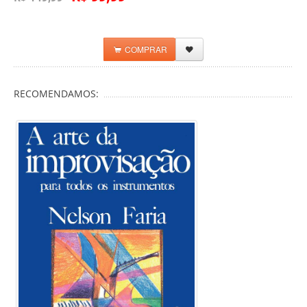
COMPRAR
RECOMENDAMOS: