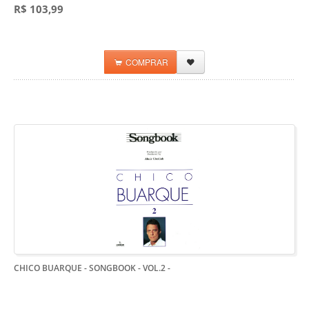
R$ 103,99
COMPRAR
CHICO BUARQUE - SONGBOOK - VOL.2
-