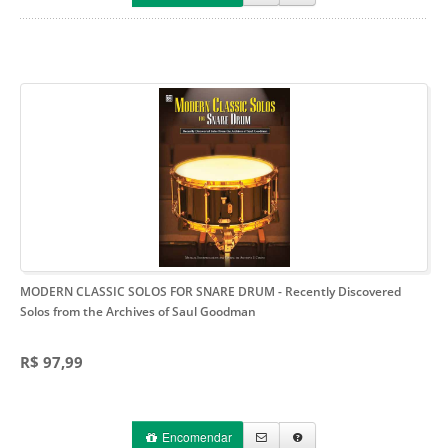
MODERN CLASSIC SOLOS FOR SNARE DRUM
- Recently Discovered
Solos from the Archives of Saul Goodman
R$ 97,99
Encomendar