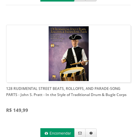
128 RUDIMENTAL STREET BEATS, ROLLOFFS, AND PARADE-SONG
PARTS - John S. Pratt
- In the Style of Traditional Drum & Bugle Corps
R$ 149,99
Encomendar