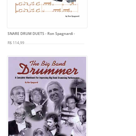
SNARE DRUM DUETS - Ron Spagnardi
-
R$ 114,99