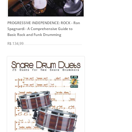
PROGRESSIVE INDEPENDENCE: ROCK - Ron
Spagnardi
- A Comprehensive Guide to
Basic Rock and Funk Drumming
R$ 134,99