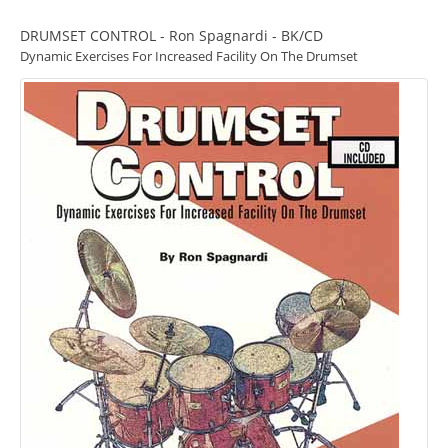
DRUMSET CONTROL - Ron Spagnardi - BK/CD
Dynamic Exercises For Increased Facility On The Drumset