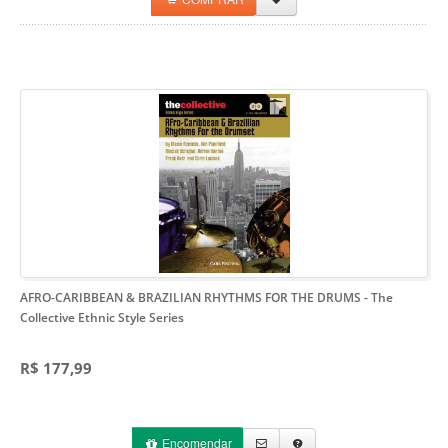
AFRO-CARIBBEAN & BRAZILIAN RHYTHMS FOR THE DRUMS
- The
Collective Ethnic Style Series
R$ 177,99
Encomendar