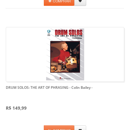
COMPRAR
DRUM SOLOS: THE ART OF PHRASING - Colin Bailey
-
R$ 149,99