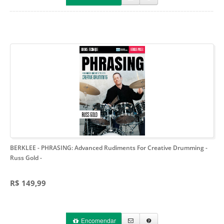
BERKLEE - PHRASING: Advanced Rudiments For Creative Drumming -
Russ Gold
-
R$ 149,99
Encomendar