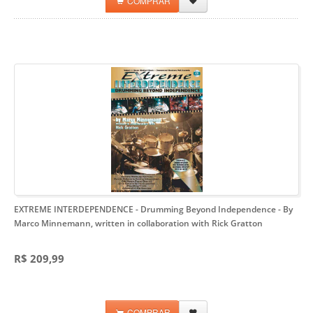
COMPRAR
EXTREME INTERDEPENDENCE - Drumming Beyond Independence
- By
Marco Minnemann, written in collaboration with Rick Gratton
R$ 209,99
COMPRAR