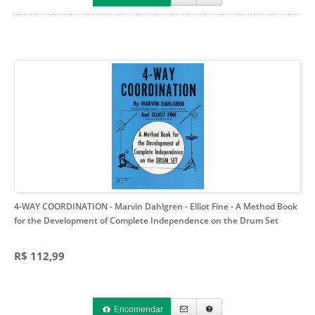
4-WAY COORDINATION - Marvin Dahlgren - Elliot Fine
- A Method Book
for the Development of Complete Independence on the Drum Set
R$ 112,99
Encomendar