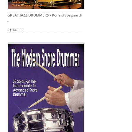
GREAT JAZZ DRUMMERS - Ronald Spagnardi
-
R$ 149,99