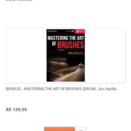
BERKLEE - MASTERING THE ART OF BRUSHES (DRUM) - Jon Hazilla
-
R$ 149,99