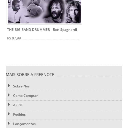
THE BIG BAND DRUMMER - Ron Spagnardi
-
R$ 97,99
MAIS SOBRE A FREENOTE
Sobre Nós
Como Comprar
Ajuda
Pedidos
Lançamentos