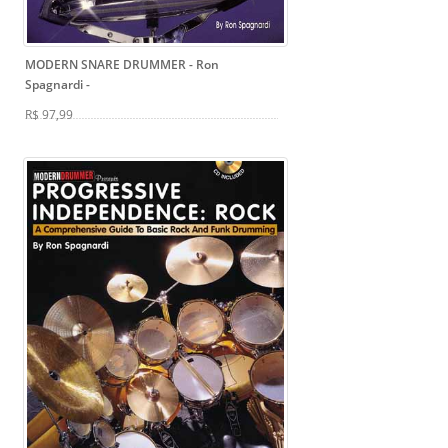
MODERN SNARE DRUMMER - Ron
Spagnardi
-
R$ 97,99