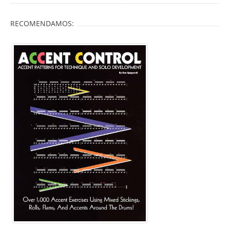
RECOMENDAMOS: