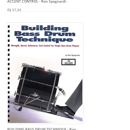
ACCENT CONTROL - Ron Spagnardi
-
R$ 97,99
BUILDING BASS DRUM TECHNIQUE - Ron