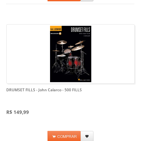
DRUMSET FILLS - John Calarco
- 500 FILLS
R$ 149,99
COMPRAR