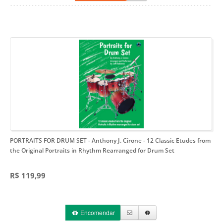
PORTRAITS FOR DRUM SET - Anthony J. Cirone
- 12 Classic Etudes from
the Original Portraits in Rhythm Rearranged for Drum Set
R$ 119,99
Encomendar