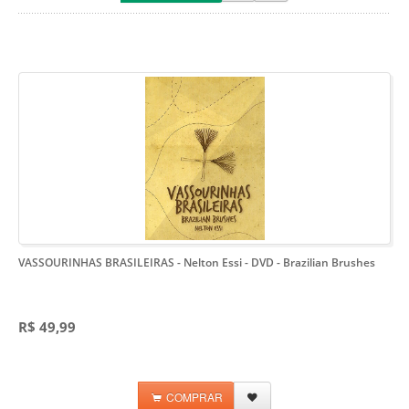
VASSOURINHAS BRASILEIRAS - Nelton Essi - DVD
- Brazilian Brushes
R$ 49,99
COMPRAR