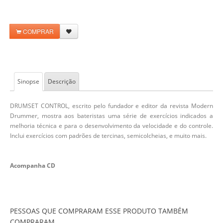
COMPRAR
Sinopse
Descrição
DRUMSET CONTROL, escrito pelo fundador e editor da revista Modern
Drummer, mostra aos bateristas uma série de exercícios indicados a
melhoria técnica e para o desenvolvimento da velocidade e do controle.
Inclui exercícios com padrões de tercinas, semicolcheias, e muito mais.
Acompanha CD
PESSOAS QUE COMPRARAM ESSE PRODUTO TAMBÉM
COMPRARAM