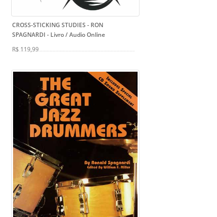
CROSS-STICKING STUDIES - RON
SPAGNARDI
- Livro / Audio Online
R$ 119,99