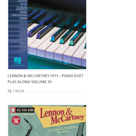
LENNON & MCCARTNEY HITS - PIANO DUET
PLAY-ALONG VOLUME 39
-
R$ 134,99