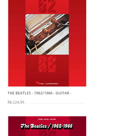
THE BEATLES - 1962/1966 - GUITAR
-
R$ 224,99