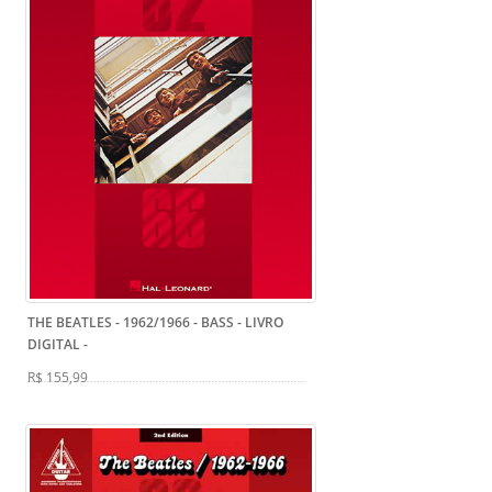
THE BEATLES - 1962/1966 - BASS - LIVRO
DIGITAL
-
R$ 155,99