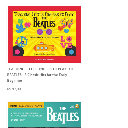
TEACHING LITTLE FINGERS TO PLAY THE
BEATLES
- 8 Classic Hits for the Early
Beginner
R$ 97,99