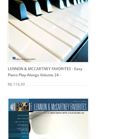
LENNON & MCCARTNEY FAVORITES - Easy
Piano Play-Alongs Volume 24
-
R$ 114,99