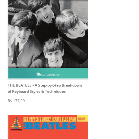
THE BEATLES
- A Step-by-Step Breakdown
of Keyboard Styles & Techniques
R$ 177,99