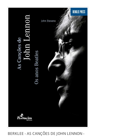
BERKLEE - AS CANÇÕES DE JOHN LENNON -