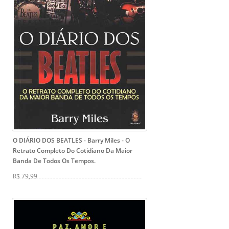
O DIÁRIO DOS BEATLES - Barry Miles
- O
Retrato Completo Do Cotidiano Da Maior
Banda De Todos Os Tempos.
R$ 79,99