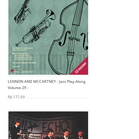
LENNON AND MCCARTNEY - Jazz Play-Along
Volume 29
-
R$ 177,99