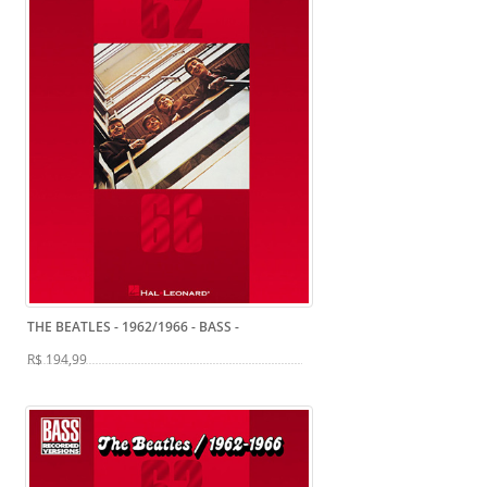
THE BEATLES - 1962/1966 - BASS
-
R$ 194,99