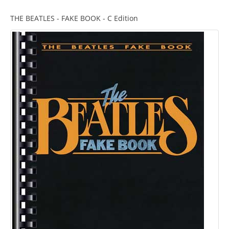
THE BEATLES - FAKE BOOK - C Edition