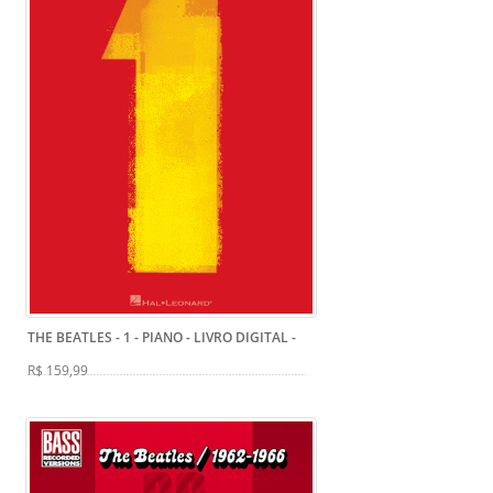
THE BEATLES - 1 - PIANO - LIVRO DIGITAL
-
R$ 159,99