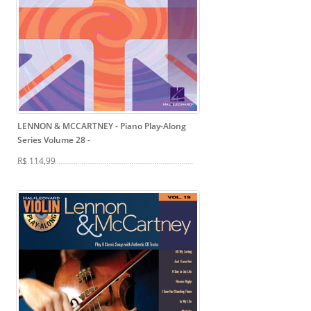
LENNON & MCCARTNEY - Piano Play-Along
Series Volume 28
-
R$ 114,99