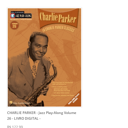
CHARLIE PARKER - Jazz Play-Along Volume
26 - LIVRO DIGITAL
-
R$ 122,99