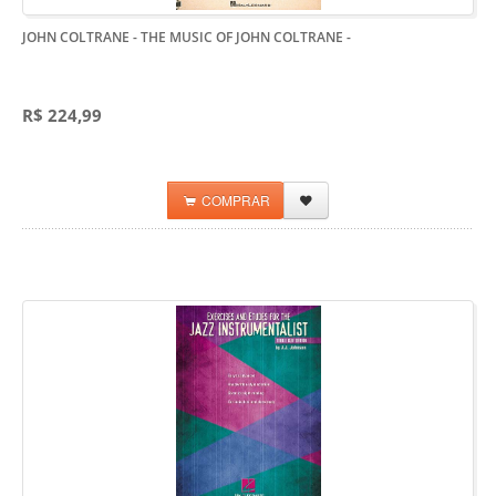
JOHN COLTRANE - THE MUSIC OF JOHN COLTRANE
-
R$ 224,99
COMPRAR