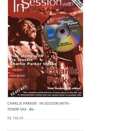
CHARLIE PARKER - IN SESSION WITH -
TENOR SAX - Bb
-
R$ 188,99