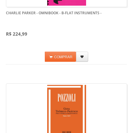
CHARLIE PARKER - OMNIBOOK - B-FLAT INSTRUMENTS
-
R$ 224,99
COMPRAR