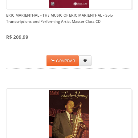
ERIC MARIENTHAL - THE MUSIC OF ERIC MARIENTHAL
- Solo
Transcriptions and Performing Artist Master Class CD
R$ 209,99
COMPRAR