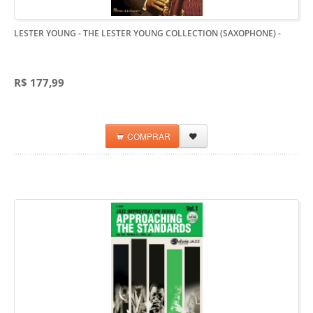
LESTER YOUNG - THE LESTER YOUNG COLLECTION (SAXOPHONE)
-
R$ 177,99
COMPRAR