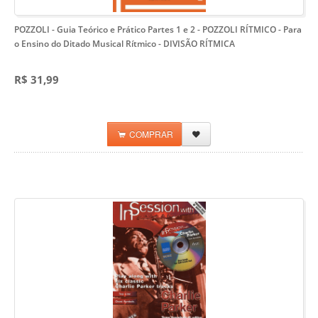
POZZOLI - Guia Teórico e Prático Partes 1 e 2 - POZZOLI RÍTMICO
- Para
o Ensino do Ditado Musical Rítmico - DIVISÃO RÍTMICA
R$ 31,99
COMPRAR