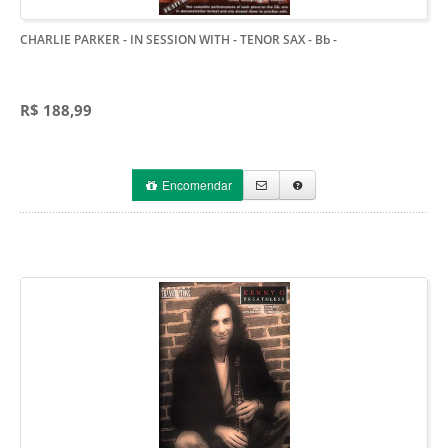
CHARLIE PARKER - IN SESSION WITH - TENOR SAX - Bb
-
R$ 188,99
Encomendar