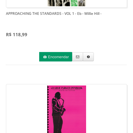
APPROACHING THE STANDARDS - VOL 1 - Eb - Willie Hill
-
R$ 118,99
Encomendar