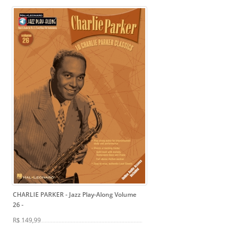
CHARLIE PARKER - Jazz Play-Along Volume
26
-
R$ 149,99