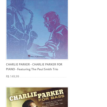
CHARLIE PARKER - CHARLIE PARKER FOR
PIANO
- Featuring The Paul Smith Trio
R$ 149,99