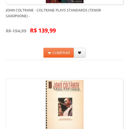
JOHN COLTRANE - COLTRANE PLAYS STANDARDS (TENOR
SAXOPHONE)
-
R$ 139,99
R$ 194,99
COMPRAR