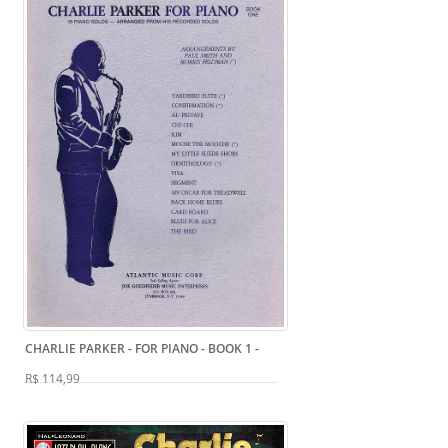
CHARLIE PARKER - FOR PIANO - BOOK 1
-
R$ 114,99