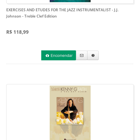
EXERCISES AND ETUDES FOR THE JAZZ INSTRUMENTALIST - J.J.
Johnson
- Treble Clef Edition
R$ 118,99
Encomendar