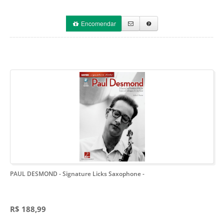
Encomendar
PAUL DESMOND - Signature Licks Saxophone
-
R$ 188,99