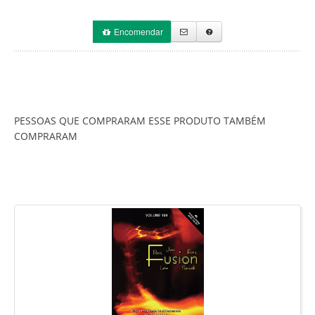
Encomendar
PESSOAS QUE COMPRARAM ESSE PRODUTO TAMBÉM
COMPRARAM