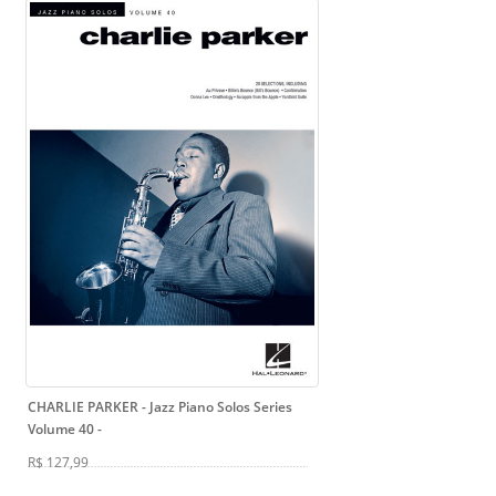
CHARLIE PARKER - Jazz Piano Solos Series
Volume 40
-
R$ 127,99