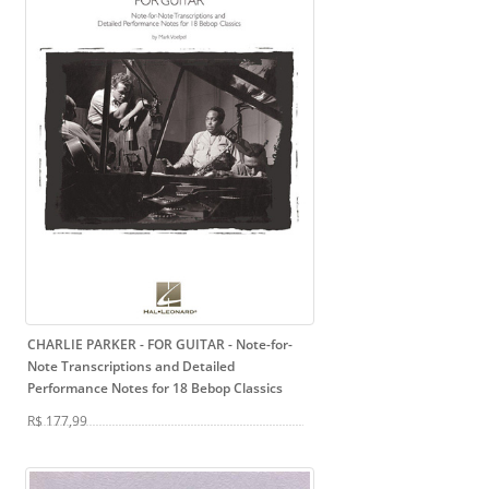
CHARLIE PARKER - FOR GUITAR
- Note-for-
Note Transcriptions and Detailed
Performance Notes for 18 Bebop Classics
R$ 177,99