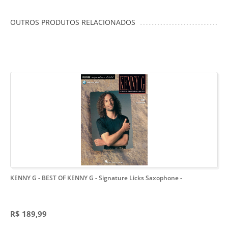
OUTROS PRODUTOS RELACIONADOS
KENNY G - BEST OF KENNY G - Signature Licks Saxophone
-
R$ 189,99