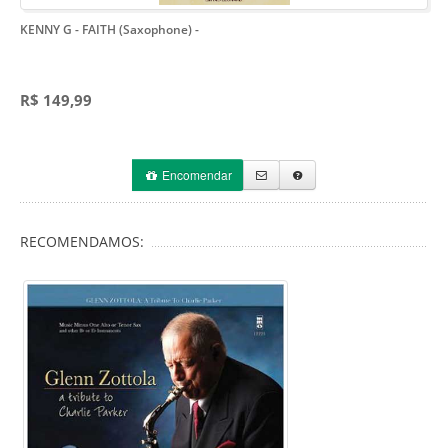
KENNY G - FAITH (Saxophone)
-
R$ 149,99
Encomendar
RECOMENDAMOS: