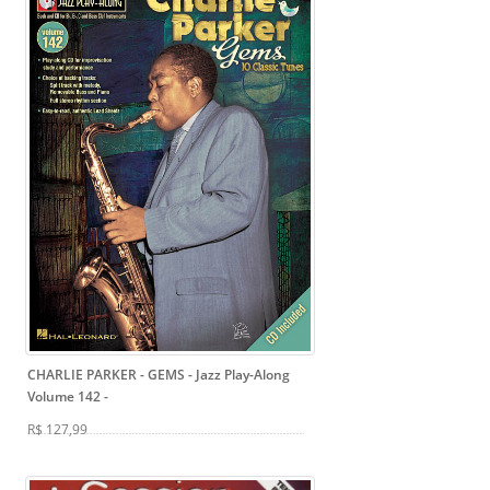
CHARLIE PARKER - GEMS - Jazz Play-Along
Volume 142
-
R$ 127,99