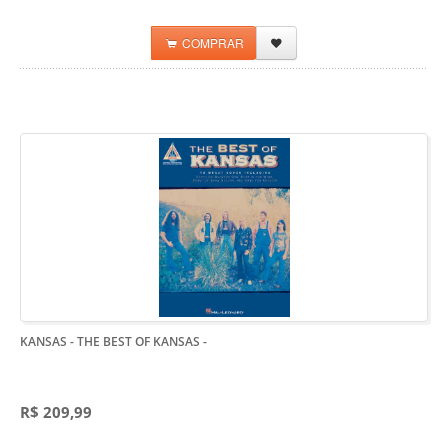
COMPRAR
KANSAS - THE BEST OF KANSAS
-
R$ 209,99