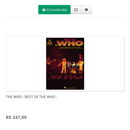
Encomendar
THE WHO - BEST OF THE WHO
-
R$ 247,99