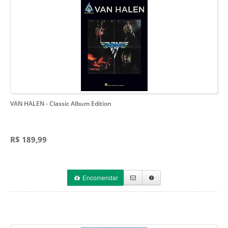
VAN HALEN
- Classic Album Edition
R$ 189,99
Encomendar