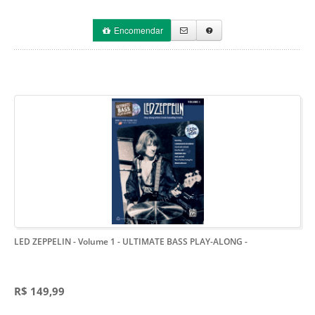
Encomendar
LED ZEPPELIN - Volume 1 - ULTIMATE BASS PLAY-ALONG
-
R$ 149,99