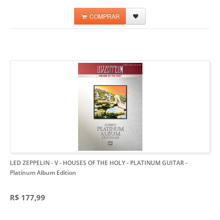
COMPRAR
LED ZEPPELIN - V - HOUSES OF THE HOLY - PLATINUM GUITAR
-
Platinum Album Edition
R$ 177,99