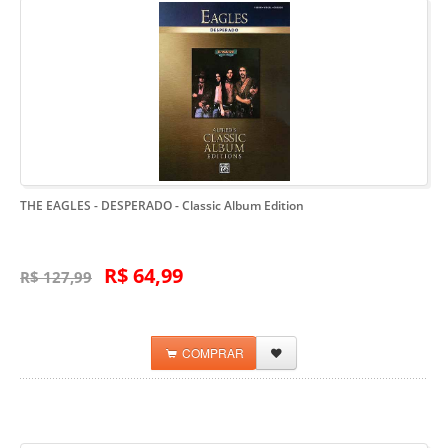
THE EAGLES - DESPERADO
- Classic Album Edition
R$ 64,99
R$ 127,99
COMPRAR