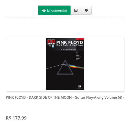
Encomendar
PINK FLOYD - DARK SIDE OF THE MOON - Guitar Play-Along Volume 68
-
R$ 177,99