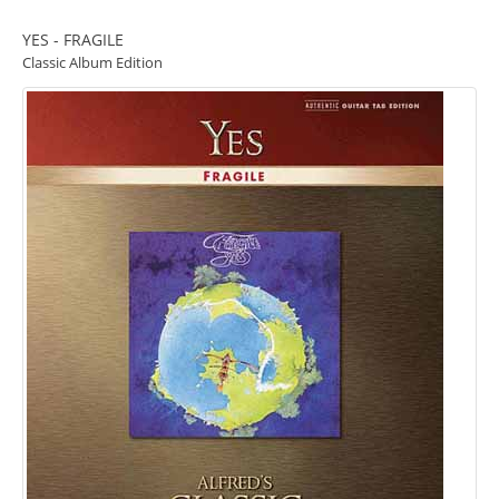
YES - FRAGILE
Classic Album Edition