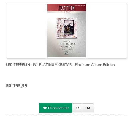
LED ZEPPELIN - IV - PLATINUM GUITAR
- Platinum Album Edition
R$ 195,99
Encomendar