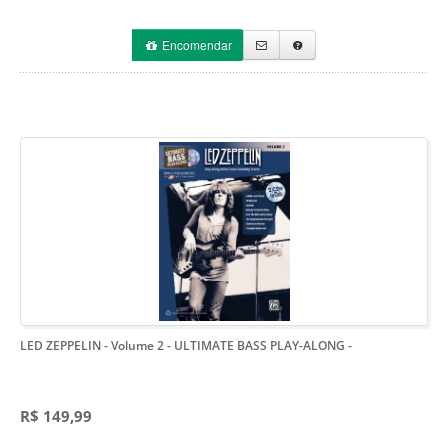
Encomendar
LED ZEPPELIN - Volume 2 - ULTIMATE BASS PLAY-ALONG
-
R$ 149,99