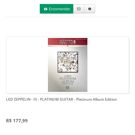
Encomendar
LED ZEPPELIN - III - PLATINUM GUITAR
- Platinum Album Edition
R$ 177,99