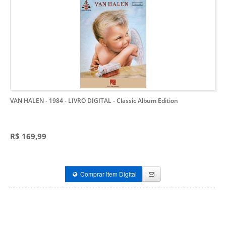
VAN HALEN - 1984 - LIVRO DIGITAL
- Classic Album Edition
R$ 169,99
Comprar Item Digital