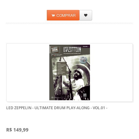
COMPRAR
LED ZEPPELIN - ULTIMATE DRUM PLAY-ALONG - VOL.01
-
R$ 149,99