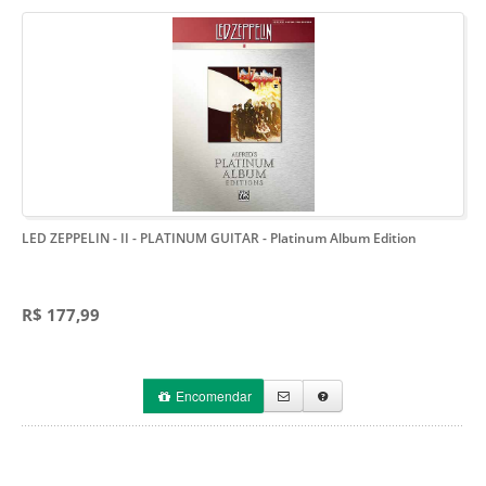
LED ZEPPELIN - II - PLATINUM GUITAR
- Platinum Album Edition
R$ 177,99
Encomendar