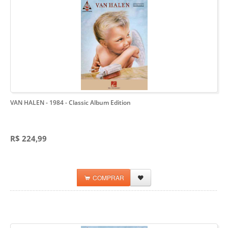
VAN HALEN - 1984
- Classic Album Edition
R$ 224,99
COMPRAR