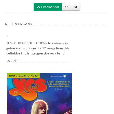
Encomendar
RECOMENDAMOS:
YES - GUITAR COLLECTION
- Note-for-note
guitar transcriptions for 12 songs from this
definitive English progressive rock band.
R$ 229,99