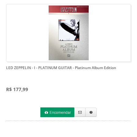
LED ZEPPELIN - I - PLATINUM GUITAR
- Platinum Album Edition
R$ 177,99
Encomendar