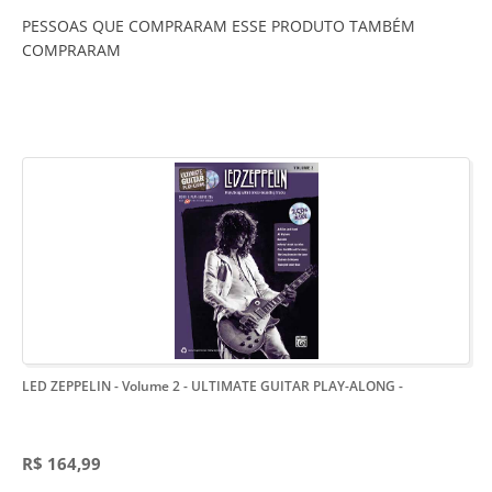
PESSOAS QUE COMPRARAM ESSE PRODUTO TAMBÉM
COMPRARAM
LED ZEPPELIN - Volume 2 - ULTIMATE GUITAR PLAY-ALONG
-
R$ 164,99