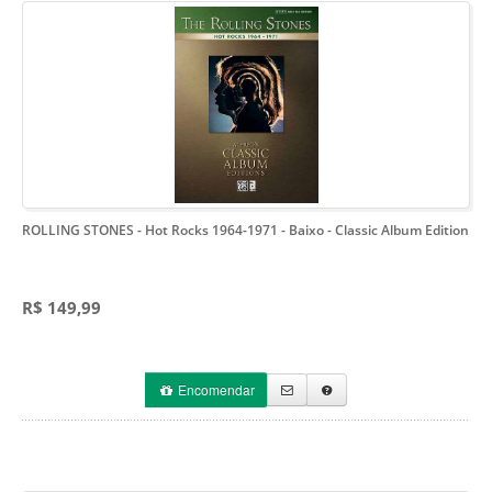
ROLLING STONES - Hot Rocks 1964-1971 - Baixo
- Classic Album Edition
R$ 149,99
Encomendar