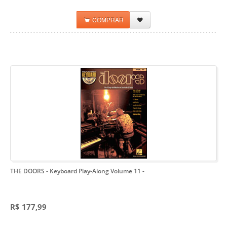
COMPRAR
THE DOORS - Keyboard Play-Along Volume 11
-
R$ 177,99