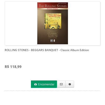
ROLLING STONES - BEGGARS BANQUET
- Classic Album Edition
R$ 118,99
Encomendar