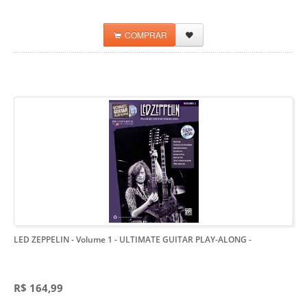
COMPRAR
LED ZEPPELIN - Volume 1 - ULTIMATE GUITAR PLAY-ALONG
-
R$ 164,99