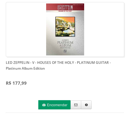
LED ZEPPELIN - V - HOUSES OF THE HOLY - PLATINUM GUITAR
-
Platinum Album Edition
R$ 177,99
Encomendar