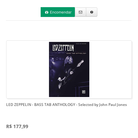
Encomendar
LED ZEPPELIN - BASS TAB ANTHOLOGY
- Selected by John Paul Jones
R$ 177,99