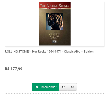
ROLLING STONES - Hot Rocks 1964-1971
- Classic Album Edition
R$ 177,99
Encomendar