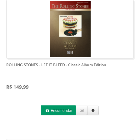
ROLLING STONES - LET IT BLEED
- Classic Album Edition
R$ 149,99
Encomendar