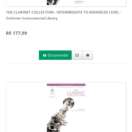
THE CLARINET COLLECTION - INTERMEDIATE TO ADVANCED LEVEL
-
Schirmer Instrumental Library
R$ 177,99
Encomendar