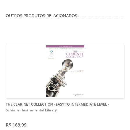
OUTROS PRODUTOS RELACIONADOS
THE CLARINET COLLECTION - EASY TO INTERMEDIATE LEVEL
-
Schirmer Instrumental Library
R$ 169,99