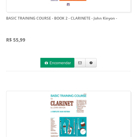
BASIC TRAINING COURSE - BOOK 2 - CLARINETE - John Kinyon
-
R$ 55,99
Encomendar