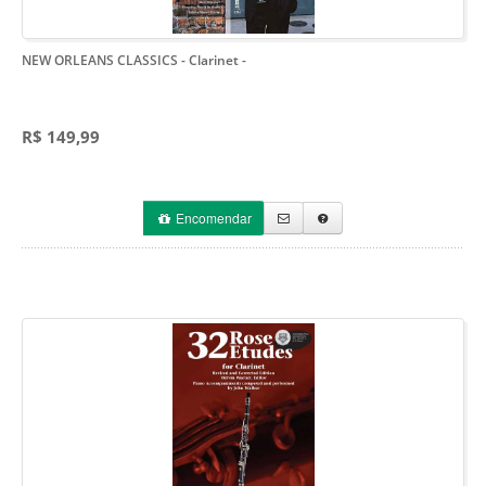
NEW ORLEANS CLASSICS - Clarinet
-
R$ 149,99
Encomendar