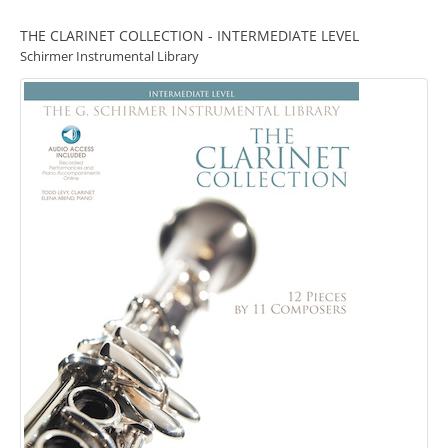
THE CLARINET COLLECTION - INTERMEDIATE LEVEL
Schirmer Instrumental Library