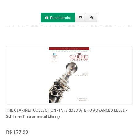
Encomendar
THE CLARINET COLLECTION - INTERMEDIATE TO ADVANCED LEVEL
-
Schirmer Instrumental Library
R$ 177,99