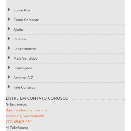
Sobre Nós
Como Comprar
Ajuda
Pedidos
Lançamentos
Mais Vendidos
Promoções
Artistas A-Z
Fale Conosco
ENTRE EM CONTATO CONOSCO!
Endereço:
Rua: Teodoro Sampaio, 785
Pinheiros, São Paulo/SP
CEP: 05405-050
Telefones: