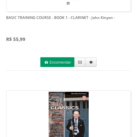
BASIC TRAINING COURSE - BOOK 1 - CLARINET - John Kinyon
-
R$ 55,99
Encomendar