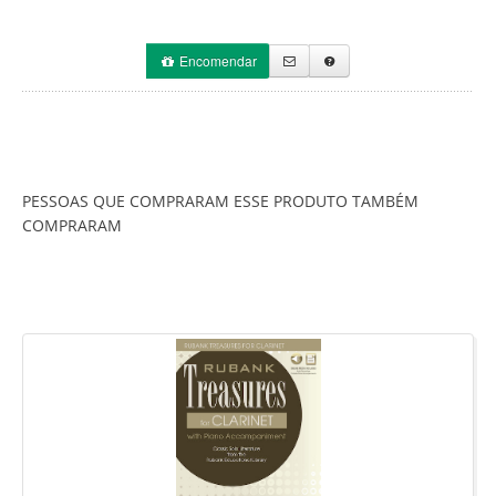
Encomendar
PESSOAS QUE COMPRARAM ESSE PRODUTO TAMBÉM
COMPRARAM