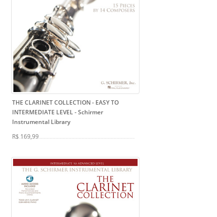
THE CLARINET COLLECTION - EASY TO
INTERMEDIATE LEVEL
- Schirmer
Instrumental Library
R$ 169,99