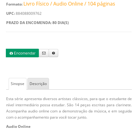
Livro Físico / Audio Online / 104 páginas
Formato:
UPC:
884088009762
PRAZO DA ENCOMENDA: 80 DIA(S)
Encomendar
Sinopse
Descrição
Esta série apresenta diversos artistas clássicos, para que o estudante de
nível intermediário possa estudar. São 14 peças escritas para clarinete.
Acompanha audio online com a demonstração da música, e em seguida
com o acompanhamento para você tocar junto.
Audio Online