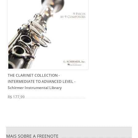
THE CLARINET COLLECTION -
INTERMEDIATE TO ADVANCED LEVEL
-
Schirmer Instrumental Library
R$ 177,99
MAIS SOBRE A FREENOTE