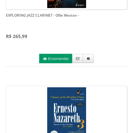
EXPLORING JAZZ CLARINET - Ollie Weston
-
R$ 265,99
Encomendar