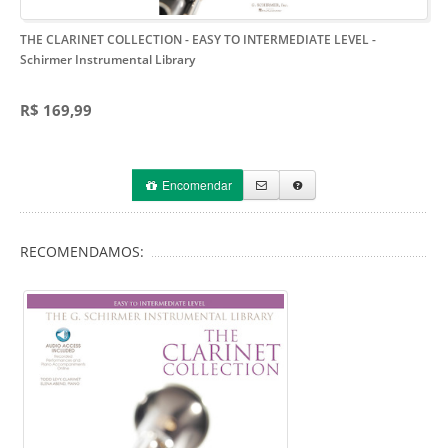
THE CLARINET COLLECTION - EASY TO INTERMEDIATE LEVEL
-
Schirmer Instrumental Library
R$ 169,99
Encomendar
RECOMENDAMOS: