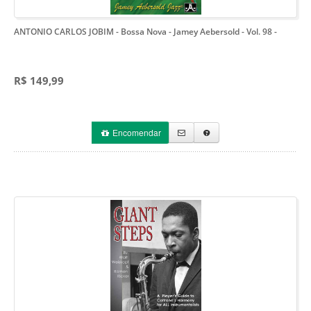
ANTONIO CARLOS JOBIM - Bossa Nova - Jamey Aebersold - Vol. 98
-
R$ 149,99
Encomendar