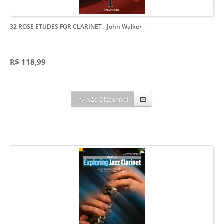
32 ROSE ETUDES FOR CLARINET - John Walker
-
R$ 118,99
Não Disponível