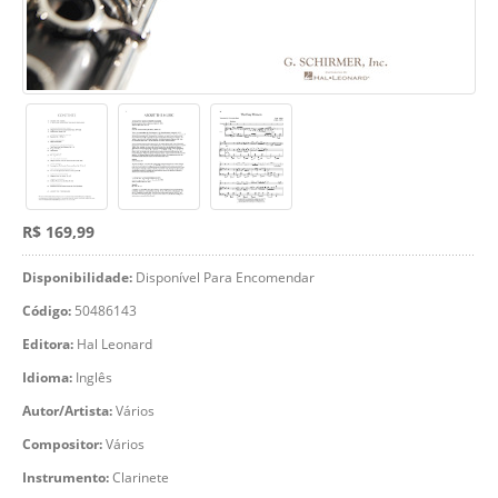
R$ 169,99
Disponibilidade:
Disponível Para Encomendar
Código:
50486143
Editora:
Hal Leonard
Idioma:
Inglês
Autor/Artista:
Vários
Compositor:
Vários
Instrumento:
Clarinete