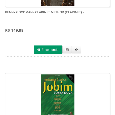
BENNY GOODMAN - CLARINET METHOD (CLARINET)
-
R$ 149,99
Encomendar