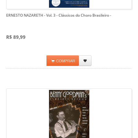
ERNESTO NAZARETH - Vol. 3 - Clássicos do Choro Brasileiro
-
R$ 89,99
COMPRAR