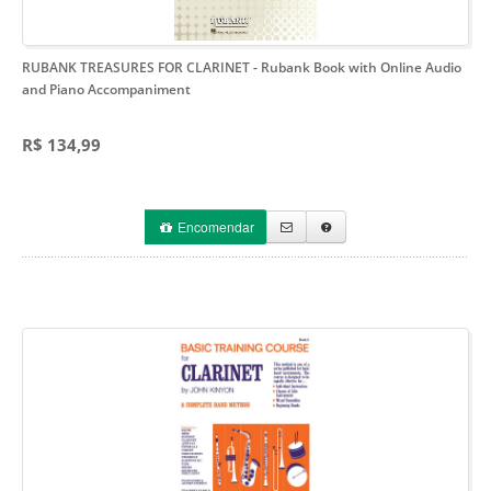
RUBANK TREASURES FOR CLARINET
- Rubank Book with Online Audio
and Piano Accompaniment
R$ 134,99
Encomendar