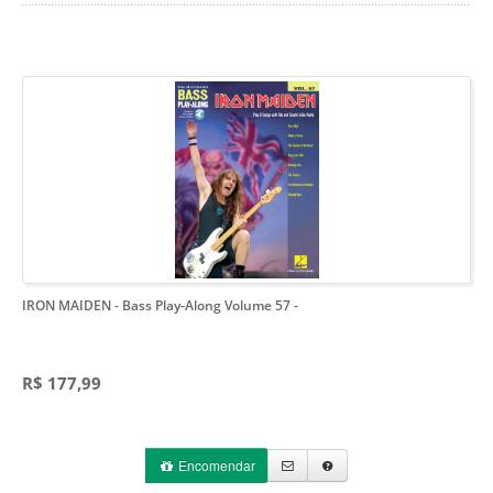
IRON MAIDEN - Bass Play-Along Volume 57
-
R$ 177,99
Encomendar