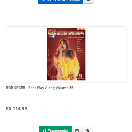
BOB SEGER - Bass Play-Along Volume 56
-
R$ 114,99
Encomendar