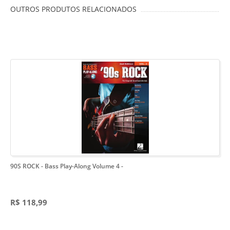
OUTROS PRODUTOS RELACIONADOS
90S ROCK - Bass Play-Along Volume 4
-
R$ 118,99