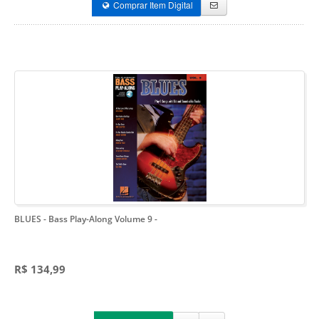
Comprar Item Digital
BLUES - Bass Play-Along Volume 9
-
R$ 134,99