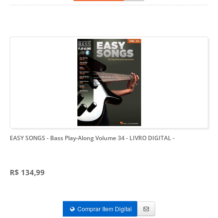
EASY SONGS - Bass Play-Along Volume 34 - LIVRO DIGITAL
-
R$ 134,99
Comprar Item Digital