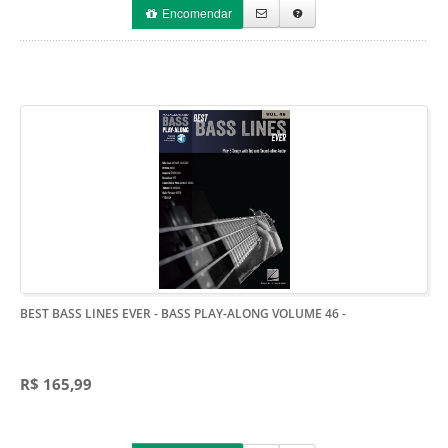
Encomendar
BEST BASS LINES EVER - BASS PLAY-ALONG VOLUME 46
-
R$ 165,99