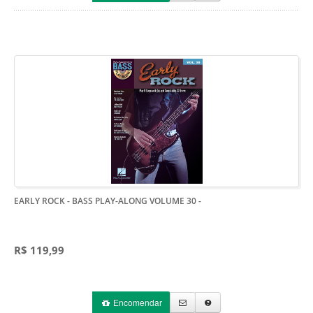
EARLY ROCK - BASS PLAY-ALONG VOLUME 30
-
R$ 119,99
Encomendar