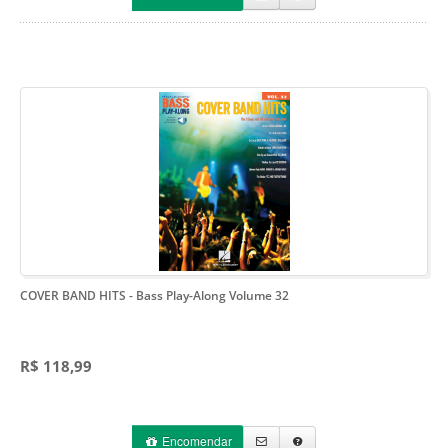
COVER BAND HITS
- Bass Play-Along Volume 32
R$ 118,99
Encomendar