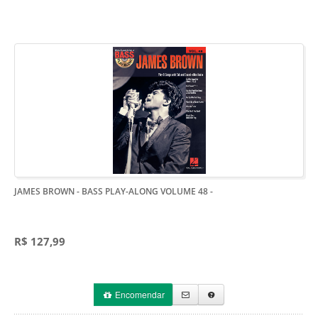
JAMES BROWN - BASS PLAY-ALONG VOLUME 48
-
R$ 127,99
Encomendar