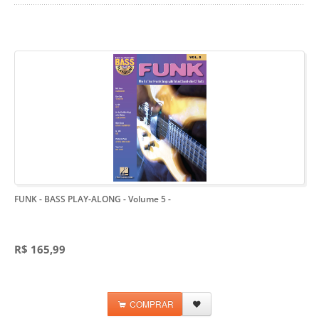
FUNK - BASS PLAY-ALONG - Volume 5
-
R$ 165,99
COMPRAR