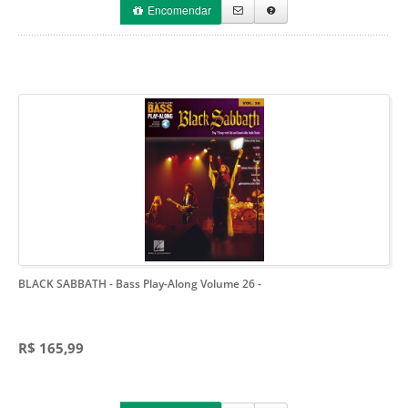
Encomendar
BLACK SABBATH - Bass Play-Along Volume 26
-
R$ 165,99