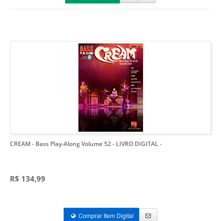
CREAM - Bass Play-Along Volume 52 - LIVRO DIGITAL
-
R$ 134,99
Comprar Item Digital