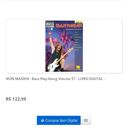
IRON MAIDEN - Bass Play-Along Volume 57 - LIVRO DIGITAL
-
R$ 122,99
Comprar Item Digital