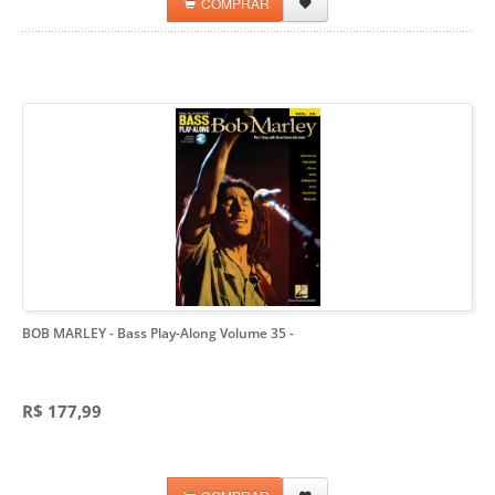
COMPRAR
BOB MARLEY - Bass Play-Along Volume 35
-
R$ 177,99