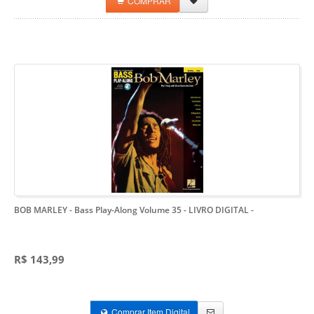
COMPRAR
BOB MARLEY - Bass Play-Along Volume 35 - LIVRO DIGITAL
-
R$ 143,99
Comprar Item Digital