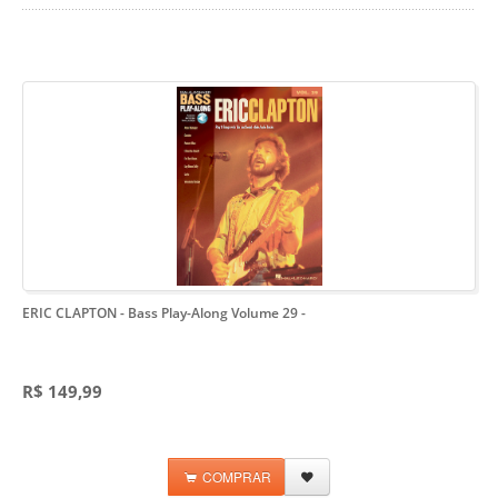
ERIC CLAPTON - Bass Play-Along Volume 29
-
R$ 149,99
COMPRAR