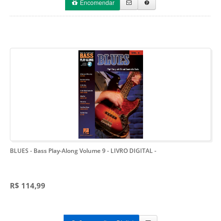
Encomendar
BLUES - Bass Play-Along Volume 9 - LIVRO DIGITAL
-
R$ 114,99