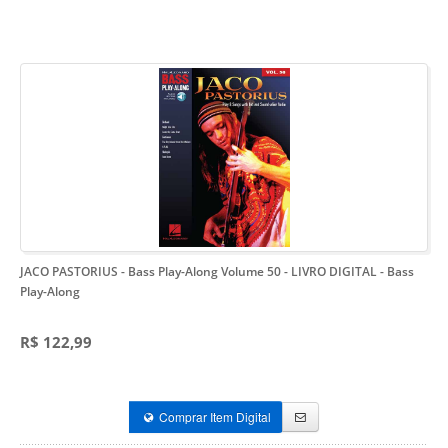
JACO PASTORIUS - Bass Play-Along Volume 50 - LIVRO DIGITAL
- Bass
Play-Along
R$ 122,99
Comprar Item Digital