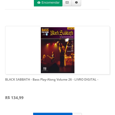
Encomendar
BLACK SABBATH - Bass Play-Along Volume 26 - LIVRO DIGITAL
-
R$ 134,99