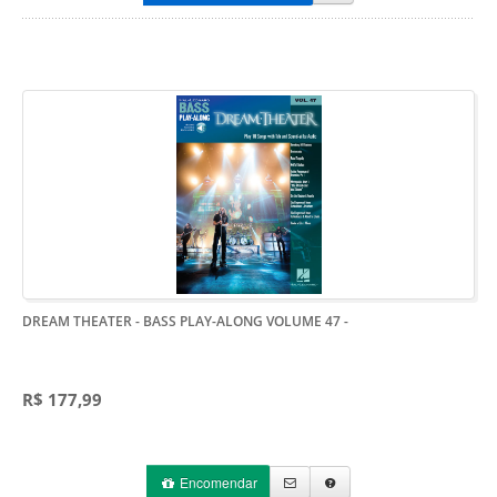
DREAM THEATER - BASS PLAY-ALONG VOLUME 47
-
R$ 177,99
Encomendar