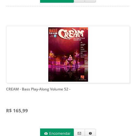
CREAM - Bass Play-Along Volume 52
-
R$ 165,99
Encomendar