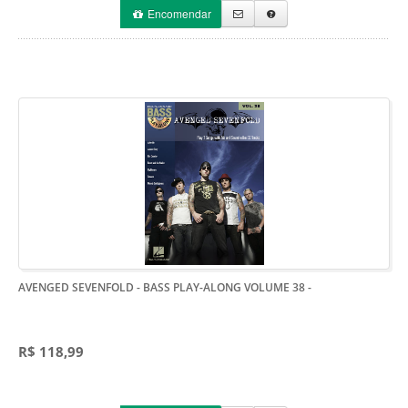
Encomendar
AVENGED SEVENFOLD - BASS PLAY-ALONG VOLUME 38
-
R$ 118,99