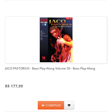
JACO PASTORIUS - Bass Play-Along Volume 50
- Bass Play-Along
R$ 177,99
COMPRAR