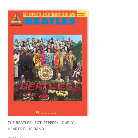
THE BEATLES - SGT. PEPPERs LONELY
HEARTS CLUB BAND
-