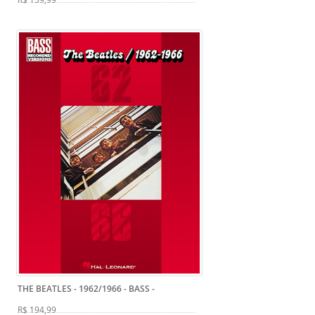
THE BEATLES - 1962/1966 - BASS
-
R$ 194,99