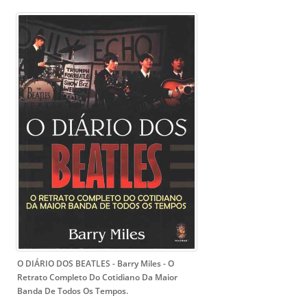
O DIÁRIO DOS BEATLES - Barry Miles
- O
Retrato Completo Do Cotidiano Da Maior
Banda De Todos Os Tempos.