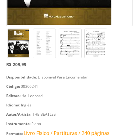
R$ 209,99
Disponibilidade:
Disponível Para Encomendar
Código:
00306241
Editora:
Hal Leonard
Idioma:
Inglês
Autor/Artista:
THE BEATLES
Instrumento:
Piano
Livro Físico / Partituras / 240 páginas
Formato: