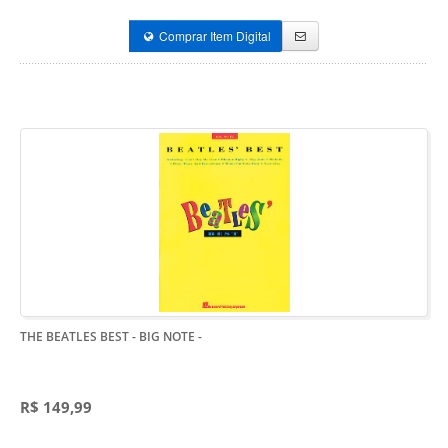
Comprar Item Digital
THE BEATLES BEST - BIG NOTE
-
R$ 149,99