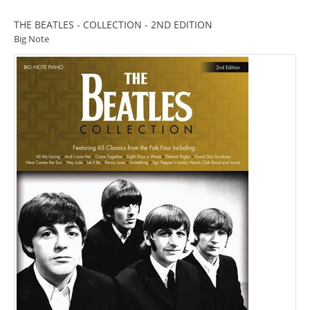
THE BEATLES - COLLECTION - 2ND EDITION
Big Note