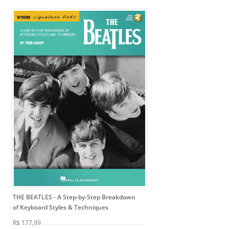
THE BEATLES
- A Step-by-Step Breakdown
of Keyboard Styles & Techniques
R$ 177,99