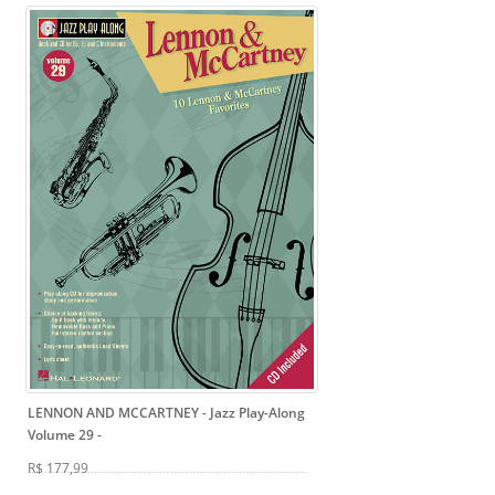
LENNON AND MCCARTNEY - Jazz Play-Along
Volume 29
-
R$ 177,99