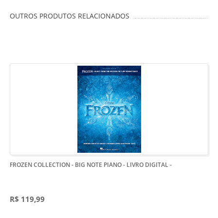
OUTROS PRODUTOS RELACIONADOS
FROZEN COLLECTION - BIG NOTE PIANO - LIVRO DIGITAL
-
R$ 119,99