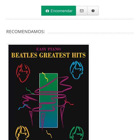
Encomendar
RECOMENDAMOS: