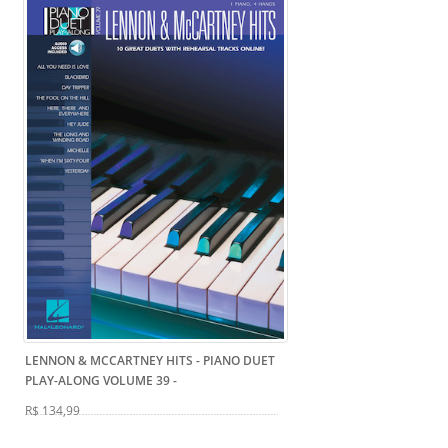
LENNON & MCCARTNEY HITS - PIANO DUET
PLAY-ALONG VOLUME 39
-
R$ 134,99