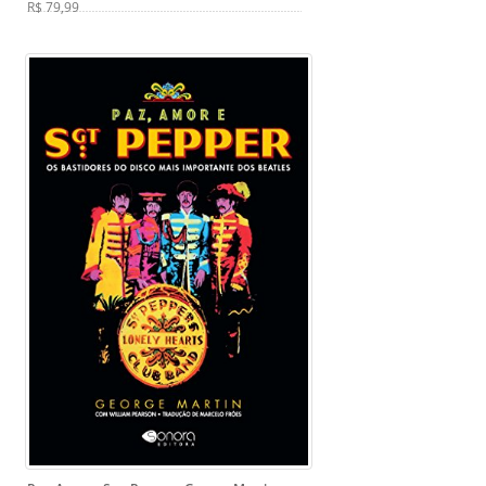
R$ 79,99