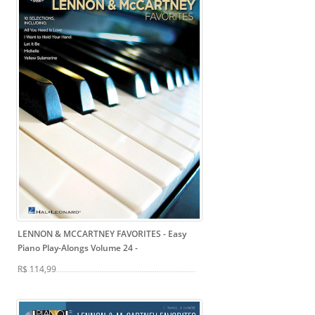
LENNON & MCCARTNEY FAVORITES - Easy
Piano Play-Alongs Volume 24
-
R$ 114,99