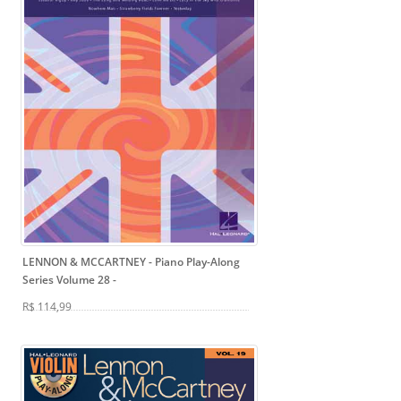
LENNON & MCCARTNEY - Piano Play-Along
Series Volume 28
-
R$ 114,99