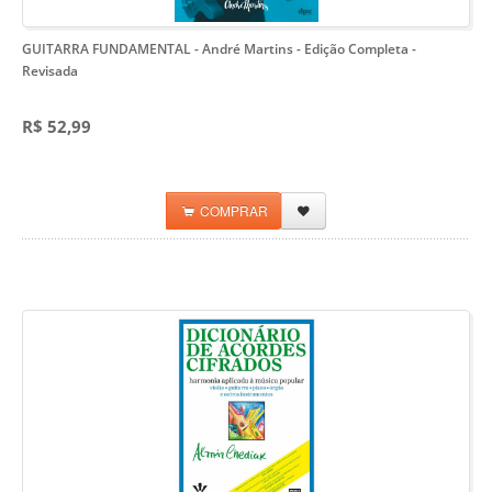
GUITARRA FUNDAMENTAL - André Martins
- Edição Completa -
Revisada
R$ 52,99
COMPRAR