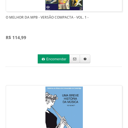
O MELHOR DA MPB - VERSÃO COMPACTA - VOL. 1
-
R$ 114,99
Encomendar