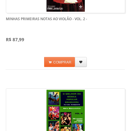
MINHAS PRIMEIRAS NOTAS AO VIOLÃO - VOL. 2
-
R$ 87,99
COMPRAR