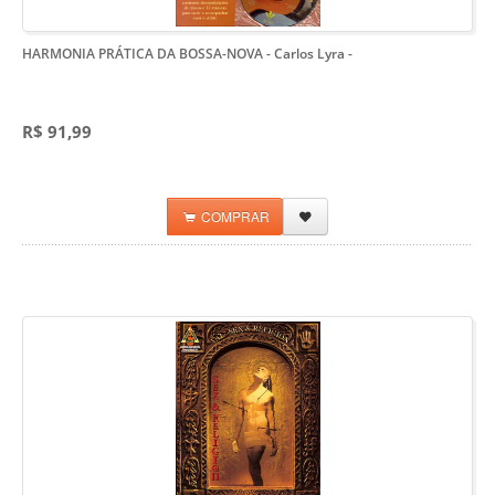
HARMONIA PRÁTICA DA BOSSA-NOVA - Carlos Lyra
-
R$ 91,99
COMPRAR