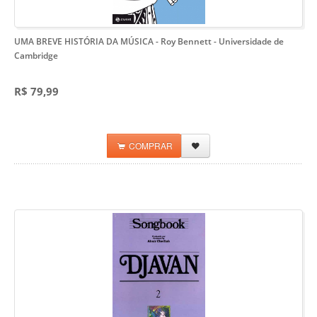
UMA BREVE HISTÓRIA DA MÚSICA - Roy Bennett
- Universidade de
Cambridge
R$ 79,99
COMPRAR