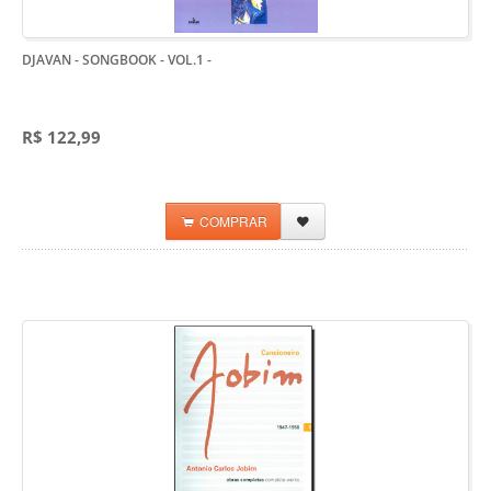
DJAVAN - SONGBOOK - VOL.1
-
R$ 122,99
COMPRAR