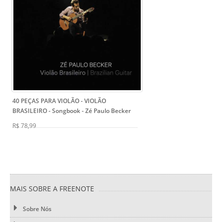
40 PEÇAS PARA VIOLÃO - VIOLÃO
BRASILEIRO - Songbook
- Zé Paulo Becker
R$ 78,99
MAIS SOBRE A FREENOTE
Sobre Nós