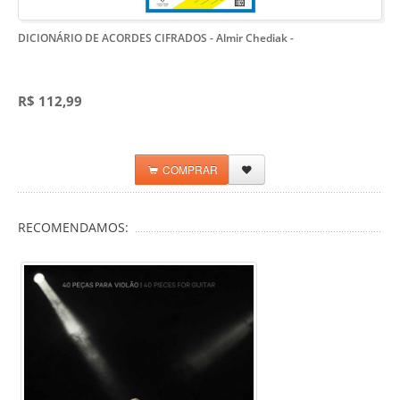
DICIONÁRIO DE ACORDES CIFRADOS - Almir Chediak
-
R$ 112,99
COMPRAR
RECOMENDAMOS: