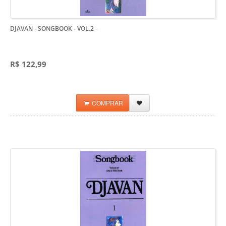
DJAVAN - SONGBOOK - VOL.2
-
R$ 122,99
COMPRAR