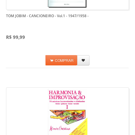
TOM JOBIM - CANCIONEIRO - Vol.1 - 1947/1958
-
R$ 99,99
COMPRAR