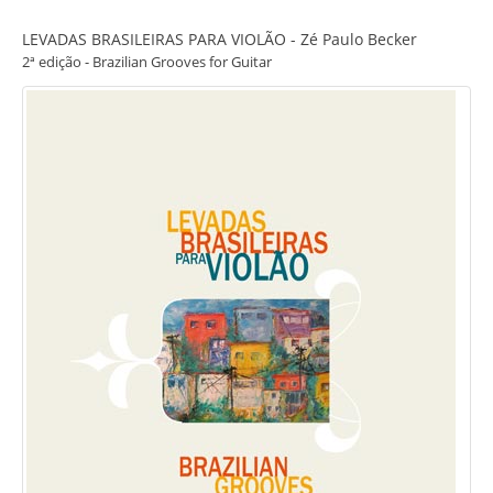
LEVADAS BRASILEIRAS PARA VIOLÃO - Zé Paulo Becker
2ª edição - Brazilian Grooves for Guitar