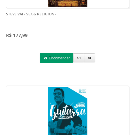
STEVE VAI - SEX & RELIGION
-
R$ 177,99
Encomendar