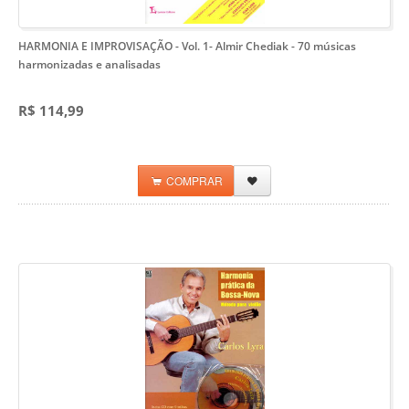
HARMONIA E IMPROVISAÇÃO - Vol. 1- Almir Chediak
- 70 músicas
harmonizadas e analisadas
R$ 114,99
COMPRAR