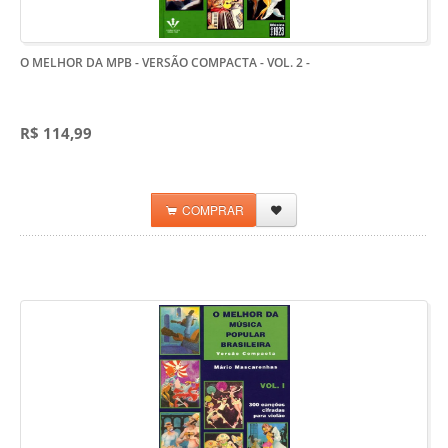
O MELHOR DA MPB - VERSÃO COMPACTA - VOL. 2
-
R$ 114,99
COMPRAR