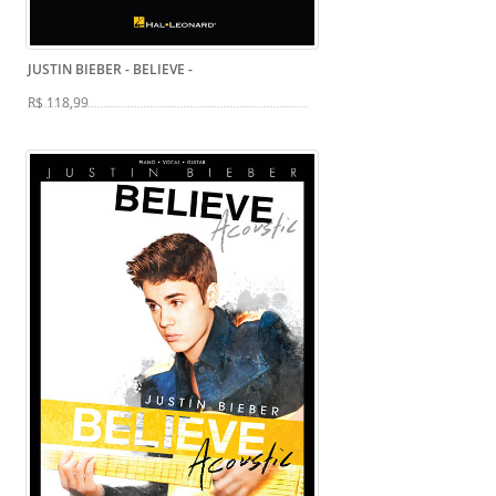
JUSTIN BIEBER - BELIEVE
-
R$ 118,99