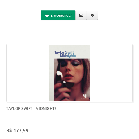
Encomendar
TAYLOR SWIFT - MIDNIGHTS
-
R$ 177,99