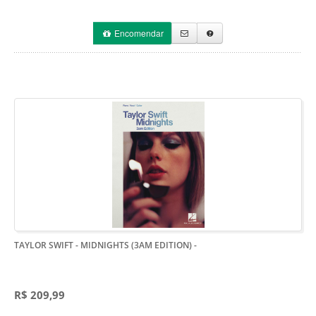
Encomendar
TAYLOR SWIFT - MIDNIGHTS (3AM EDITION)
-
R$ 209,99