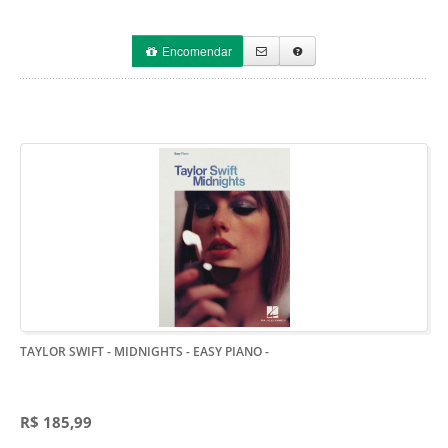
Encomendar
TAYLOR SWIFT - MIDNIGHTS - EASY PIANO
-
R$ 185,99