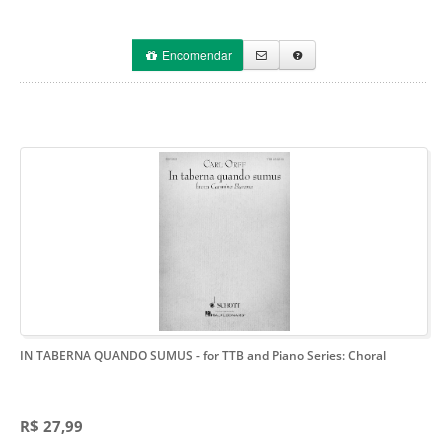
Encomendar
IN TABERNA QUANDO SUMUS
- for TTB and Piano Series: Choral
R$ 27,99