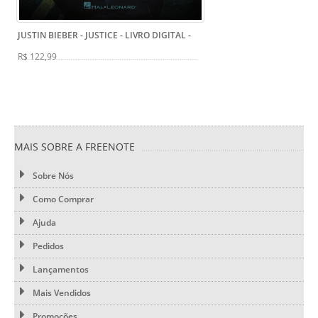
JUSTIN BIEBER - JUSTICE - LIVRO DIGITAL
-
R$ 122,99
MAIS SOBRE A FREENOTE
Sobre Nós
Como Comprar
Ajuda
Pedidos
Lançamentos
Mais Vendidos
Promoções