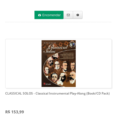
Encomendar
CLASSICAL SOLOS
- Classical Instrumental Play-Along (Book/CD Pack)
R$ 153,99