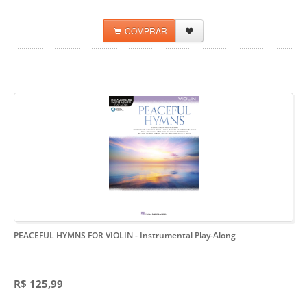
COMPRAR
PEACEFUL HYMNS FOR VIOLIN
- Instrumental Play-Along
R$ 125,99