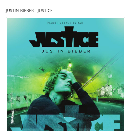
JUSTIN BIEBER - JUSTICE