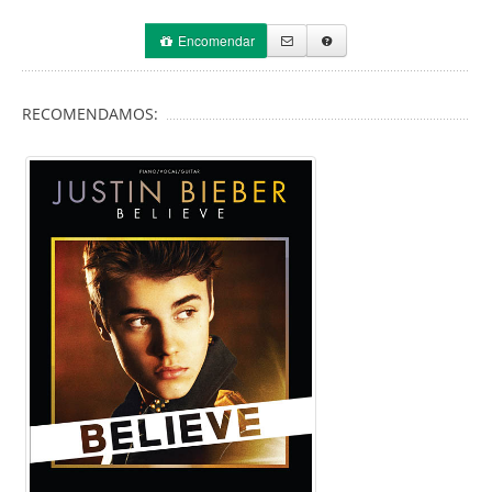
Encomendar
RECOMENDAMOS: