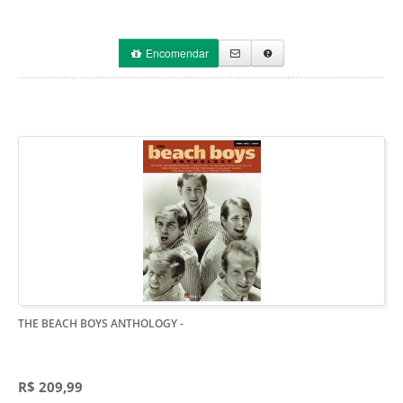
Encomendar
THE BEACH BOYS ANTHOLOGY
-
R$ 209,99