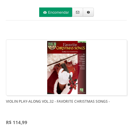
Encomendar
VIOLIN PLAY-ALONG VOL.32 - FAVORITE CHRISTMAS SONGS
-
R$ 114,99