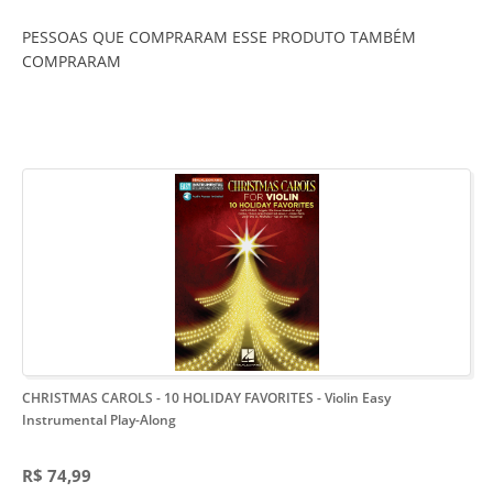
PESSOAS QUE COMPRARAM ESSE PRODUTO TAMBÉM
COMPRARAM
CHRISTMAS CAROLS - 10 HOLIDAY FAVORITES
- Violin Easy
Instrumental Play-Along
R$ 74,99