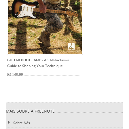
GUITAR BOOT CAMP
- An All-Inclusive
Guide to Shaping Your Technique
R$ 149,99
MAIS SOBRE A FREENOTE
Sobre Nós