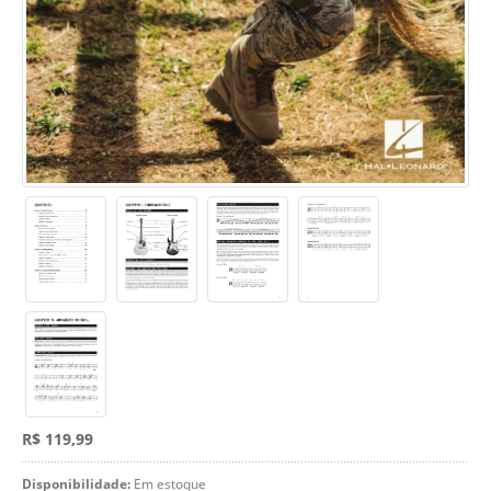
R$ 119,99
Disponibilidade:
Em estoque