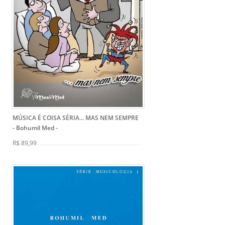
MÚSICA É COISA SÉRIA... MAS NEM SEMPRE
- Bohumil Med
-
R$ 89,99