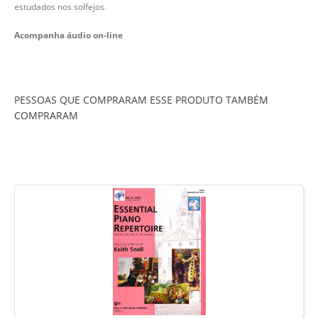
estudados nos solfejos.
Acompanha áudio on-line
PESSOAS QUE COMPRARAM ESSE PRODUTO TAMBÉM
COMPRARAM