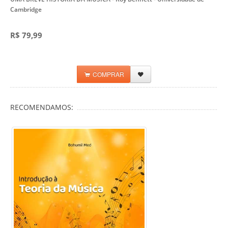
Cambridge
R$ 79,99
COMPRAR
RECOMENDAMOS: