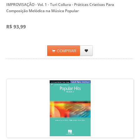
IMPROVISAÇÃO - Vol. 1 - Turi Collura
- Práticas Criativas Para
Composição Melódica na Música Popular
R$ 93,99
COMPRAR