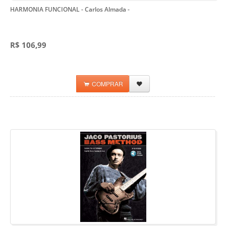
HARMONIA FUNCIONAL - Carlos Almada
-
R$ 106,99
COMPRAR