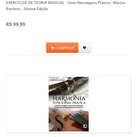
EXERCÍCIOS DE TEORIA MUSICAL - Uma Abordagem Prática - Marisa
Ramires
- Sétima Edição
R$ 99,99
COMPRAR