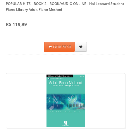
POPULAR HITS - BOOK 2 - BOOK/AUDIO ONLINE
- Hal Leonard Student
Piano Library Adult Piano Method
R$ 119,99
COMPRAR