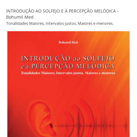
INTRODUÇÃO AO SOLFEJO E À PERCEPÇÃO MELÓDICA -
Bohumil Med
Tonalidades Maiores, Intervalos justos, Maiores e menores.