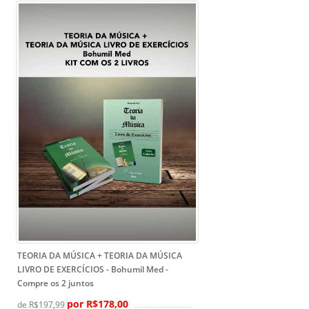
TEORIA DA MÚSICA + TEORIA DA MÚSICA
LIVRO DE EXERCÍCIOS - Bohumil Med
-
Compre os 2 juntos
por R$178,00
de R$197,99