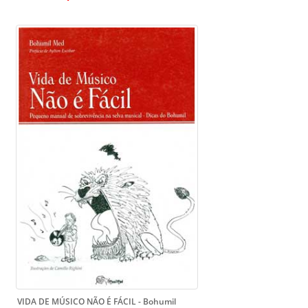
VIDA DE MÚSICO NÃO É FÁCIL - Bohumil