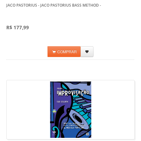
JACO PASTORIUS - JACO PASTORIUS BASS METHOD
-
R$ 177,99
COMPRAR