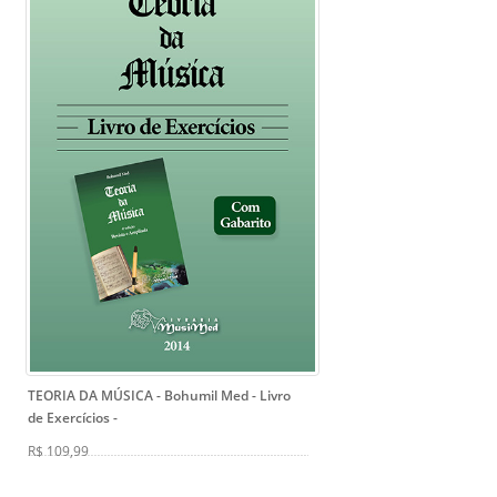
TEORIA DA MÚSICA - Bohumil Med - Livro
de Exercícios
-
R$ 109,99