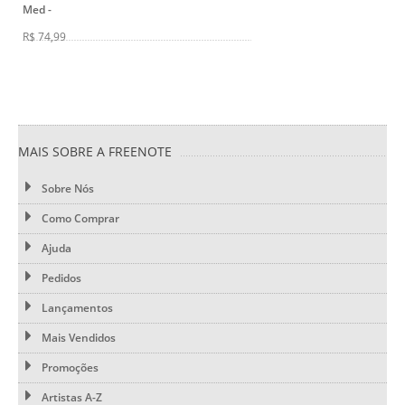
Med
-
R$ 74,99
MAIS SOBRE A FREENOTE
Sobre Nós
Como Comprar
Ajuda
Pedidos
Lançamentos
Mais Vendidos
Promoções
Artistas A-Z