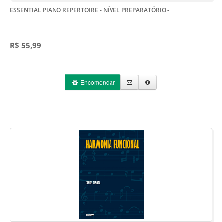
ESSENTIAL PIANO REPERTOIRE - NÍVEL PREPARATÓRIO
-
R$ 55,99
Encomendar