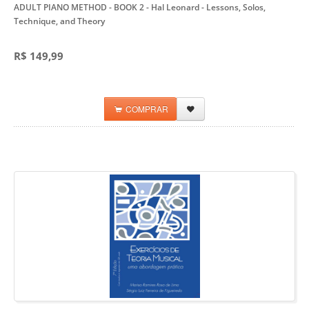
ADULT PIANO METHOD - BOOK 2
- Hal Leonard - Lessons, Solos,
Technique, and Theory
R$ 149,99
COMPRAR