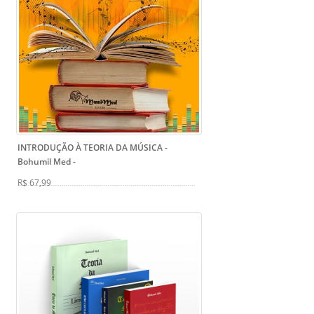
INTRODUÇÃO À TEORIA DA MÚSICA -
Bohumil Med
-
R$ 67,99