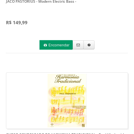
JACO PASTORIUS - Modern Electric Bass
-
R$ 149,99
Encomendar