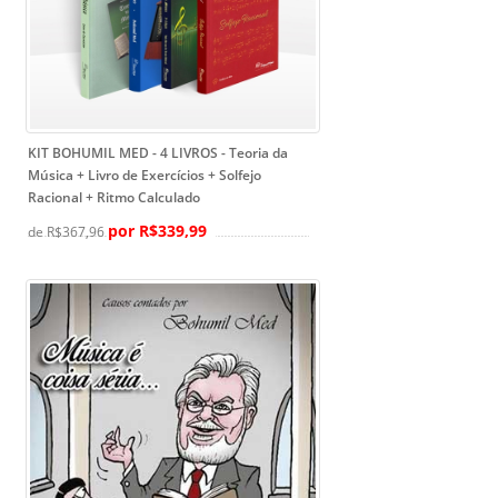
KIT BOHUMIL MED - 4 LIVROS
- Teoria da
Música + Livro de Exercícios + Solfejo
Racional + Ritmo Calculado
por R$339,99
de R$367,96