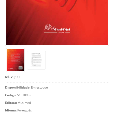
R$ 79,99
Disponibilidade:
Em estoque
Código:
S131098P
Editora:
Musimed
Idioma:
Português