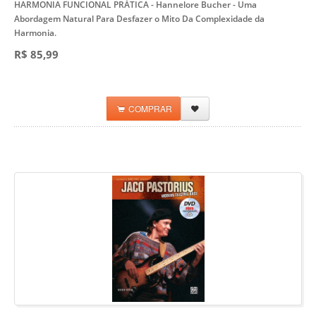
HARMONIA FUNCIONAL PRÁTICA - Hannelore Bucher
- Uma
Abordagem Natural Para Desfazer o Mito Da Complexidade da
Harmonia.
R$ 85,99
COMPRAR