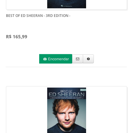
BEST OF ED SHEERAN - 3RD EDITION
-
R$ 165,99
Encomendar