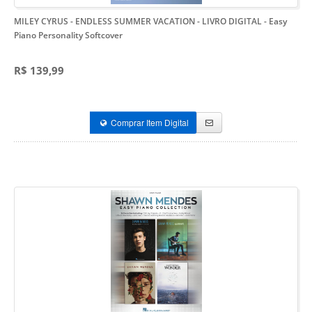
MILEY CYRUS - ENDLESS SUMMER VACATION - LIVRO DIGITAL
- Easy
Piano Personality Softcover
R$ 139,99
Comprar Item Digital