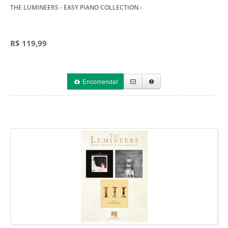
THE LUMINEERS - EASY PIANO COLLECTION
-
R$ 119,99
Encomendar