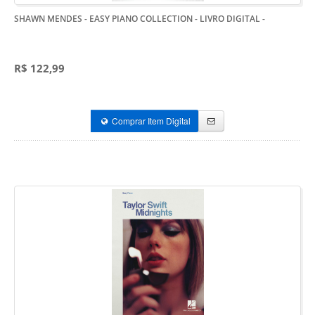
SHAWN MENDES - EASY PIANO COLLECTION - LIVRO DIGITAL
-
R$ 122,99
Comprar Item Digital