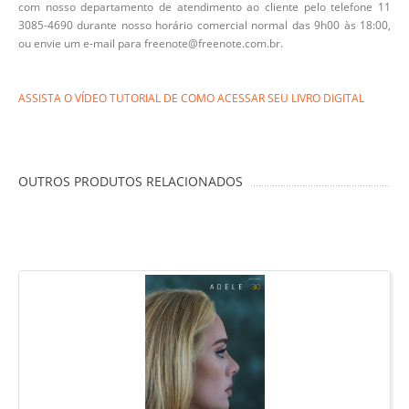
com nosso departamento de atendimento ao cliente pelo telefone 11
3085-4690 durante nosso horário comercial normal das 9h00 às 18:00,
ou envie um e-mail para freenote@freenote.com.br.
ASSISTA O VÍDEO TUTORIAL DE COMO ACESSAR SEU LIVRO DIGITAL
OUTROS PRODUTOS RELACIONADOS