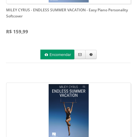
MILEY CYRUS - ENDLESS SUMMER VACATION
- Easy Piano Personality
Softcover
R$ 159,99
Encomendar