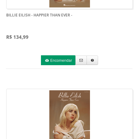
BILLIE EILISH - HAPPIER THAN EVER
-
R$ 134,99
Encomendar