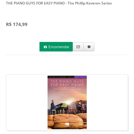
THE PIANO GUYS FOR EASY PIANO
- The Phillip Keveren Series
R$ 174,99
Encomendar