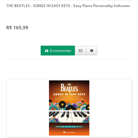
THE BEATLES - SONGS IN EASY KEYS
- Easy Piano Personality Softcover
R$ 165,99
Encomendar