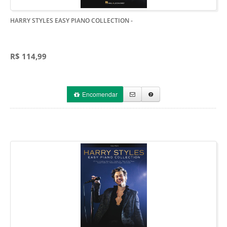
HARRY STYLES EASY PIANO COLLECTION
-
R$ 114,99
Encomendar