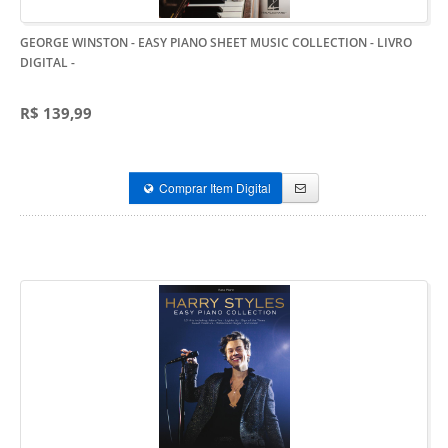
GEORGE WINSTON - EASY PIANO SHEET MUSIC COLLECTION - LIVRO
DIGITAL
-
R$ 139,99
Comprar Item Digital