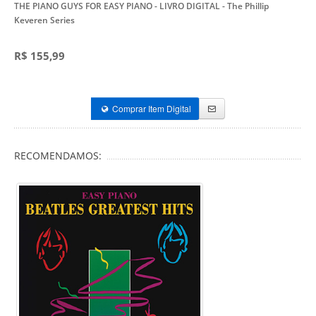
THE PIANO GUYS FOR EASY PIANO - LIVRO DIGITAL
- The Phillip
Keveren Series
R$ 155,99
Comprar Item Digital
RECOMENDAMOS: