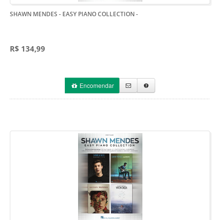
SHAWN MENDES - EASY PIANO COLLECTION
-
R$ 134,99
Encomendar