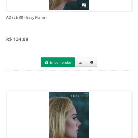
ADELE 30 - Easy Piano
-
R$ 134,99
Encomendar