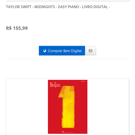
TAYLOR SWIFT - MIDNIGHTS - EASY PIANO - LIVRO DIGITAL
-
R$ 155,99
Comprar Item Digital