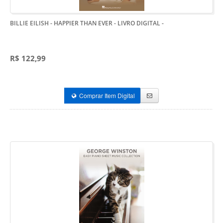
BILLIE EILISH - HAPPIER THAN EVER - LIVRO DIGITAL
-
R$ 122,99
Comprar Item Digital