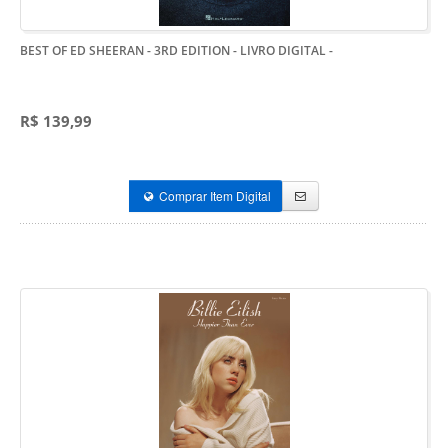
BEST OF ED SHEERAN - 3RD EDITION - LIVRO DIGITAL
-
R$ 139,99
Comprar Item Digital