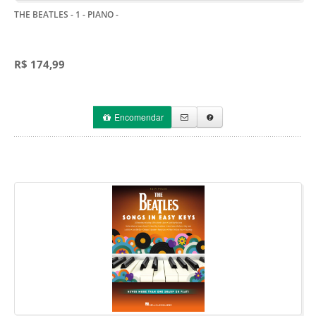
THE BEATLES - 1 - PIANO
-
R$ 174,99
Encomendar