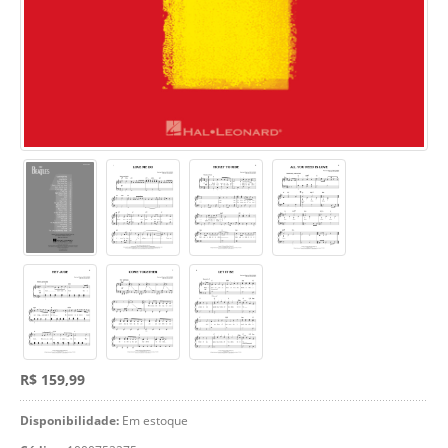
R$ 159,99
Disponibilidade:
Em estoque