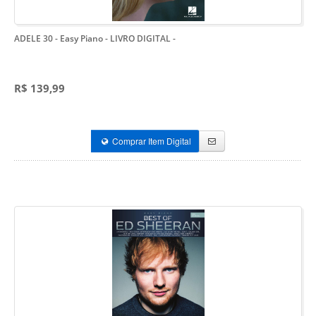
ADELE 30 - Easy Piano - LIVRO DIGITAL
-
R$ 139,99
Comprar Item Digital