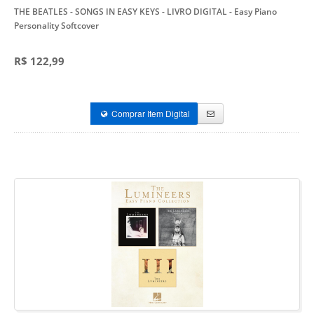
THE BEATLES - SONGS IN EASY KEYS - LIVRO DIGITAL
- Easy Piano
Personality Softcover
R$ 122,99
Comprar Item Digital