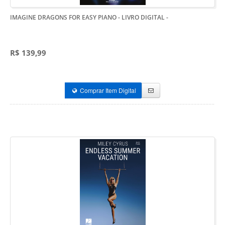
IMAGINE DRAGONS FOR EASY PIANO - LIVRO DIGITAL
-
R$ 139,99
Comprar Item Digital