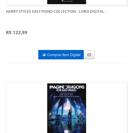
HARRY STYLES EASY PIANO COLLECTION - LIVRO DIGITAL
-
R$ 122,99
Comprar Item Digital