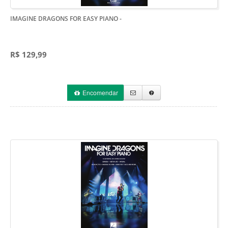
IMAGINE DRAGONS FOR EASY PIANO
-
R$ 129,99
Encomendar