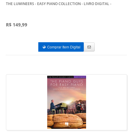
THE LUMINEERS - EASY PIANO COLLECTION - LIVRO DIGITAL
-
R$ 149,99
Comprar Item Digital