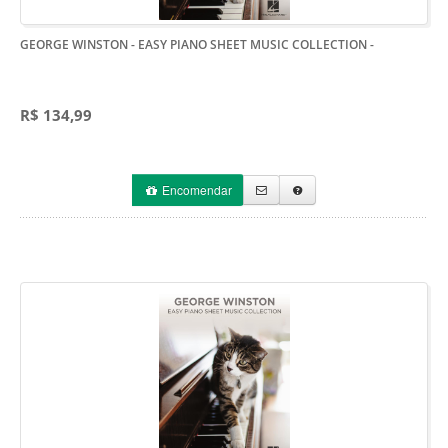
GEORGE WINSTON - EASY PIANO SHEET MUSIC COLLECTION
-
R$ 134,99
Encomendar