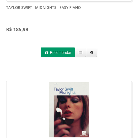
TAYLOR SWIFT - MIDNIGHTS - EASY PIANO
-
R$ 185,99
Encomendar