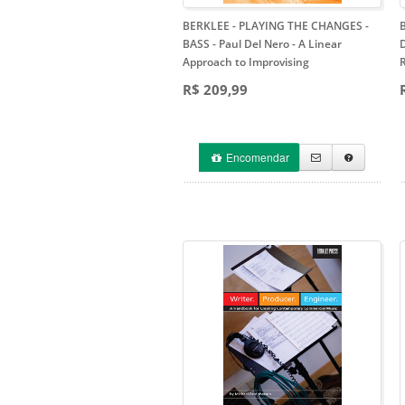
BERKLEE - PLAYING THE CHANGES -
BASS - Paul Del Nero
- A Linear
Approach to Improvising
R$ 209,99
Encomendar