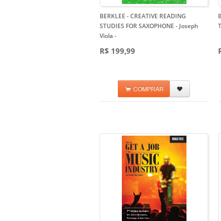
BERKLEE - CREATIVE READING
STUDIES FOR SAXOPHONE - Joseph
T
Viola
-
R$ 199,99
COMPRAR