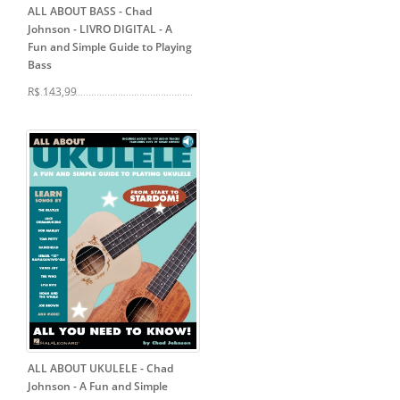
ALL ABOUT BASS - Chad
Johnson - LIVRO DIGITAL
- A
Fun and Simple Guide to Playing
Bass
R$ 143,99
ALL ABOUT UKULELE - Chad
Johnson
- A Fun and Simple