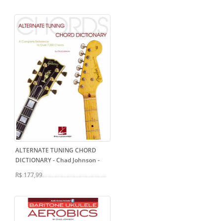
ALTERNATE TUNING CHORD
DICTIONARY - Chad Johnson
-
R$ 177,99