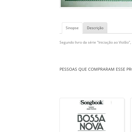
Sinopse
Descrição
Segundo livro da série "Iniciação ao Violão"
PESSOAS QUE COMPRARAM ESSE 