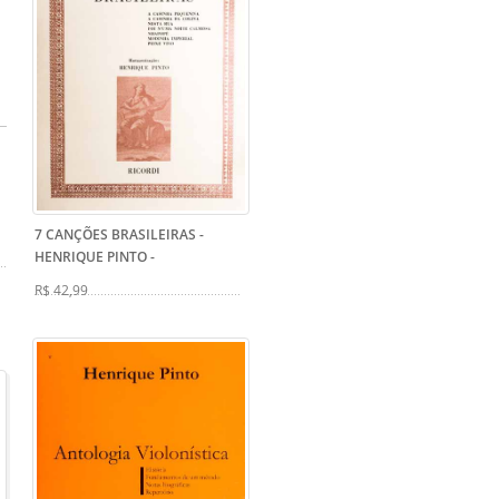
7 CANÇÕES BRASILEIRAS -
HENRIQUE PINTO
-
R$ 42,99