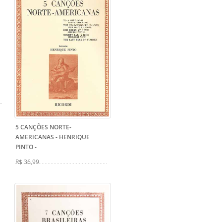
5 CANÇÕES NORTE-
AMERICANAS - HENRIQUE
PINTO
-
R$ 36,99