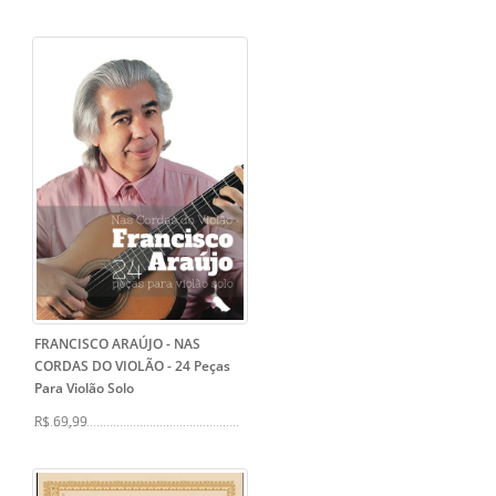
FRANCISCO ARAÚJO - NAS
CORDAS DO VIOLÃO
- 24 Peças
Para Violão Solo
R$ 69,99