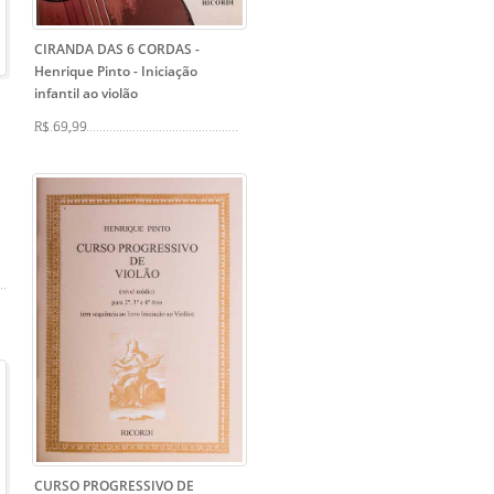
CIRANDA DAS 6 CORDAS -
Henrique Pinto
- Iniciação
infantil ao violão
R$ 69,99
CURSO PROGRESSIVO DE