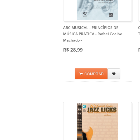
ABC MUSICAL - PRINCÍPIOS DE
MÚSICA PRÁTICA - Rafael Coelho
Machado
-
R$ 28,99
COMPRAR