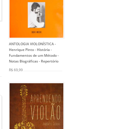
ANTOLOGIA VIOLONÍSTICA -
Henrique Pinto
- História -
Fundamentos de um Método -
Notas Biográficas - Repertório
R$ 69,99