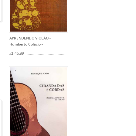
APRENDENDO VIOLÃO -
Humberto Colácio
-
R$ 46,99