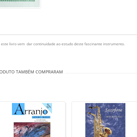
, este livro vem dar continuidade ao estudo deste fascinante instrumento.
PRODUTO TAMBÉM COMPRARAM