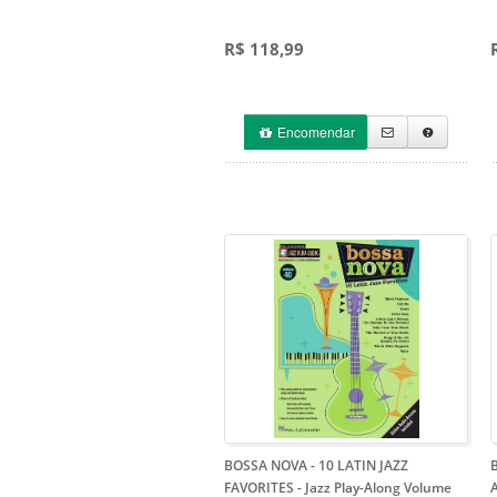
R$ 118,99
Encomendar
BOSSA NOVA - 10 LATIN JAZZ
FAVORITES - Jazz Play-Along Volume