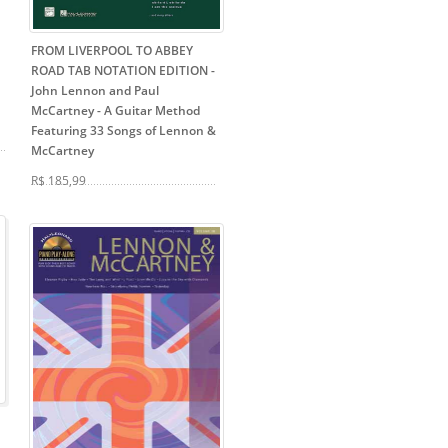
FROM LIVERPOOL TO ABBEY
ROAD TAB NOTATION EDITION -
John Lennon and Paul
McCartney
- A Guitar Method
Featuring 33 Songs of Lennon &
McCartney
R$ 185,99