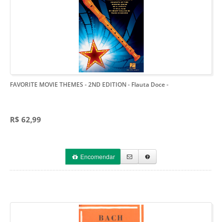
FAVORITE MOVIE THEMES - 2ND EDITION - Flauta Doce
-
R$ 62,99
Encomendar