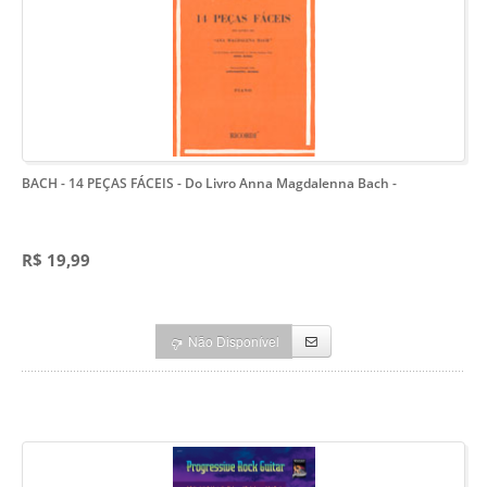
BACH - 14 PEÇAS FÁCEIS - Do Livro Anna Magdalenna Bach
-
R$ 19,99
Não Disponível