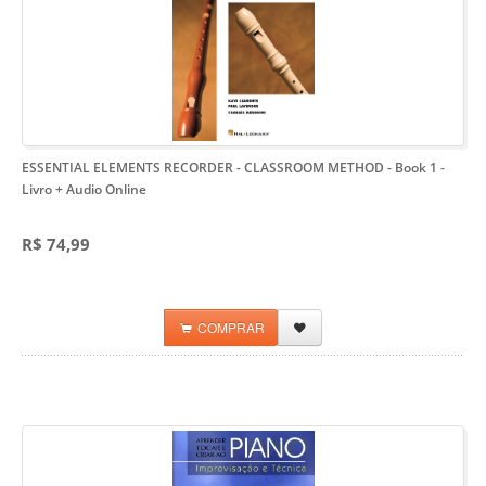
ESSENTIAL ELEMENTS RECORDER - CLASSROOM METHOD - Book 1
-
Livro + Audio Online
R$ 74,99
COMPRAR