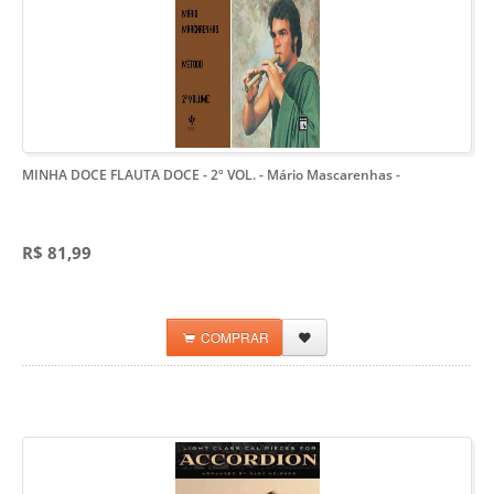
MINHA DOCE FLAUTA DOCE - 2º VOL. - Mário Mascarenhas
-
R$ 81,99
COMPRAR