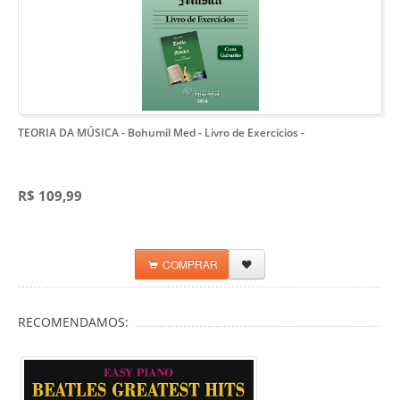
TEORIA DA MÚSICA - Bohumil Med - Livro de Exercícios
-
R$ 109,99
COMPRAR
RECOMENDAMOS: