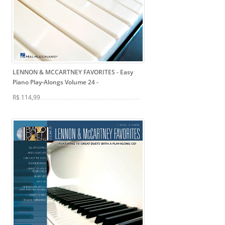
LENNON & MCCARTNEY FAVORITES - Easy
Piano Play-Alongs Volume 24
-
R$ 114,99