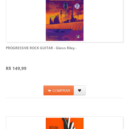
PROGRESSIVE ROCK GUITAR - Glenn Riley
-
R$ 149,99
COMPRAR