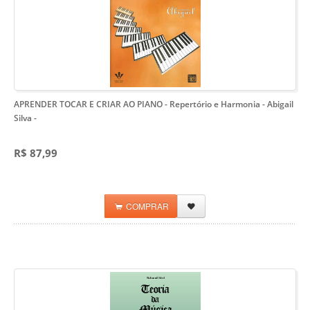
APRENDER TOCAR E CRIAR AO PIANO - Repertório e Harmonia - Abigail
Silva
-
R$ 87,99
COMPRAR