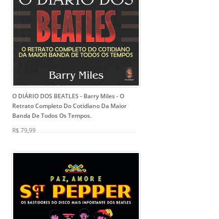
O DIÁRIO DOS BEATLES - Barry Miles
- O
Retrato Completo Do Cotidiano Da Maior
Banda De Todos Os Tempos.
R$ 79,99