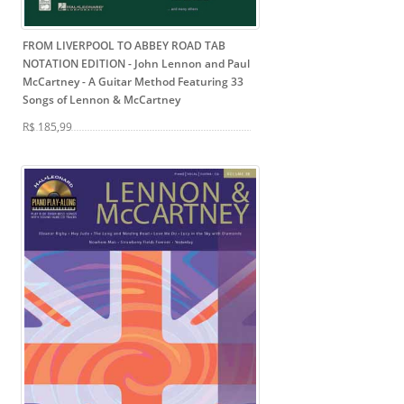
FROM LIVERPOOL TO ABBEY ROAD TAB
NOTATION EDITION - John Lennon and Paul
McCartney
- A Guitar Method Featuring 33
Songs of Lennon & McCartney
R$ 185,99