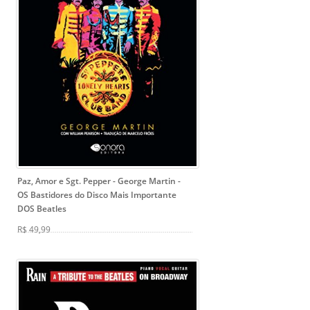
Paz, Amor e Sgt. Pepper - George Martin
-
OS Bastidores do Disco Mais Importante
DOS Beatles
R$ 49,99