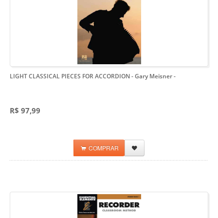
LIGHT CLASSICAL PIECES FOR ACCORDION - Gary Meisner
-
R$ 97,99
COMPRAR