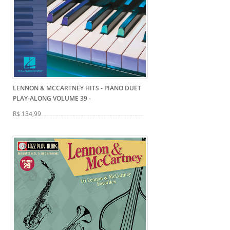
LENNON & MCCARTNEY HITS - PIANO DUET
PLAY-ALONG VOLUME 39
-
R$ 134,99