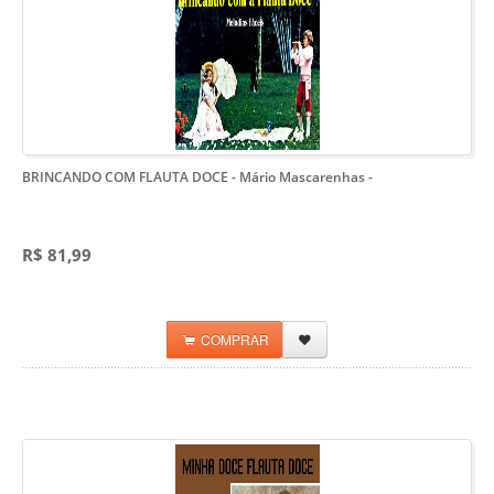
BRINCANDO COM FLAUTA DOCE - Mário Mascarenhas
-
R$ 81,99
COMPRAR