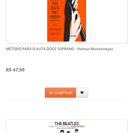
MÉTODO PARA FLAUTA DOCE SOPRANO - Helmut Monkemeyer
-
R$ 47,99
COMPRAR