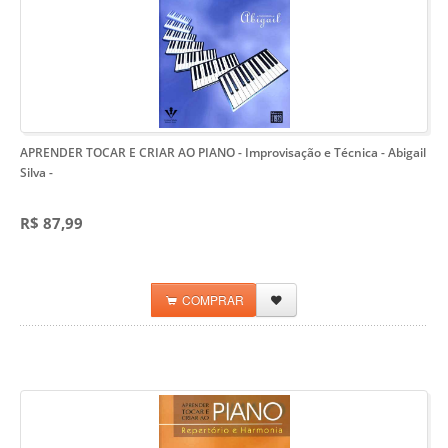
APRENDER TOCAR E CRIAR AO PIANO - Improvisação e Técnica - Abigail
Silva
-
R$ 87,99
COMPRAR