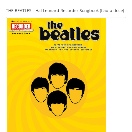
THE BEATLES - Hal Leonard Recorder Songbook (flauta doce)