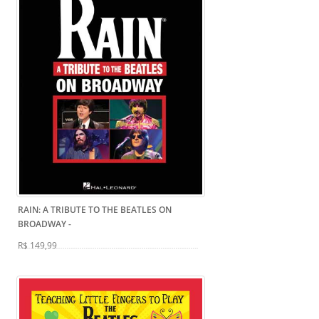
RAIN: A TRIBUTE TO THE BEATLES ON
BROADWAY
-
R$ 149,99