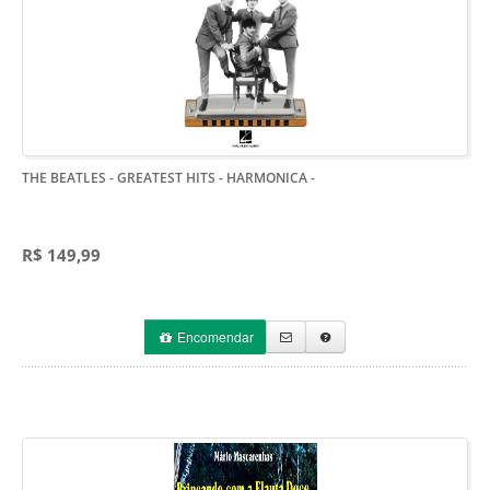
THE BEATLES - GREATEST HITS - HARMONICA
-
R$ 149,99
Encomendar