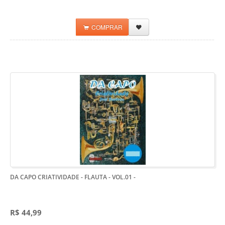
COMPRAR
DA CAPO CRIATIVIDADE - FLAUTA - VOL.01
-
R$ 44,99