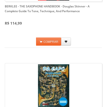
BERKLEE - THE SAXOPHONE HANDBOOK - Douglas Skinner
- A
Complete Guide To Tone, Technique, And Performance
R$ 114,99
COMPRAR