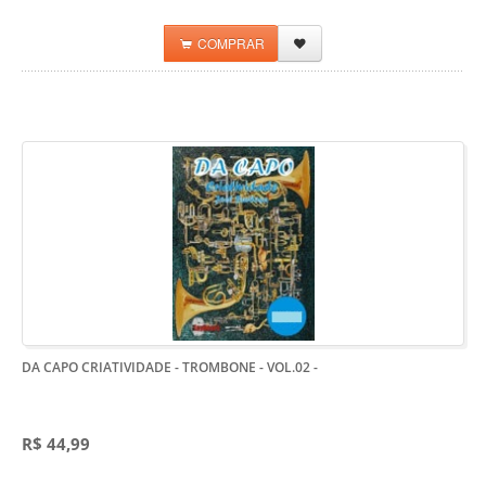
COMPRAR
DA CAPO CRIATIVIDADE - TROMBONE - VOL.02
-
R$ 44,99