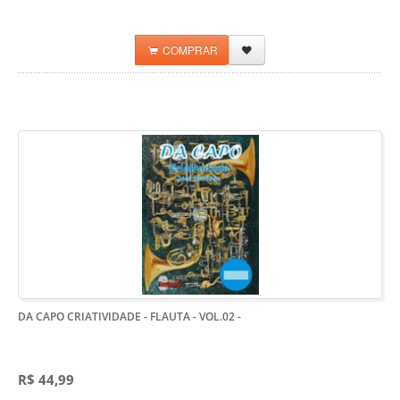
COMPRAR
DA CAPO CRIATIVIDADE - FLAUTA - VOL.02
-
R$ 44,99