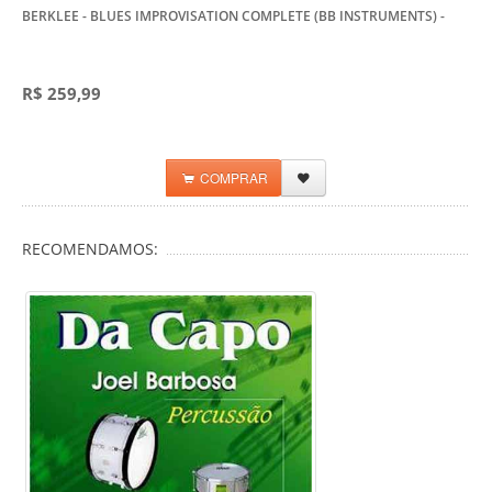
BERKLEE - BLUES IMPROVISATION COMPLETE (BB INSTRUMENTS)
-
R$ 259,99
COMPRAR
RECOMENDAMOS: