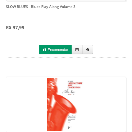
SLOW BLUES - Blues Play-Along Volume 3
-
R$ 97,99
Encomendar