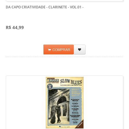
DA CAPO CRIATIVIDADE - CLARINETE - VOL.01
-
R$ 44,99
COMPRAR