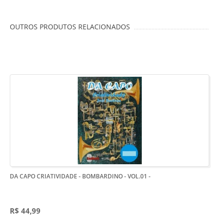
OUTROS PRODUTOS RELACIONADOS
DA CAPO CRIATIVIDADE - BOMBARDINO - VOL.01
-
R$ 44,99