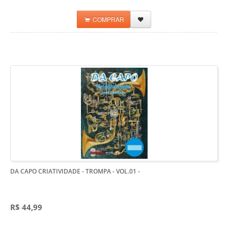
COMPRAR
DA CAPO CRIATIVIDADE - TROMPA - VOL.01
-
R$ 44,99