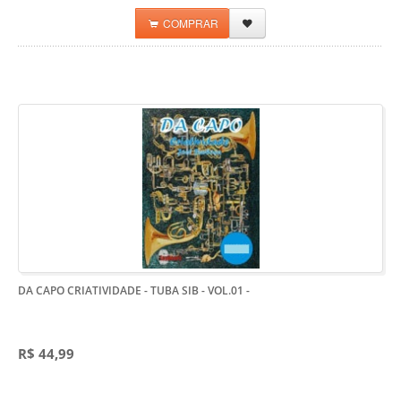
COMPRAR
DA CAPO CRIATIVIDADE - TUBA SIB - VOL.01
-
R$ 44,99