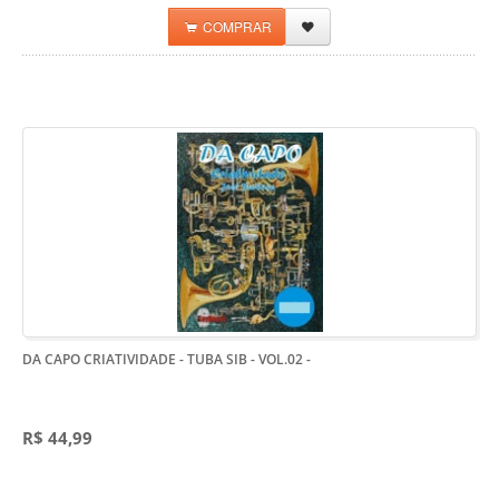
COMPRAR
DA CAPO CRIATIVIDADE - TUBA SIB - VOL.02
-
R$ 44,99