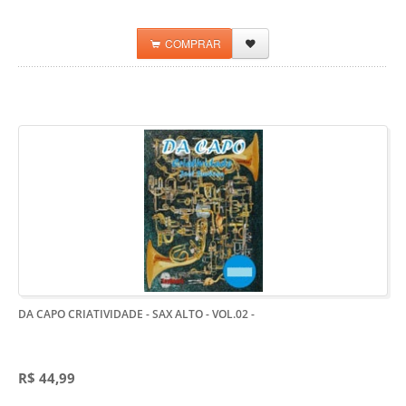
COMPRAR
DA CAPO CRIATIVIDADE - SAX ALTO - VOL.02
-
R$ 44,99