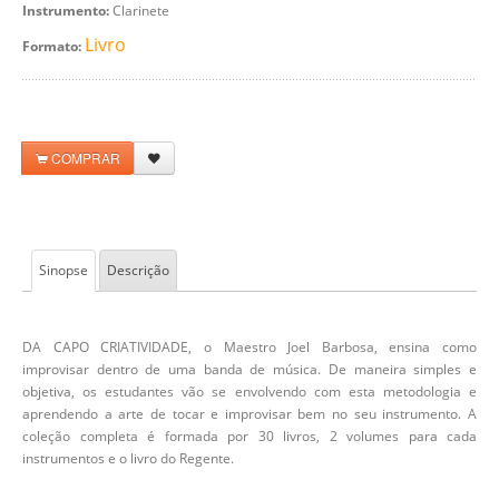
Instrumento:
Clarinete
Livro
Formato:
COMPRAR
Sinopse
Descrição
DA CAPO CRIATIVIDADE, o Maestro Joel Barbosa, ensina como
improvisar dentro de uma banda de música. De maneira simples e
objetiva, os estudantes vão se envolvendo com esta metodologia e
aprendendo a arte de tocar e improvisar bem no seu instrumento. A
coleção completa é formada por 30 livros, 2 volumes para cada
instrumentos e o livro do Regente.