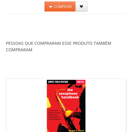
COMPRAR
PESSOAS QUE COMPRARAM ESSE PRODUTO TAMBÉM
COMPRARAM