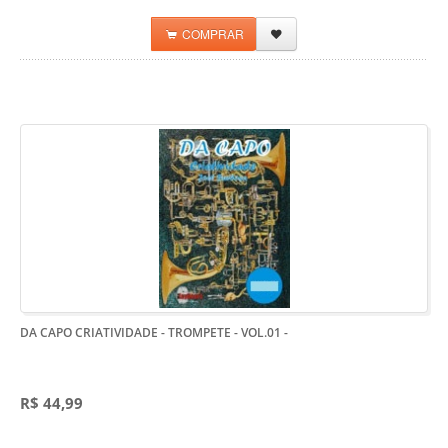
COMPRAR
DA CAPO CRIATIVIDADE - TROMPETE - VOL.01
-
R$ 44,99