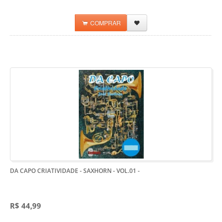
COMPRAR
DA CAPO CRIATIVIDADE - SAXHORN - VOL.01
-
R$ 44,99