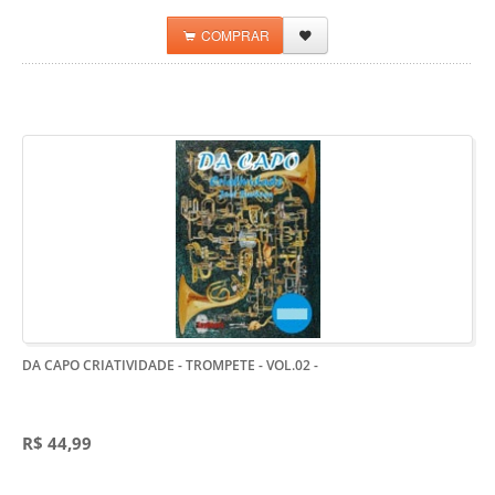
COMPRAR
DA CAPO CRIATIVIDADE - TROMPETE - VOL.02
-
R$ 44,99