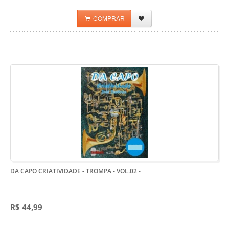
COMPRAR
DA CAPO CRIATIVIDADE - TROMPA - VOL.02
-
R$ 44,99