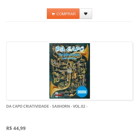
COMPRAR
DA CAPO CRIATIVIDADE - SAXHORN - VOL.02
-
R$ 44,99