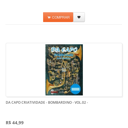
COMPRAR
DA CAPO CRIATIVIDADE - BOMBARDINO - VOL.02
-
R$ 44,99