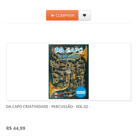
COMPRAR
DA CAPO CRIATIVIDADE - PERCUSSÃO - VOL.02
-
R$ 44,99