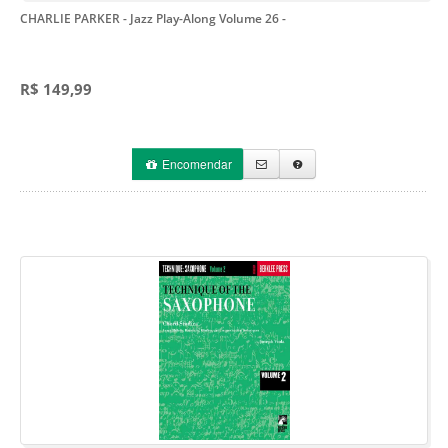
CHARLIE PARKER - Jazz Play-Along Volume 26
-
R$ 149,99
Encomendar