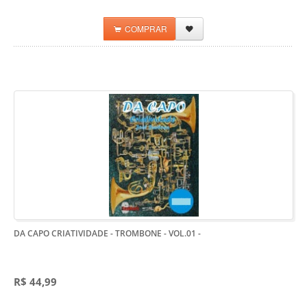
COMPRAR
DA CAPO CRIATIVIDADE - TROMBONE - VOL.01
-
R$ 44,99