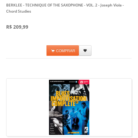
BERKLEE - TECHNIQUE OF THE SAXOPHONE - VOL. 2 - Joseph Viola
-
Chord Studies
R$ 209,99
COMPRAR