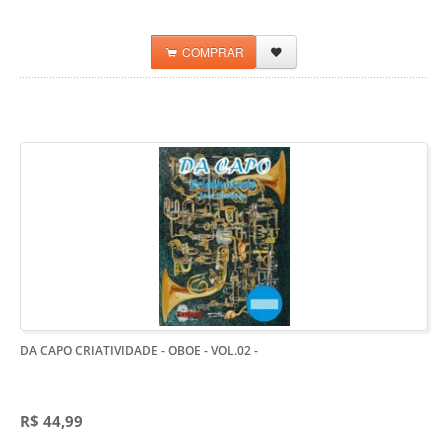
COMPRAR
DA CAPO CRIATIVIDADE - OBOE - VOL.02
-
R$ 44,99