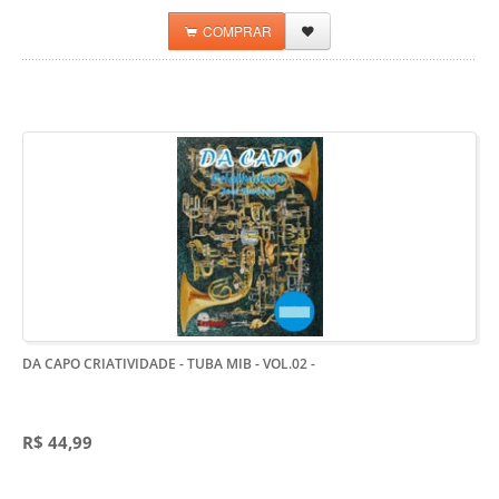
COMPRAR
DA CAPO CRIATIVIDADE - TUBA MIB - VOL.02
-
R$ 44,99