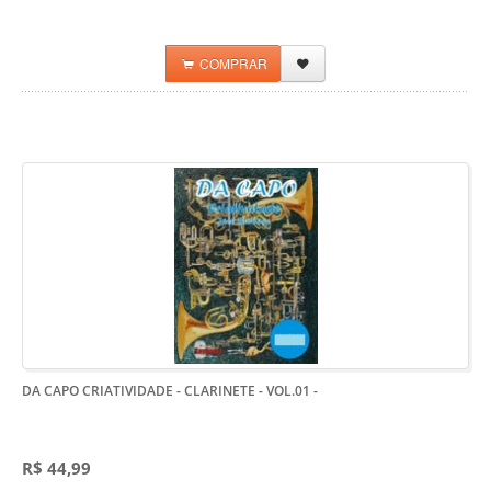
COMPRAR
DA CAPO CRIATIVIDADE - CLARINETE - VOL.01
-
R$ 44,99