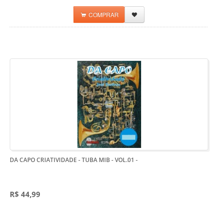
COMPRAR
DA CAPO CRIATIVIDADE - TUBA MIB - VOL.01
-
R$ 44,99