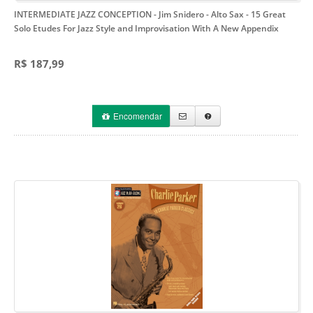
INTERMEDIATE JAZZ CONCEPTION - Jim Snidero - Alto Sax
- 15 Great
Solo Etudes For Jazz Style and Improvisation With A New Appendix
R$ 187,99
Encomendar