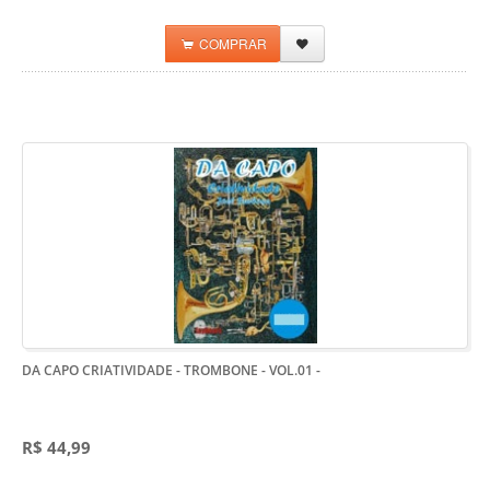
COMPRAR
DA CAPO CRIATIVIDADE - TROMBONE - VOL.01
-
R$ 44,99