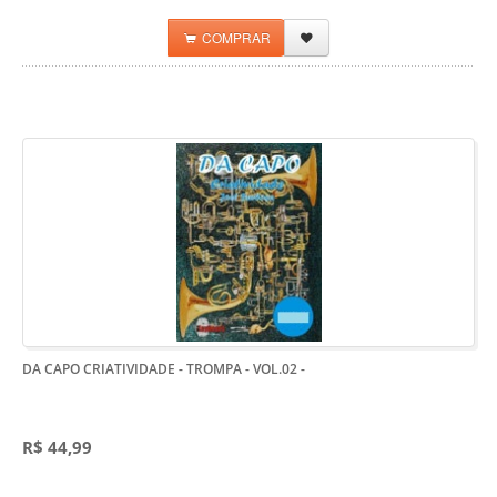
COMPRAR
DA CAPO CRIATIVIDADE - TROMPA - VOL.02
-
R$ 44,99