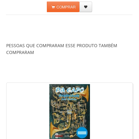
COMPRAR
PESSOAS QUE COMPRARAM ESSE PRODUTO TAMBÉM
COMPRARAM