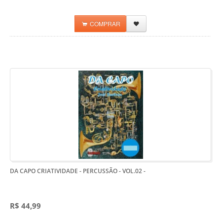
COMPRAR
DA CAPO CRIATIVIDADE - PERCUSSÃO - VOL.02
-
R$ 44,99