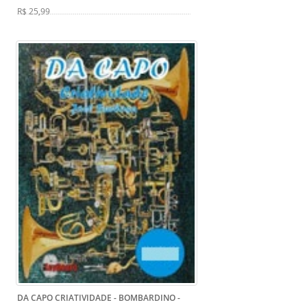
R$ 25,99
DA CAPO CRIATIVIDADE - BOMBARDINO -