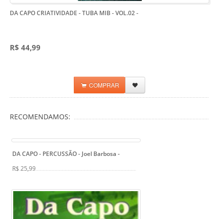
DA CAPO CRIATIVIDADE - TUBA MIB - VOL.02
-
R$ 44,99
COMPRAR
RECOMENDAMOS:
DA CAPO - PERCUSSÃO - Joel Barbosa
-
R$ 25,99