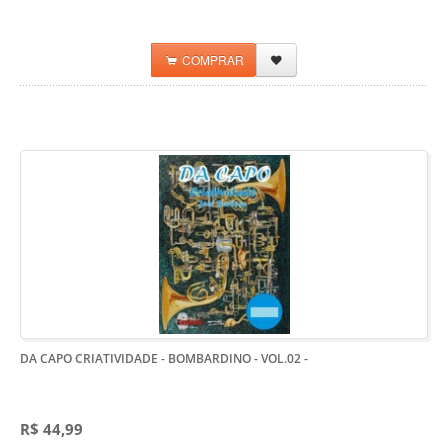
COMPRAR
DA CAPO CRIATIVIDADE - BOMBARDINO - VOL.02
-
R$ 44,99