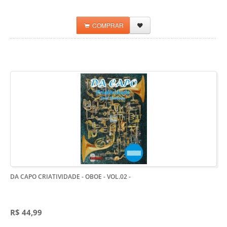
COMPRAR
DA CAPO CRIATIVIDADE - OBOE - VOL.02
-
R$ 44,99