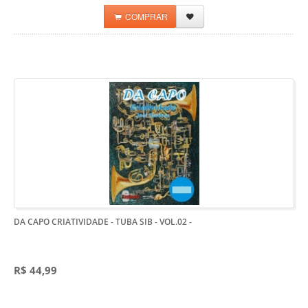
COMPRAR
DA CAPO CRIATIVIDADE - TUBA SIB - VOL.02
-
R$ 44,99