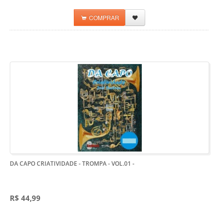
COMPRAR
DA CAPO CRIATIVIDADE - TROMPA - VOL.01
-
R$ 44,99