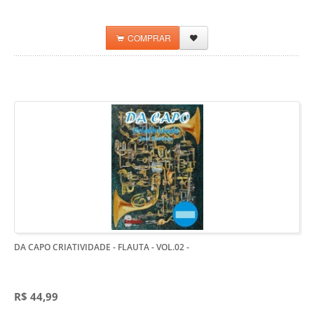
COMPRAR
DA CAPO CRIATIVIDADE - FLAUTA - VOL.02
-
R$ 44,99