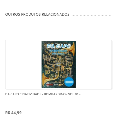
OUTROS PRODUTOS RELACIONADOS
DA CAPO CRIATIVIDADE - BOMBARDINO - VOL.01
-
R$ 44,99