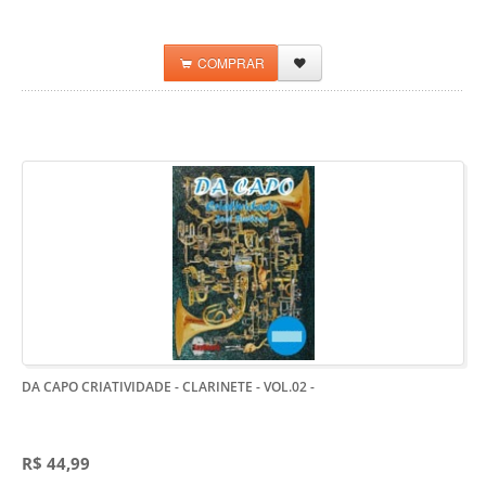
COMPRAR
DA CAPO CRIATIVIDADE - CLARINETE - VOL.02
-
R$ 44,99