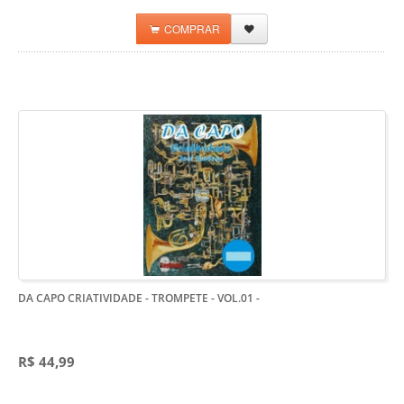
COMPRAR
DA CAPO CRIATIVIDADE - TROMPETE - VOL.01
-
R$ 44,99