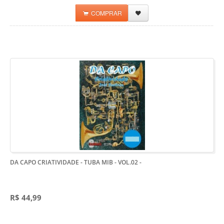
COMPRAR
DA CAPO CRIATIVIDADE - TUBA MIB - VOL.02
-
R$ 44,99