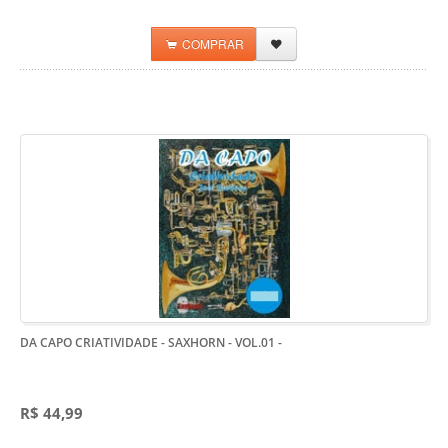
COMPRAR
DA CAPO CRIATIVIDADE - SAXHORN - VOL.01
-
R$ 44,99