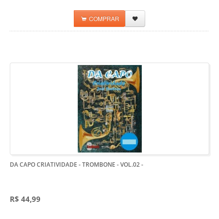
COMPRAR
DA CAPO CRIATIVIDADE - TROMBONE - VOL.02
-
R$ 44,99