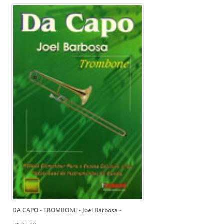
DA CAPO - TROMBONE - Joel Barbosa
-