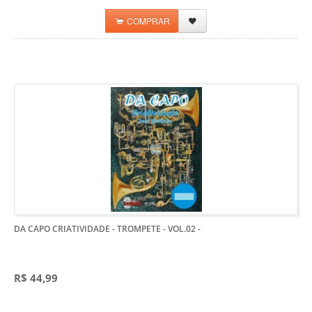
COMPRAR
DA CAPO CRIATIVIDADE - TROMPETE - VOL.02
-
R$ 44,99