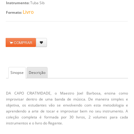
Instrumento:
Tuba Sib
Livro
Formato:
COMPRAR
Sinopse
Descrição
DA CAPO CRIATIVIDADE, o Maestro Joel Barbosa, ensina como
improvisar dentro de uma banda de música. De maneira simples e
objetiva, os estudantes vão se envolvendo com esta metodologia e
aprendendo a arte de tocar e improvisar bem no seu instrumento. A
coleção completa é formada por 30 livros, 2 volumes para cada
instrumentos e o livro do Regente.