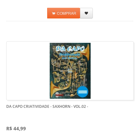
COMPRAR
DA CAPO CRIATIVIDADE - SAXHORN - VOL.02
-
R$ 44,99