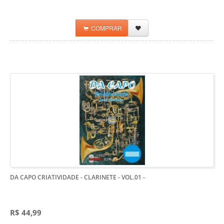
COMPRAR
DA CAPO CRIATIVIDADE - CLARINETE - VOL.01
-
R$ 44,99