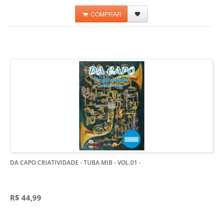
COMPRAR
DA CAPO CRIATIVIDADE - TUBA MIB - VOL.01
-
R$ 44,99