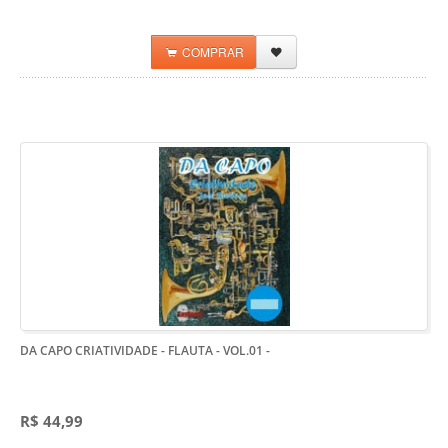
COMPRAR
DA CAPO CRIATIVIDADE - FLAUTA - VOL.01
-
R$ 44,99