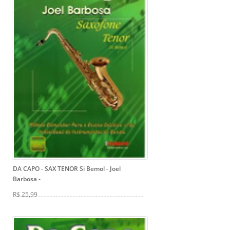
DA CAPO - SAX TENOR Si Bemol - Joel
Barbosa
-
R$ 25,99