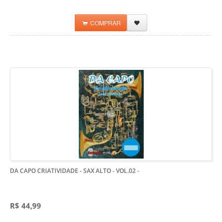
COMPRAR
DA CAPO CRIATIVIDADE - SAX ALTO - VOL.02
-
R$ 44,99