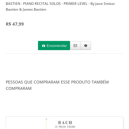
BASTIEN - PIANO RECITAL SOLOS - PRIMER LEVEL
- By Jane Smisor
Bastien & James Bastien
R$ 47,99
Encomendar
PESSOAS QUE COMPRARAM ESSE PRODUTO TAMBÉM
COMPRARAM