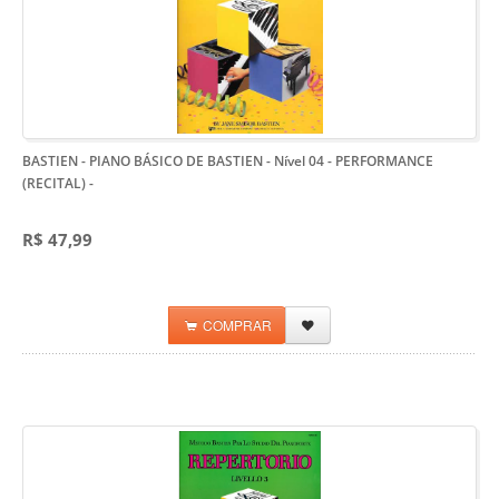
BASTIEN - PIANO BÁSICO DE BASTIEN - Nível 04 - PERFORMANCE
(RECITAL)
-
R$ 47,99
COMPRAR