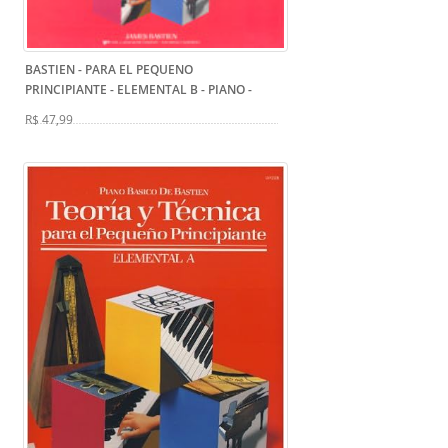
BASTIEN - PARA EL PEQUENO
PRINCIPIANTE - ELEMENTAL B - PIANO
-
R$ 47,99