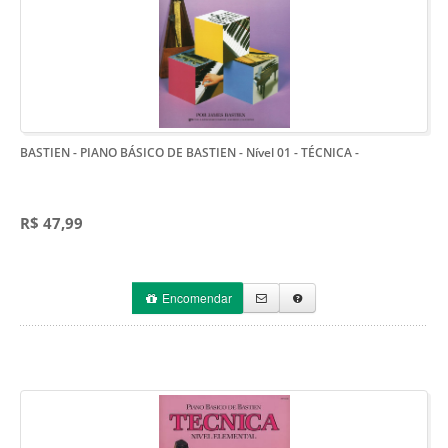
BASTIEN - PIANO BÁSICO DE BASTIEN - Nível 01 - TÉCNICA
-
R$ 47,99
Encomendar