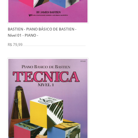
BASTIEN - PIANO BÁSICO DE BASTIEN -
Nível 01 - PIANO
-
R$ 79,99