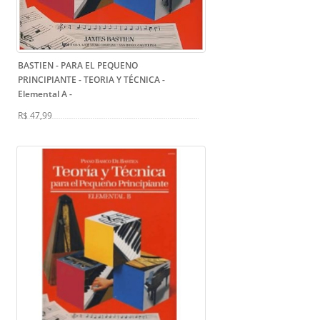
BASTIEN - PARA EL PEQUENO
PRINCIPIANTE - TEORIA Y TÉCNICA -
Elemental A
-
R$ 47,99