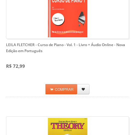
LEILA FLETCHER - Curso de Piano - Vol. 1 - Livro + Áudio Online
- Nova
Edição em Português
R$ 72,99
COMPRAR