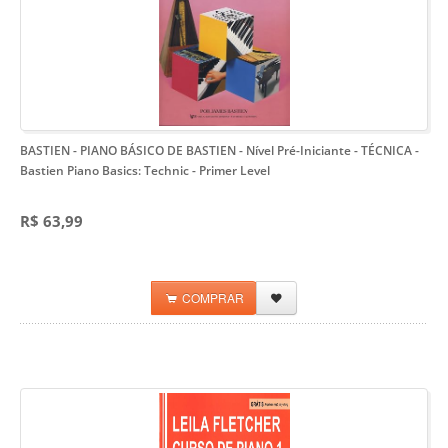
BASTIEN - PIANO BÁSICO DE BASTIEN - Nível Pré-Iniciante - TÉCNICA
-
Bastien Piano Basics: Technic - Primer Level
R$ 63,99
COMPRAR