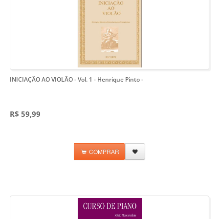
INICIAÇÃO AO VIOLÃO - Vol. 1 - Henrique Pinto
-
R$ 59,99
COMPRAR