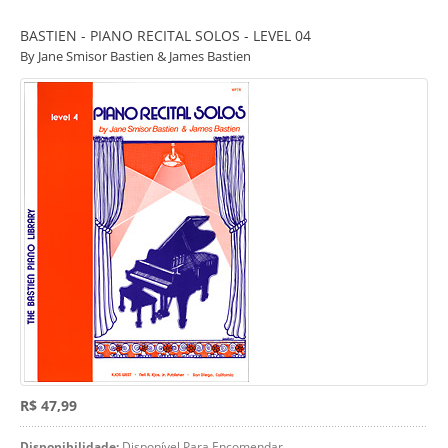
BASTIEN - PIANO RECITAL SOLOS - LEVEL 04
By Jane Smisor Bastien & James Bastien
R$ 47,99
Disponibilidade:
Disponível Para Encomendar