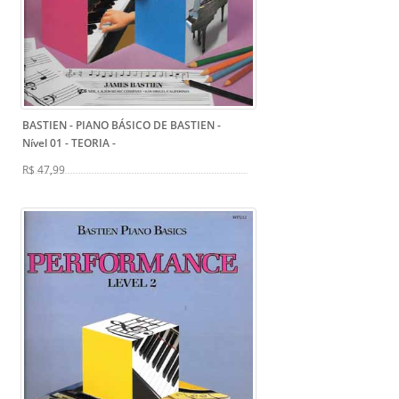
BASTIEN - PIANO BÁSICO DE BASTIEN -
Nível 01 - TEORIA
-
R$ 47,99