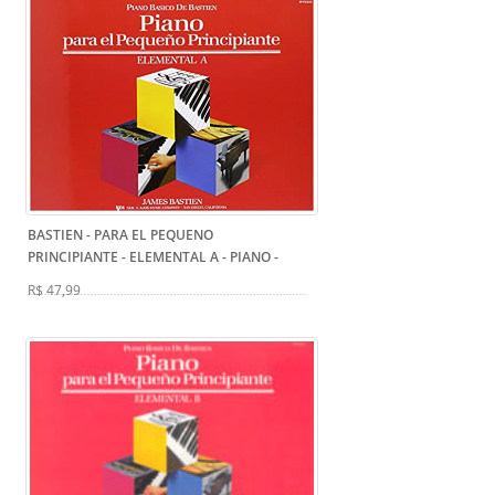
BASTIEN - PARA EL PEQUENO
PRINCIPIANTE - ELEMENTAL A - PIANO
-
R$ 47,99