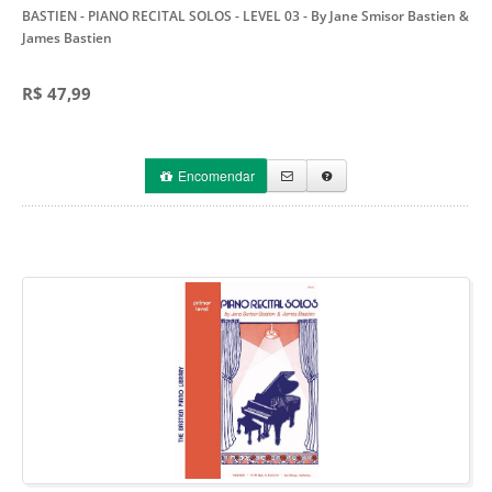
BASTIEN - PIANO RECITAL SOLOS - LEVEL 03
- By Jane Smisor Bastien &
James Bastien
R$ 47,99
Encomendar