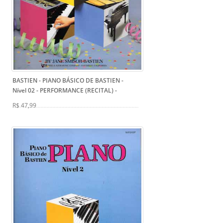
BASTIEN - PIANO BÁSICO DE BASTIEN -
Nível 02 - PERFORMANCE (RECITAL)
-
R$ 47,99