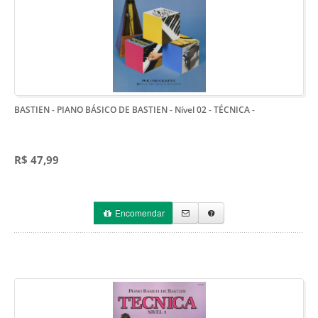
BASTIEN - PIANO BÁSICO DE BASTIEN - Nível 02 - TÉCNICA
-
R$ 47,99
Encomendar