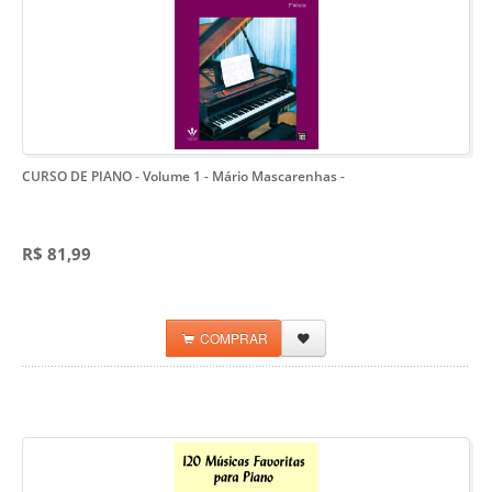
CURSO DE PIANO - Volume 1 - Mário Mascarenhas
-
R$ 81,99
COMPRAR