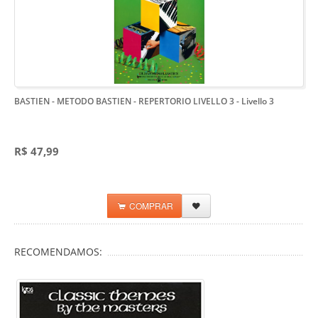
BASTIEN - METODO BASTIEN - REPERTORIO LIVELLO 3
- Livello 3
R$ 47,99
COMPRAR
RECOMENDAMOS: