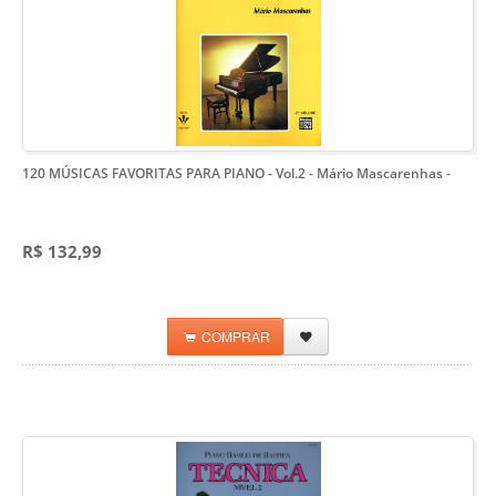
120 MÚSICAS FAVORITAS PARA PIANO - Vol.2 - Mário Mascarenhas
-
R$ 132,99
COMPRAR