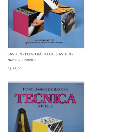
BASTIEN - PIANO BÁSICO DE BASTIEN -
Nível 02 - PIANO
-
R$ 55,99