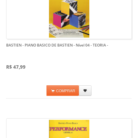
BASTIEN - PIANO BASICO DE BASTIEN - Nível 04 - TEORIA
-
R$ 47,99
COMPRAR