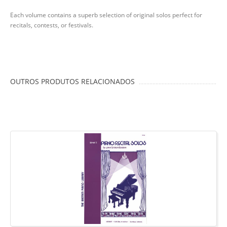
Each volume contains a superb selection of original solos perfect for
recitals, contests, or festivals.
OUTROS PRODUTOS RELACIONADOS