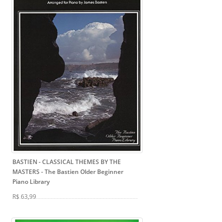
BASTIEN - CLASSICAL THEMES BY THE
MASTERS
- The Bastien Older Beginner
Piano Library
R$ 63,99