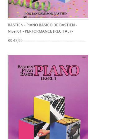
BASTIEN - PIANO BÁSICO DE BASTIEN -
Nível 01 - PERFORMANCE (RECITAL)
-
R$ 47,99