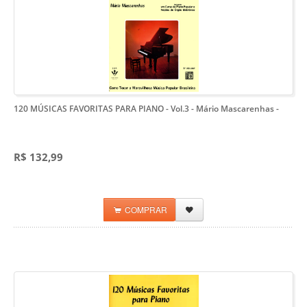
120 MÚSICAS FAVORITAS PARA PIANO - Vol.3 - Mário Mascarenhas
-
R$ 132,99
COMPRAR