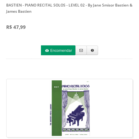
BASTIEN - PIANO RECITAL SOLOS - LEVEL 02
- By Jane Smisor Bastien &
James Bastien
R$ 47,99
Encomendar