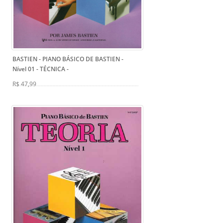
BASTIEN - PIANO BÁSICO DE BASTIEN -
Nível 01 - TÉCNICA
-
R$ 47,99