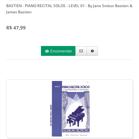
BASTIEN - PIANO RECITAL SOLOS - LEVEL 01
- By Jane Smisor Bastien &
James Bastien
R$ 47,99
Encomendar