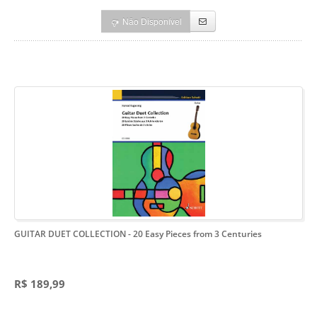
Não Disponível
GUITAR DUET COLLECTION
- 20 Easy Pieces from 3 Centuries
R$ 189,99