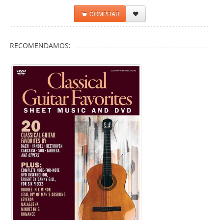
COMPRAR
RECOMENDAMOS: