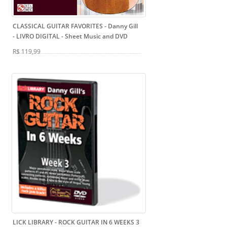
CLASSICAL GUITAR FAVORITES - Danny Gill
- LIVRO DIGITAL
- Sheet Music and DVD
R$ 119,99
LICK LIBRARY - ROCK GUITAR IN 6 WEEKS 3