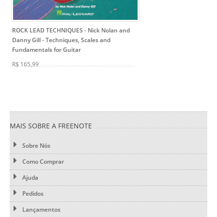
ROCK LEAD TECHNIQUES - Nick Nolan and
Danny Gill
- Techniques, Scales and
Fundamentals for Guitar
R$ 165,99
MAIS SOBRE A FREENOTE
Sobre Nós
Como Comprar
Ajuda
Pedidos
Lançamentos