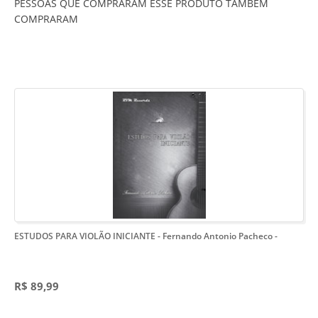
PESSOAS QUE COMPRARAM ESSE PRODUTO TAMBÉM
COMPRARAM
ESTUDOS PARA VIOLÃO INICIANTE - Fernando Antonio Pacheco
-
R$ 89,99