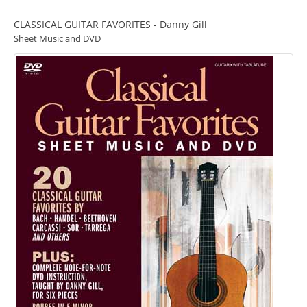
CLASSICAL GUITAR FAVORITES - Danny Gill
Sheet Music and DVD