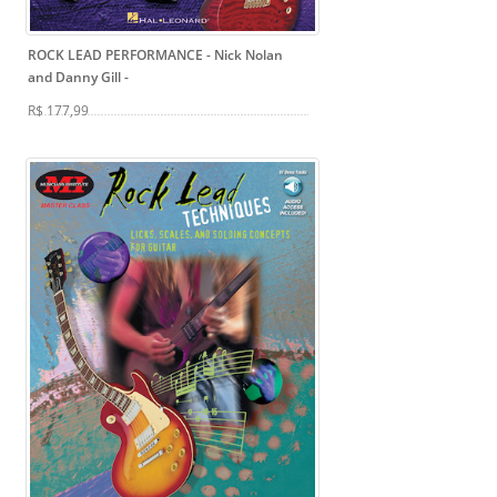
ROCK LEAD PERFORMANCE - Nick Nolan
and Danny Gill
-
R$ 177,99