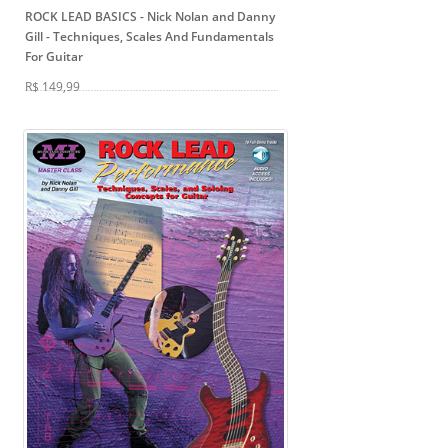
ROCK LEAD BASICS - Nick Nolan and Danny
Gill
- Techniques, Scales And Fundamentals
For Guitar
R$ 149,99