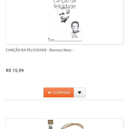
CANÇÃO DA FELICIDADE - Barroso Neto
-
R$ 15,99
COMPRAR