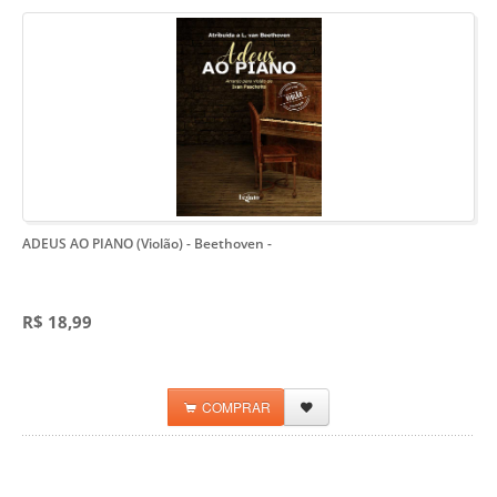
ADEUS AO PIANO (Violão) - Beethoven
-
R$ 18,99
COMPRAR