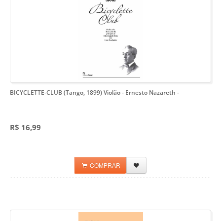
BICYCLETTE-CLUB (Tango, 1899) Violão - Ernesto Nazareth
-
R$ 16,99
COMPRAR