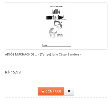
ADIÓS MUCHACHOS!... - (Tango) Julio César Sanders
-
R$ 15,99
COMPRAR