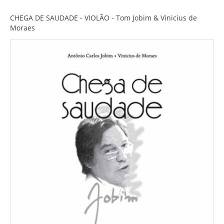
CHEGA DE SAUDADE - VIOLÃO - Tom Jobim & Vinicius de
Moraes