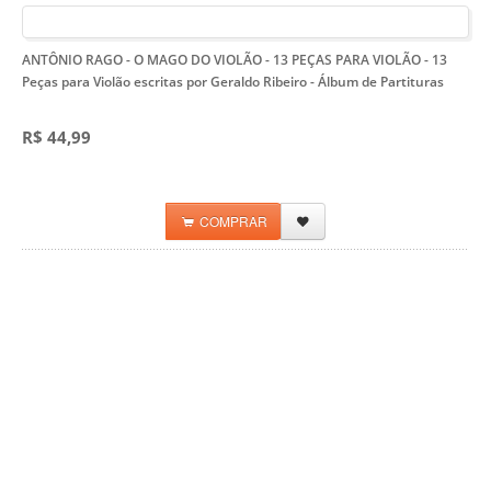
ANTÔNIO RAGO - O MAGO DO VIOLÃO - 13 PEÇAS PARA VIOLÃO
- 13
Peças para Violão escritas por Geraldo Ribeiro - Álbum de Partituras
R$ 44,99
COMPRAR