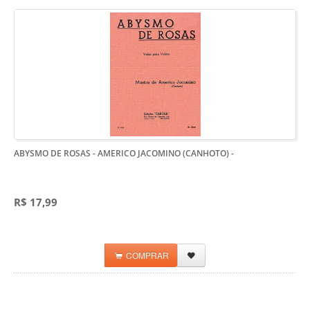
ABYSMO DE ROSAS - AMERICO JACOMINO (CANHOTO)
-
R$ 17,99
COMPRAR