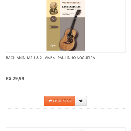
BACHIANINHAS 1 & 2 - Violão - PAULINHO NOGUEIRA
-
R$ 29,99
COMPRAR