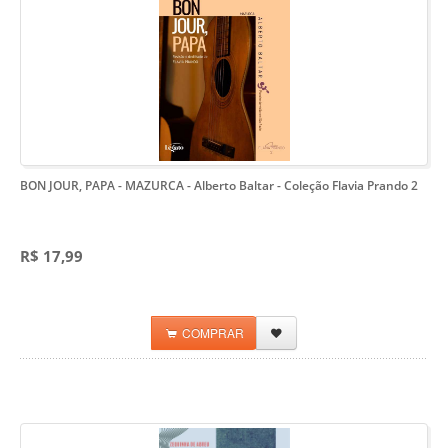
BON JOUR, PAPA - MAZURCA - Alberto Baltar
- Coleção Flavia Prando 2
R$ 17,99
COMPRAR