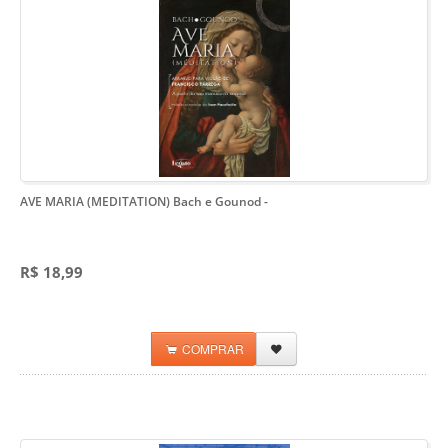
AVE MARIA (MEDITATION) Bach e Gounod
-
R$ 18,99
COMPRAR