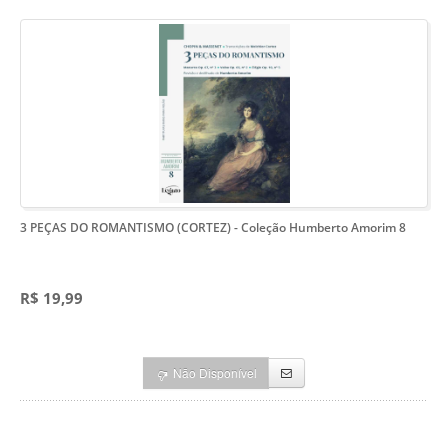
3 PEÇAS DO ROMANTISMO (CORTEZ)
- Coleção Humberto Amorim 8
R$ 19,99
Não Disponível