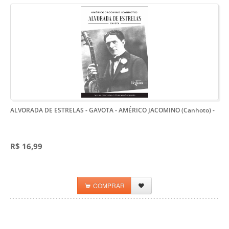
ALVORADA DE ESTRELAS - GAVOTA - AMÉRICO JACOMINO (Canhoto)
-
R$ 16,99
COMPRAR