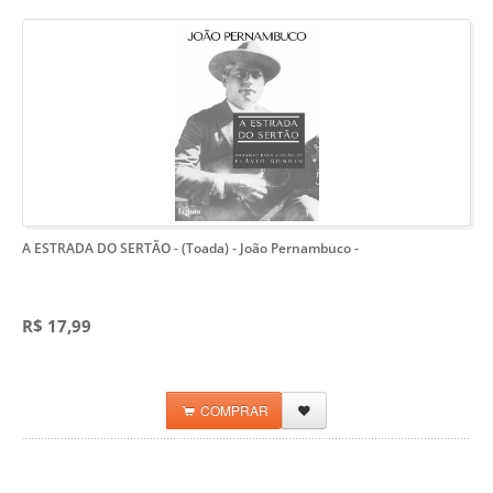
A ESTRADA DO SERTÃO - (Toada) - João Pernambuco
-
R$ 17,99
COMPRAR