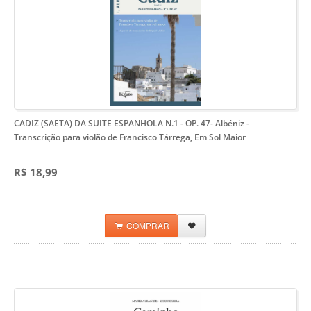
CADIZ (SAETA) DA SUITE ESPANHOLA N.1 - OP. 47- Albéniz
-
Transcrição para violão de Francisco Tárrega, Em Sol Maior
R$ 18,99
COMPRAR