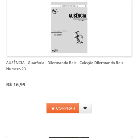
AUSÊNCIA - Guarânia - Dilermando Reis
- Coleção Dilermando Reis -
Numero 23
R$ 16,99
COMPRAR