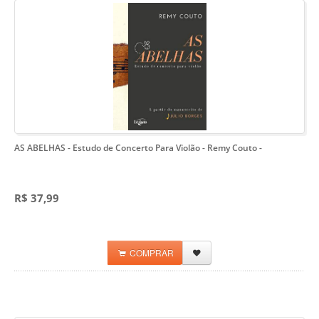
AS ABELHAS - Estudo de Concerto Para Violão - Remy Couto
-
R$ 37,99
COMPRAR