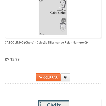
CABOCLINHO (Choro)
- Coleção Dilermando Reis - Numero 09
R$ 15,99
COMPRAR