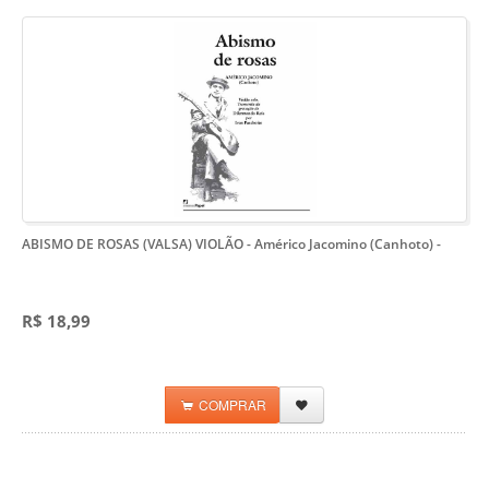
ABISMO DE ROSAS (VALSA) VIOLÃO - Américo Jacomino (Canhoto)
-
R$ 18,99
COMPRAR