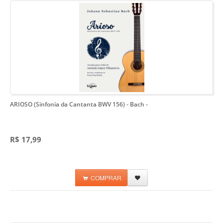
ARIOSO (Sinfonia da Cantanta BWV 156) - Bach
-
R$ 17,99
COMPRAR