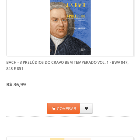
BACH - 3 PRELÚDIOS DO CRAVO BEM TEMPERADO VOL. 1 - BWV 847,
848 E 851
-
R$ 36,99
COMPRAR