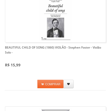
BEAUTIFUL CHILD OF SONG (1860) VIOLÃO - Stephen Foster - Violão
Solo
-
R$ 15,99
COMPRAR