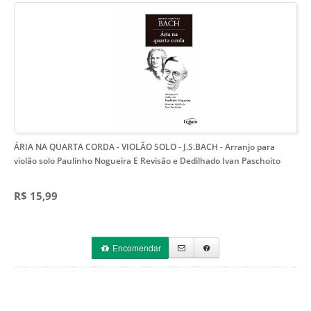
ÁRIA NA QUARTA CORDA - VIOLÃO SOLO - J.S.BACH
- Arranjo para
violão solo Paulinho Nogueira E Revisão e Dedilhado Ivan Paschoito
R$ 15,99
Encomendar