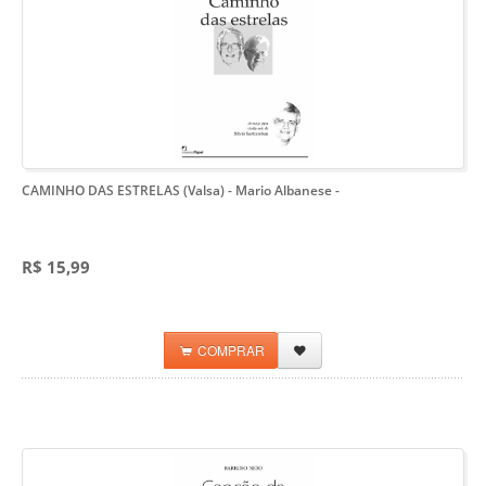
CAMINHO DAS ESTRELAS (Valsa) - Mario Albanese
-
R$ 15,99
COMPRAR