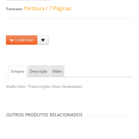
Partitura / 7 Páginas
Formato:
COMPRAR
Sinopse
Descrição
Vídeo
Violão Solo - Transcrições Silvio Santisteban.
OUTROS PRODUTOS RELACIONADOS