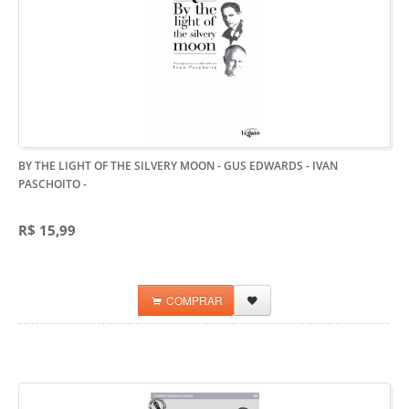
BY THE LIGHT OF THE SILVERY MOON - GUS EDWARDS - IVAN
PASCHOITO
-
R$ 15,99
COMPRAR