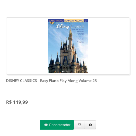
DISNEY CLASSICS - Easy Piano Play-Along Volume 23
-
R$ 119,99
Encomendar