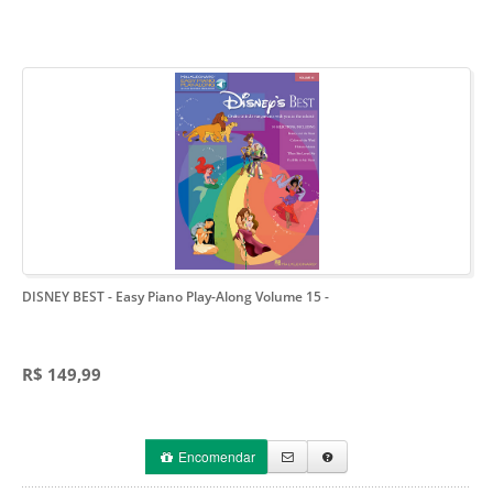
DISNEY BEST - Easy Piano Play-Along Volume 15
-
R$ 149,99
Encomendar