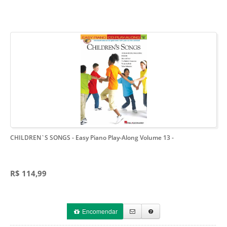
CHILDREN`S SONGS - Easy Piano Play-Along Volume 13
-
R$ 114,99
Encomendar