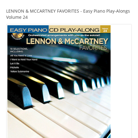
LENNON & MCCARTNEY FAVORITES - Easy Piano Play-Alongs
Volume 24