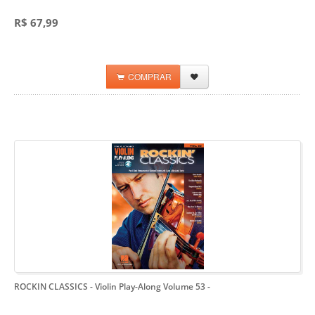
R$ 67,99
COMPRAR
ROCKIN CLASSICS - Violin Play-Along Volume 53
-