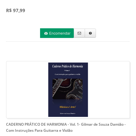
R$ 97,99
Encomendar
CADERNO PRÁTICO DE HARMONIA - Vol. 1- Gilmar de Souza Damião
-
Com Instruções Para Guitarra e Violão