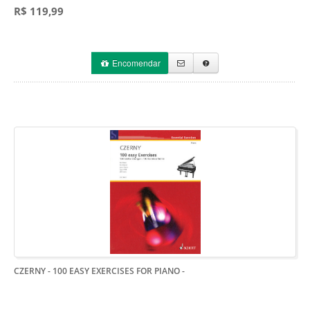
R$ 119,99
Encomendar
CZERNY - 100 EASY EXERCISES FOR PIANO
-