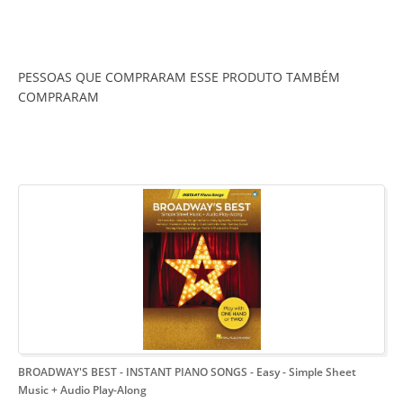
PESSOAS QUE COMPRARAM ESSE PRODUTO TAMBÉM
COMPRARAM
BROADWAY'S BEST - INSTANT PIANO SONGS - Easy
- Simple Sheet
Music + Audio Play-Along