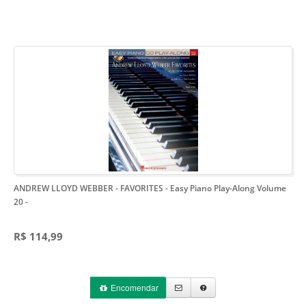
ANDREW LLOYD WEBBER - FAVORITES - Easy Piano Play-Along Volume
20
-
R$ 114,99
Encomendar