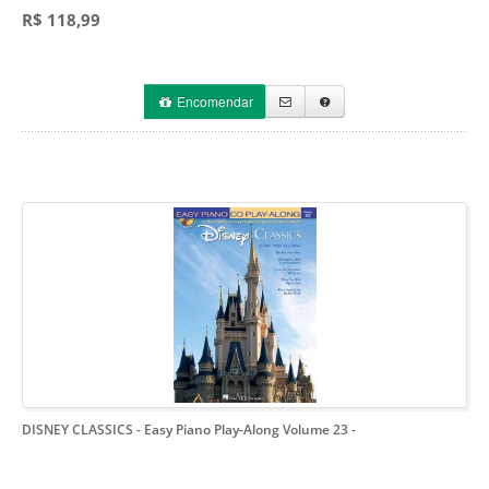
R$ 118,99
Encomendar
DISNEY CLASSICS - Easy Piano Play-Along Volume 23
-