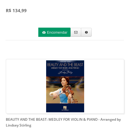
R$ 134,99
Encomendar
BEAUTY AND THE BEAST: MEDLEY FOR VIOLIN & PIANO
- Arranged by
Lindsey Stirling