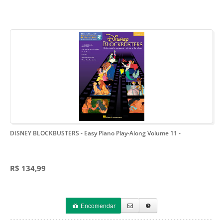
DISNEY BLOCKBUSTERS - Easy Piano Play-Along Volume 11
-
R$ 134,99
Encomendar