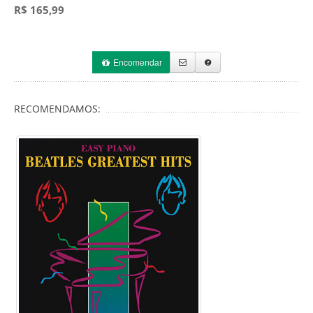
R$ 165,99
Encomendar
RECOMENDAMOS: