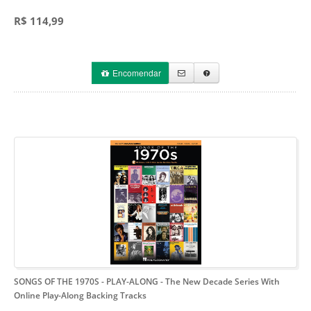
R$ 114,99
Encomendar
SONGS OF THE 1970S - PLAY-ALONG
- The New Decade Series With
Online Play-Along Backing Tracks