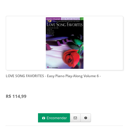
LOVE SONG FAVORITES - Easy Piano Play-Along Volume 6
-
R$ 114,99
Encomendar