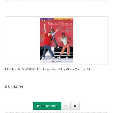
CHILDREN`S FAVORITES - Easy Piano Play-Along Volume 14
-
R$ 114,99
Encomendar