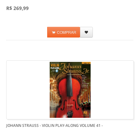
R$ 269,99
COMPRAR
JOHANN STRAUSS - VIOLIN PLAY-ALONG VOLUME 41
-