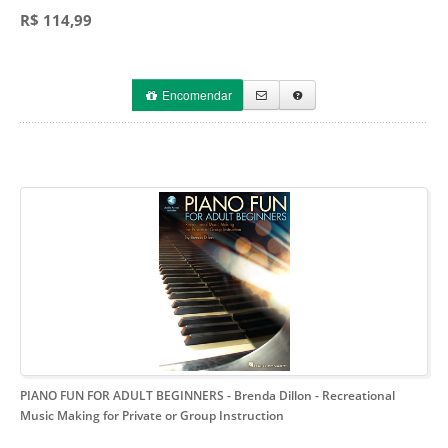
R$ 114,99
Encomendar
PIANO FUN FOR ADULT BEGINNERS - Brenda Dillon
- Recreational
Music Making for Private or Group Instruction