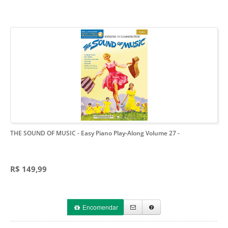
THE SOUND OF MUSIC - Easy Piano Play-Along Volume 27
-
R$ 149,99
Encomendar