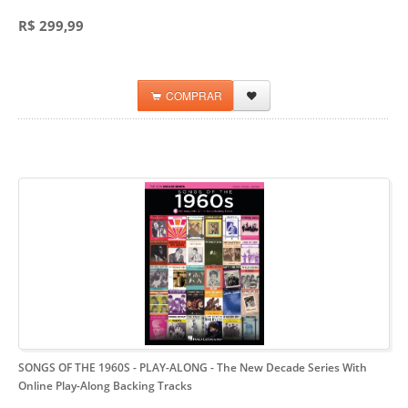
R$ 299,99
COMPRAR
SONGS OF THE 1960S - PLAY-ALONG
- The New Decade Series With
Online Play-Along Backing Tracks