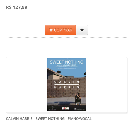
R$ 127,99
COMPRAR
CALVIN HARRIS - SWEET NOTHING - PIANO/VOCAL
-