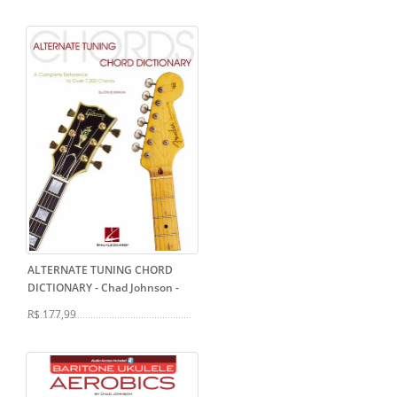
ALTERNATE TUNING CHORD
DICTIONARY - Chad Johnson
-
R$ 177,99