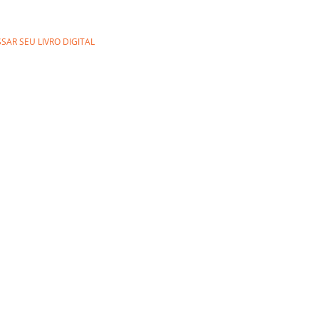
SAR SEU LIVRO DIGITAL