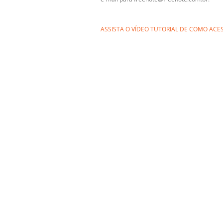
ASSISTA O VÍDEO TUTORIAL DE COMO ACES