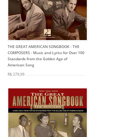
THE GREAT AMERICAN SONGBOOK - THE
COMPOSERS
- Music and Lyrics for Over 100
Standards from the Golden Age of
American Song
R$ 279,99