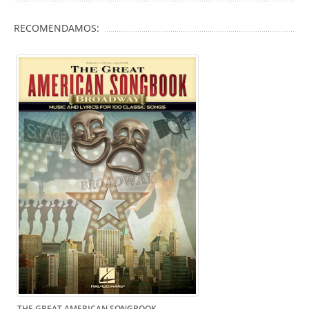
RECOMENDAMOS:
THE GREAT AMERICAN SONGBOOK -