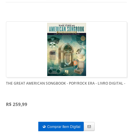
THE GREAT AMERICAN SONGBOOK - POP/ROCK ERA - LIVRO DIGITAL
-
R$ 259,99
Comprar Item Digital