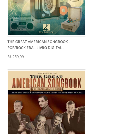
THE GREAT AMERICAN SONGBOOK -
POP/ROCK ERA - LIVRO DIGITAL
-
R$ 259,99