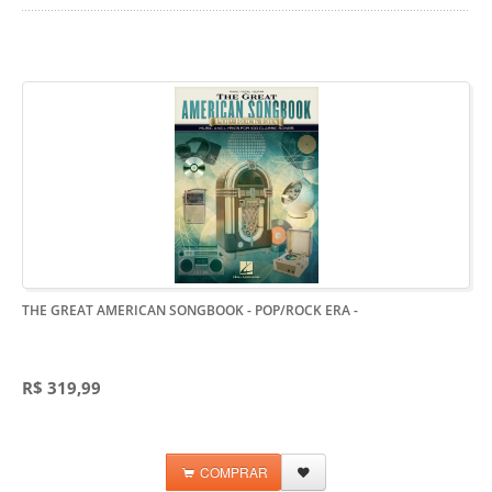
THE GREAT AMERICAN SONGBOOK - POP/ROCK ERA
-
R$ 319,99
COMPRAR