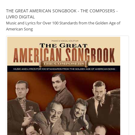
THE GREAT AMERICAN SONGBOOK - THE COMPOSERS -
LIVRO DIGITAL
Music and Lyrics for Over 100 Standards from the Golden Age of
American Song