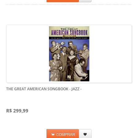
THE GREAT AMERICAN SONGBOOK - JAZZ
-
R$ 299,99
COMPRAR