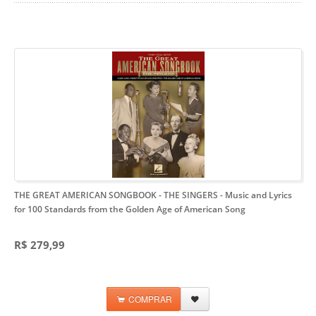
THE GREAT AMERICAN SONGBOOK - THE SINGERS
- Music and Lyrics
for 100 Standards from the Golden Age of American Song
R$ 279,99
COMPRAR