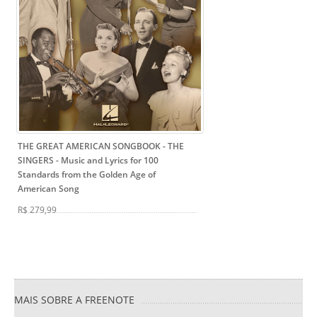
THE GREAT AMERICAN SONGBOOK - THE
SINGERS
- Music and Lyrics for 100
Standards from the Golden Age of
American Song
R$ 279,99
MAIS SOBRE A FREENOTE