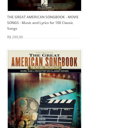
THE GREAT AMERICAN SONGBOOK - MOVIE
SONGS
- Music and Lyrics for 100 Classic
Songs
R$ 299,99