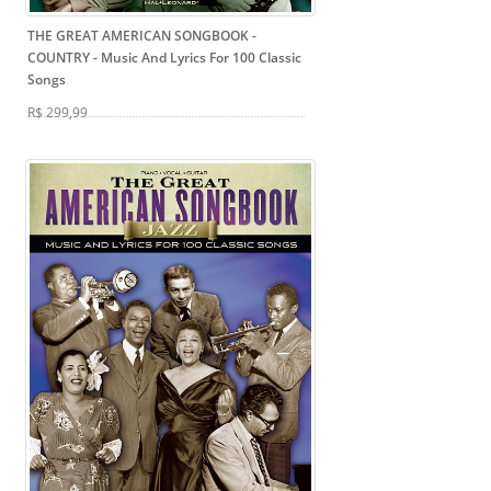
THE GREAT AMERICAN SONGBOOK -
COUNTRY
- Music And Lyrics For 100 Classic
Songs
R$ 299,99