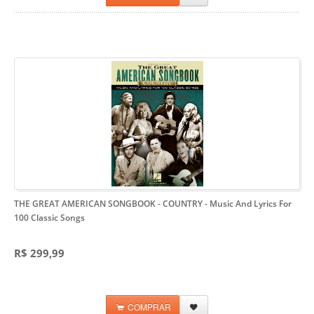
THE GREAT AMERICAN SONGBOOK - COUNTRY
- Music And Lyrics For
100 Classic Songs
R$ 299,99
COMPRAR