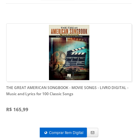
THE GREAT AMERICAN SONGBOOK - MOVIE SONGS - LIVRO DIGITAL
-
Music and Lyrics for 100 Classic Songs
R$ 165,99
Comprar Item Digital