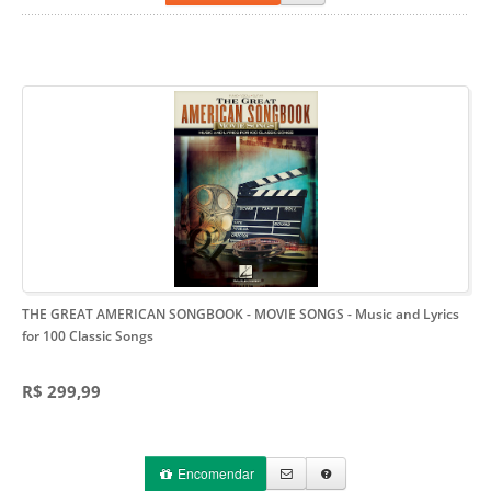
THE GREAT AMERICAN SONGBOOK - MOVIE SONGS
- Music and Lyrics
for 100 Classic Songs
R$ 299,99
Encomendar