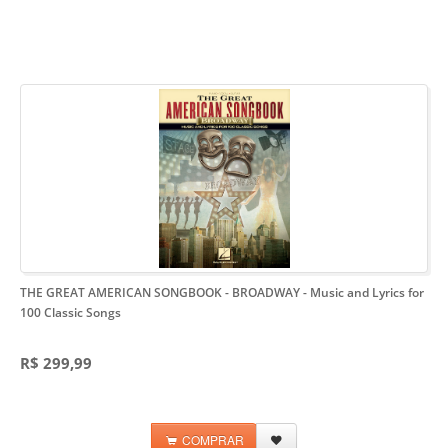
THE GREAT AMERICAN SONGBOOK - BROADWAY
- Music and Lyrics for
100 Classic Songs
R$ 299,99
COMPRAR