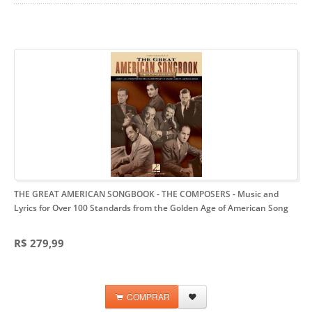
THE GREAT AMERICAN SONGBOOK - THE COMPOSERS
- Music and
Lyrics for Over 100 Standards from the Golden Age of American Song
R$ 279,99
COMPRAR