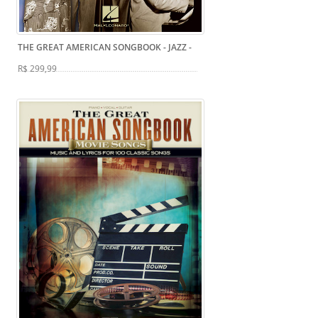
THE GREAT AMERICAN SONGBOOK - JAZZ
-
R$ 299,99