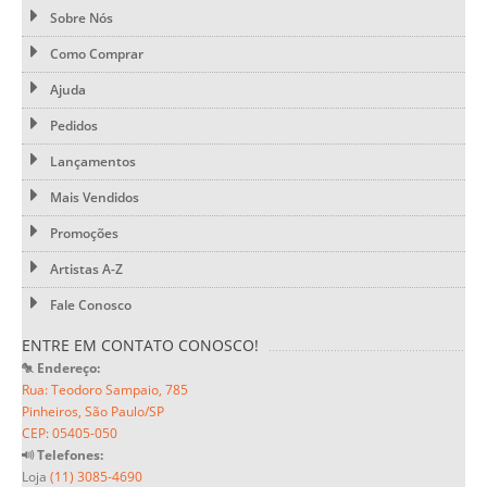
Sobre Nós
Como Comprar
Ajuda
Pedidos
Lançamentos
Mais Vendidos
Promoções
Artistas A-Z
Fale Conosco
ENTRE EM CONTATO CONOSCO!
Endereço:
Rua: Teodoro Sampaio, 785
Pinheiros, São Paulo/SP
CEP: 05405-050
Telefones:
Loja
(11) 3085-4690