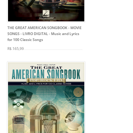
THE GREAT AMERICAN SONGBOOK - MOVIE
SONGS - LIVRO DIGITAL
- Music and Lyrics
for 100 Classic Songs
R$ 165,99