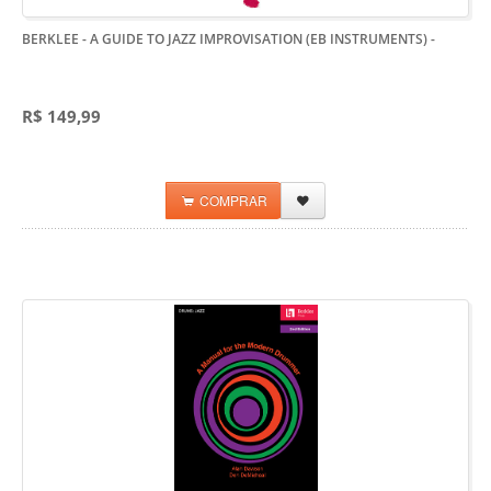
BERKLEE - A GUIDE TO JAZZ IMPROVISATION (EB INSTRUMENTS)
-
R$ 149,99
COMPRAR