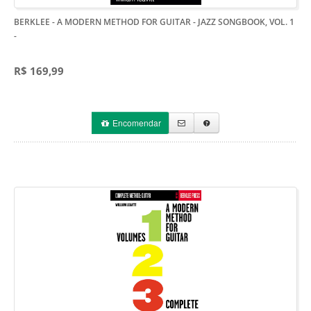
BERKLEE - A MODERN METHOD FOR GUITAR - JAZZ SONGBOOK, VOL. 1
-
R$ 169,99
Encomendar