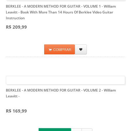
BERKLEE - A MODERN METHOD FOR GUITAR - VOLUME 1 - William
Leavitt
- Book With More Than 14 Hours Of Berklee Video Guitar
Instruction
R$ 209,99
COMPRAR
BERKLEE - A MODERN METHOD FOR GUITAR - VOLUME 2 - William
Leavitt
-
R$ 169,99