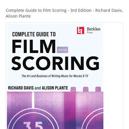
Complete Guide to Film Scoring - 3rd Edition - Richard Davis,
Alison Plante