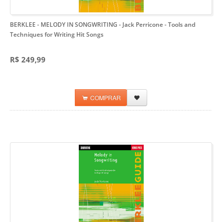
BERKLEE - MELODY IN SONGWRITING - Jack Perricone
- Tools and
Techniques for Writing Hit Songs
R$ 249,99
COMPRAR