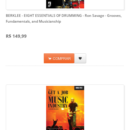
BERKLEE - EIGHT ESSENTIALS OF DRUMMING - Ron Savage
- Grooves,
Fundamentals, and Musicianship
R$ 149,99
COMPRAR