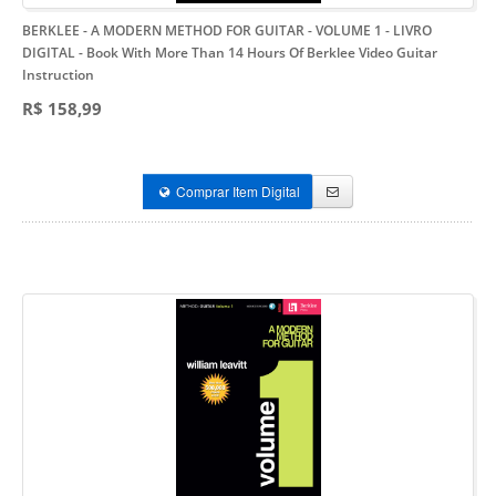
BERKLEE - A MODERN METHOD FOR GUITAR - VOLUME 1 - LIVRO
DIGITAL
- Book With More Than 14 Hours Of Berklee Video Guitar
Instruction
R$ 158,99
Comprar Item Digital