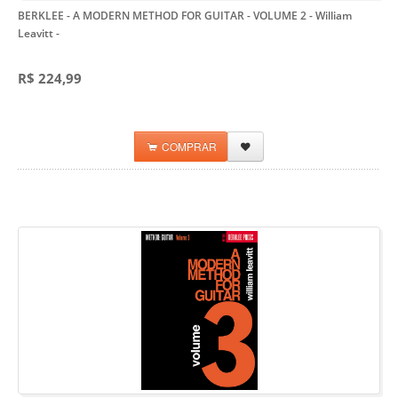
BERKLEE - A MODERN METHOD FOR GUITAR - VOLUME 2 - William
Leavitt
-
R$ 224,99
COMPRAR