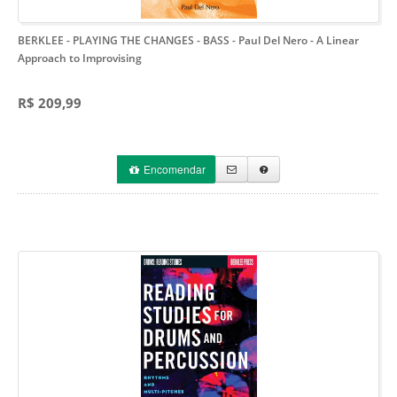
BERKLEE - PLAYING THE CHANGES - BASS - Paul Del Nero
- A Linear
Approach to Improvising
R$ 209,99
Encomendar