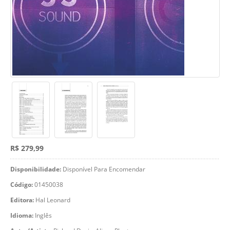
R$ 279,99
Disponibilidade:
Disponível Para Encomendar
Código:
01450038
Editora:
Hal Leonard
Idioma:
Inglês