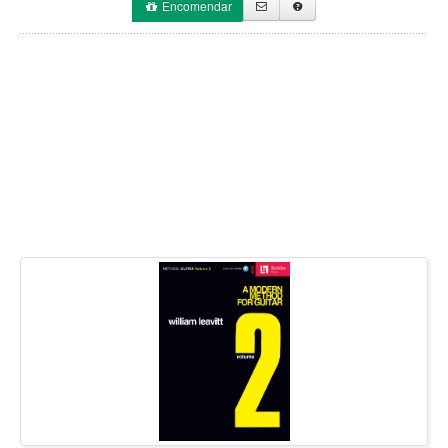
Encomendar