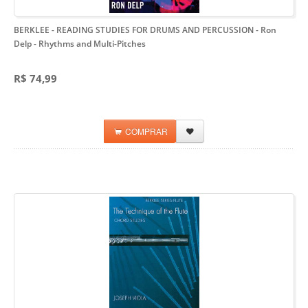
BERKLEE - READING STUDIES FOR DRUMS AND PERCUSSION - Ron
Delp
- Rhythms and Multi-Pitches
R$ 74,99
COMPRAR