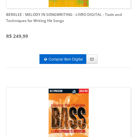
BERKLEE - MELODY IN SONGWRITING - LIVRO DIGITAL
- Tools and
Techniques for Writing Hit Songs
R$ 249,99
Comprar Item Digital