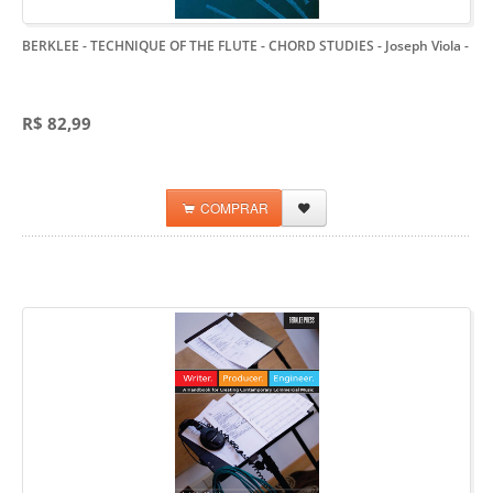
BERKLEE - TECHNIQUE OF THE FLUTE - CHORD STUDIES - Joseph Viola
-
R$ 82,99
COMPRAR