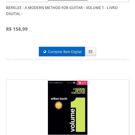
BERKLEE - A MODERN METHOD FOR GUITAR - VOLUME 1 - LIVRO
DIGITAL
-
R$ 158,99
Comprar Item Digital