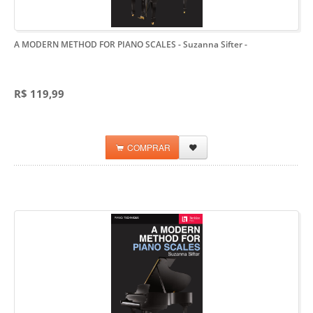
A MODERN METHOD FOR PIANO SCALES - Suzanna Sifter
-
R$ 119,99
COMPRAR