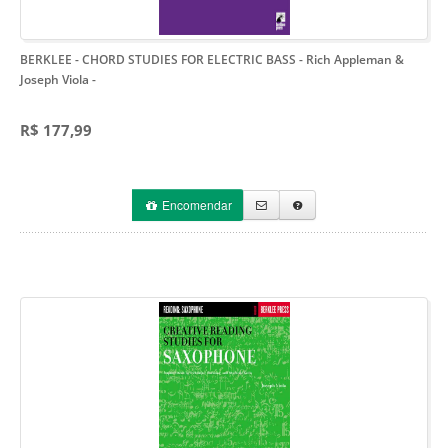
BERKLEE - CHORD STUDIES FOR ELECTRIC BASS - Rich Appleman &
Joseph Viola
-
R$ 177,99
Encomendar