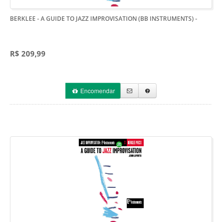
BERKLEE - A GUIDE TO JAZZ IMPROVISATION (BB INSTRUMENTS)
-
R$ 209,99
Encomendar