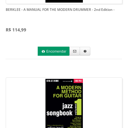
BERKLEE - A MANUAL FOR THE MODERN DRUMMER - 2nd Edition
-
R$ 114,99
Encomendar