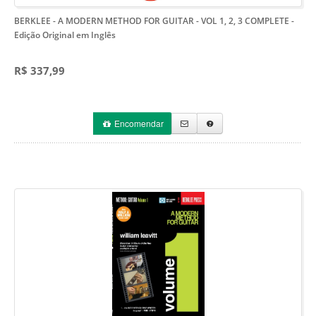
BERKLEE - A MODERN METHOD FOR GUITAR - VOL 1, 2, 3 COMPLETE
-
Edição Original em Inglês
R$ 337,99
Encomendar