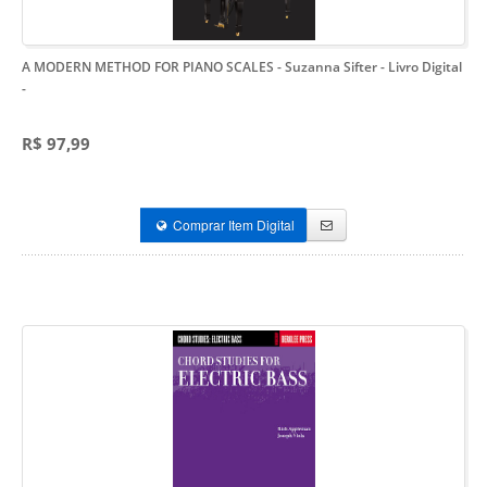
A MODERN METHOD FOR PIANO SCALES - Suzanna Sifter - Livro Digital
-
R$ 97,99
Comprar Item Digital