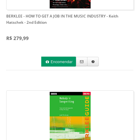
BERKLEE - HOW TO GET A JOB IN THE MUSIC INDUSTRY - Keith
Hatschek
- 2nd Edition
R$ 279,99
Encomendar