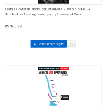
BERKLEE - WRITER. PRODUCER. ENGINEER. - LIVRO DIGITAL
- A
Handbook for Creating Contemporary Commercial Music
R$ 165,99
Comprar Item Digital