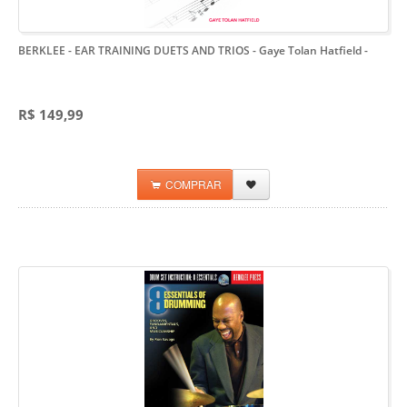
BERKLEE - EAR TRAINING DUETS AND TRIOS - Gaye Tolan Hatfield
-
R$ 149,99
COMPRAR