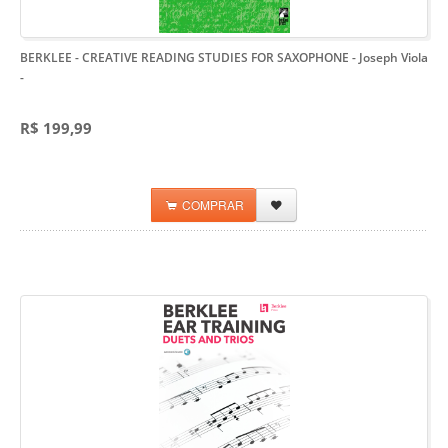
BERKLEE - CREATIVE READING STUDIES FOR SAXOPHONE - Joseph Viola
-
R$ 199,99
COMPRAR