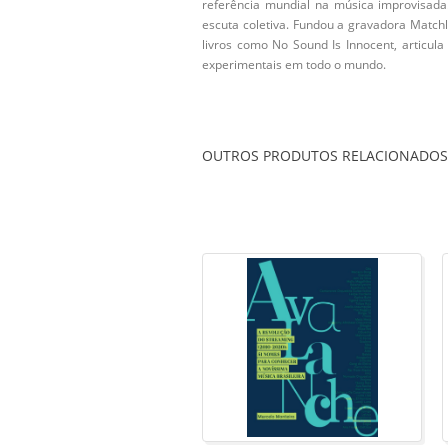
referência mundial na música improvisad
escuta coletiva. Fundou a gravadora Match
livros como No Sound Is Innocent, articula
experimentais em todo o mundo.
OUTROS PRODUTOS RELACIONADOS