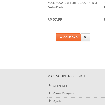
NOEL ROSA, UM PERFIL BIOGRÁFICO -
André Diniz
-
R$ 67,99
COMPRAR
MAIS SOBRE A FREENOTE
Sobre Nós
Como Comprar
Ajuda