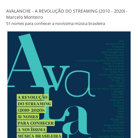
AVALANCHE - A REVOLUÇÃO DO STREAMING (2010 - 2020) -
Marcelo Monteiro
51 nomes para conhecer a novíssima música brasileira