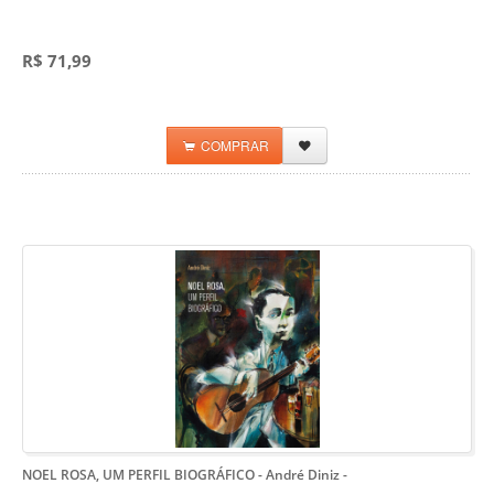
R$ 71,99
COMPRAR
NOEL ROSA, UM PERFIL BIOGRÁFICO - André Diniz
-