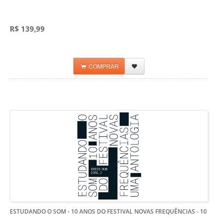
R$ 139,99
COMPRAR
ESTUDANDO O SOM - 10 ANOS DO FESTIVAL NOVAS FREQUÊNCIAS
- 10