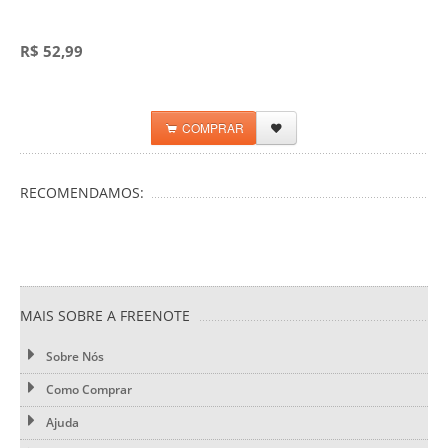
R$ 52,99
COMPRAR
RECOMENDAMOS:
MAIS SOBRE A FREENOTE
Sobre Nós
Como Comprar
Ajuda