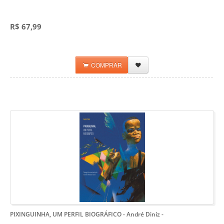
R$ 67,99
COMPRAR
PIXINGUINHA, UM PERFIL BIOGRÁFICO - André Diniz
-