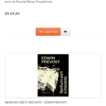
anos do Festival Novas Frequências
R$ 69,99
COMPRAR
NENHUM SOM É INOCENTE - EDWIN PRÉVOST
-