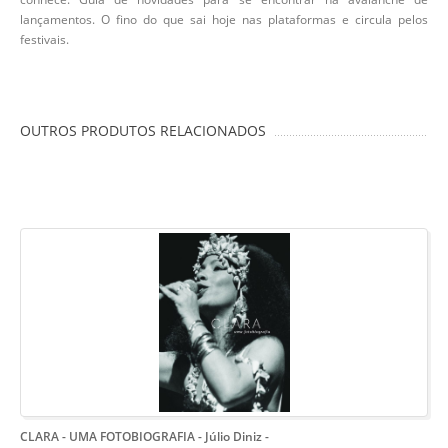
lançamentos. O fino do que sai hoje nas plataformas e circula pelos
festivais.
OUTROS PRODUTOS RELACIONADOS
CLARA - UMA FOTOBIOGRAFIA - Júlio Diniz
-